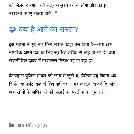
को मिलकर बंगाल को संत्रास मुक्त बनाना होगा और कानून
व्यवस्था बनाए रखनी होगी।”
🧩 क्या है आगे का रास्ता?
इस घटना ने एक बार फिर सवाल खड़ा कर दिया है—क्या आम
नागरिक अपने हक के लिए सुरक्षित तरीके से लड़ पा रहे हैं? क्या
राजनीतिक दबाव में प्रशासन निष्पक्ष रह पा रहा है?
फिलहाल पुलिस मामले की जांच में जुटी है, लेकिन यह विवाद अब
सिर्फ एक फ्लैट तक सीमित नहीं रहा—यह कानून, राजनीति और
आम लोगों के अधिकारों की लड़ाई का प्रतीक बन चुका है।
Categories
आसनसोल-दुर्गापुर