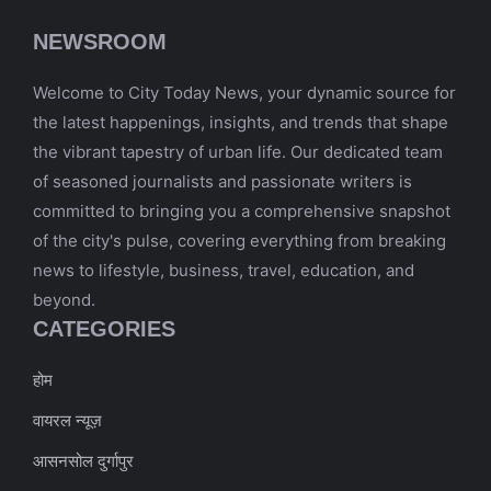
NEWSROOM
Welcome to City Today News, your dynamic source for
the latest happenings, insights, and trends that shape
the vibrant tapestry of urban life. Our dedicated team
of seasoned journalists and passionate writers is
committed to bringing you a comprehensive snapshot
of the city's pulse, covering everything from breaking
news to lifestyle, business, travel, education, and
beyond.
CATEGORIES
होम
वायरल न्यूज़
आसनसोल दुर्गापुर