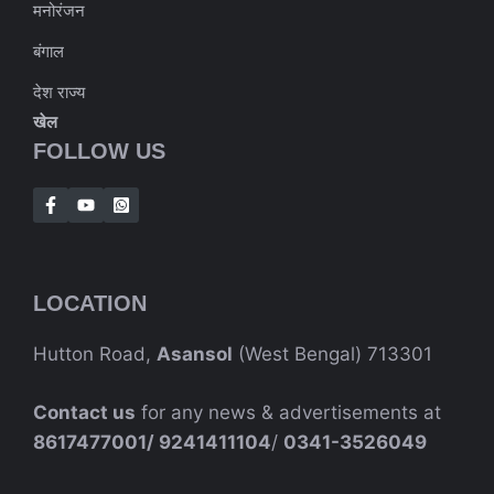
मनोरंजन
बंगाल
देश राज्य
खेल
FOLLOW US
LOCATION
Hutton Road,
Asansol
(West Bengal) 713301
Contact us
for any news & advertisements at
8617477001/
9241411104
/
0341-3526049