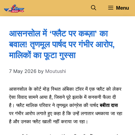
Skip
Menu
to
content
आसनसोल में ‘फ्लैट पर कब्ज़ा’ का
बवाल! तृणमूल पार्षद पर गंभीर आरोप,
मालिकों का फूटा गुस्सा
7 May 2026
by
Moutushi
आसनसोल के कोर्ट मोड़ स्थित अंबिका टॉवर में एक फ्लैट को लेकर
ऐसा विवाद सामने आया है, जिसने पूरे इलाके में सनसनी फैला दी
है। फ्लैट मालिक परिवार ने तृणमूल कांग्रेस की पार्षद
बबीता दास
पर गंभीर आरोप लगाते हुए कहा है कि उन्हें लगातार धमकाया जा रहा
है और उनका फ्लैट खाली नहीं कराया जा रहा।