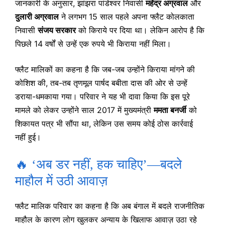
जानकारी के अनुसार, झांझरा पांडेश्वर निवासी
महेंद्र अग्रवाल
और
दुलारी अग्रवाल
ने लगभग 15 साल पहले अपना फ्लैट कोलकाता
निवासी
संजय सरकार
को किराये पर दिया था। लेकिन आरोप है कि
पिछले 14 वर्षों से उन्हें एक रुपये भी किराया नहीं मिला।
फ्लैट मालिकों का कहना है कि जब-जब उन्होंने किराया मांगने की
कोशिश की, तब-तब तृणमूल पार्षद बबीता दास की ओर से उन्हें
डराया-धमकाया गया। परिवार ने यह भी दावा किया कि इस पूरे
मामले को लेकर उन्होंने साल 2017 में मुख्यमंत्री
ममता बनर्जी
को
शिकायत पत्र भी सौंपा था, लेकिन उस समय कोई ठोस कार्रवाई
नहीं हुई।
🔥 ‘अब डर नहीं, हक चाहिए’—बदले
माहौल में उठी आवाज़
फ्लैट मालिक परिवार का कहना है कि अब बंगाल में बदले राजनीतिक
माहौल के कारण लोग खुलकर अन्याय के खिलाफ आवाज़ उठा रहे