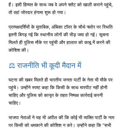
हैं। इसी हिम्मत के साथ जब वे अपने फ्लैट को खाली कराने पहुंचे,
तो वहां जोरदार हंगामा शुरू हो गया।
प्रत्यक्षदर्शियों के मुताबिक, अंबिका टॉवर के चौथे फ्लोर पर स्थिति
इतनी बिगड़ गई कि स्थानीय लोगों की भीड़ जमा हो गई। सूचना
मिलते ही पुलिस मौके पर पहुंची और हालात को काबू में करने की
कोशिश की।
⚖️ राजनीति भी कूदी मैदान में
घटना की खबर मिलते ही भारतीय जनता पार्टी के नेता भी मौके पर
पहुंचे। उन्होंने स्पष्ट कहा कि किसी के साथ मारपीट नहीं होनी
चाहिए और पुलिस को कानून के तहत निष्पक्ष कार्रवाई करनी
चाहिए।
भाजपा नेताओं ने यह भी अपील की कि कोई भी व्यक्ति पार्टी के नाम
पर किसी को धमकाने की कोशिश न करे। उन्होंने कहा कि “सभी