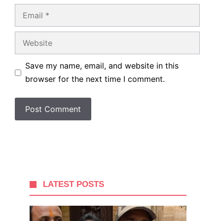
Email
Website
Save my name, email, and website in this
browser for the next time I comment.
LATEST POSTS