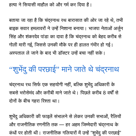
हत्या ने सियासी माहौल को और गर्म कर दिया है।
बताया जा रहा है कि चंद्रनाथ रथ बारासात की ओर जा रहे थे, तभी
बाइक सवार हमलावरों ने उन्हें निशाना बनाया। भाजपा नेताओं अर्जुन
सिंह और शंकरदेव पांडा का दावा है कि चंद्रनाथ को बेहद करीब से
गोली मारी गई, जिससे उनकी मौके पर ही हालत गंभीर हो गई।
अस्पताल ले जाने के बाद भी डॉक्टर उन्हें बचा नहीं सके।
“शुभेंदु की परछाई” माने जाते थे चंद्रनाथ
चंद्रनाथ रथ सिर्फ एक सहयोगी नहीं, बल्कि शुभेंदु अधिकारी के
सबसे भरोसेमंद और करीबी माने जाते थे। पिछले करीब 8 वर्षों से
दोनों के बीच गहरा रिश्ता था।
शुभेंदु अधिकारी की फाइलें संभालने से लेकर उनकी सभाओं, रैलियों
और राजनीतिक रणनीति तक — हर अहम जिम्मेदारी चंद्रनाथ के
कंधों पर होती थी। राजनीतिक गलियारों में उन्हें “शुभेंदु की परछाई”