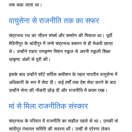
तक कहा जाता था।
वायुसेना से राजनीति तक का सफर
चंद्रनाथ रथ का जीवन संघर्ष और समर्पण की मिसाल था। पूर्वी
मेदिनीपुर के चांदीपुर में जन्मे चंद्रनाथ बचपन से ही मेधावी छात्र
थे। उन्होंने राहरा रामकृष्ण मिशन स्कूल से अपनी स्कूली शिक्षा
उत्कृष्ट अंकों से पूरी की।
इसके बाद उन्होंने शॉर्ट सर्विस कमीशन के तहत भारतीय वायुसेना में
अधिकारी के रूप में सेवा दी। कई वर्षों तक देश सेवा करने के बाद
उन्होंने सेना की नौकरी छोड़ दी और राजनीति में कदम रखा।
मां से मिला राजनीतिक संस्कार
चंद्रनाथ के परिवार में राजनीति का माहौल पहले से था। उनकी मां
चांदीपुर पंचायत समिति की सदस्य थीं। उन्हीं से प्रेरणा लेकर