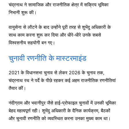
चंद्रनाथ ने सामाजिक और राजनीतिक क्षेत्र में सक्रिय भूमिका
निभानी शुरू की।
वायुसेना से लौटने के बाद उन्होंने पूरी तरह से शुभेंदु अधिकारी के
साथ काम करना शुरू कर दिया और धीरे-धीरे उनके सबसे
विश्वसनीय सहयोगी बन गए।
चुनावी रणनीति के मास्टरमाइंड
2021 के विधानसभा चुनाव से लेकर 2026 के चुनाव तक,
चंद्रनाथ रथ ने पर्दे के पीछे रहकर कई अहम राजनीतिक रणनीतियां
तैयार कीं।
नंदीग्राम और भवानीपुर जैसे हाई-प्रोफाइल चुनावों में उनकी भूमिका
बेहद महत्वपूर्ण रही। शुभेंदु अधिकारी के दैनिक कार्यक्रम, बैठकों
और चुनावी रणनीति को व्यवस्थित करना उनका मुख्य काम था।