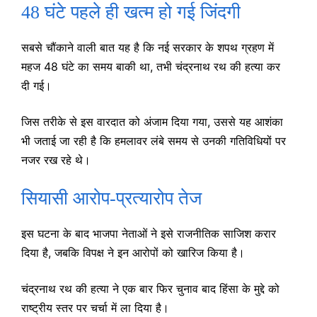
48 घंटे पहले ही खत्म हो गई जिंदगी
सबसे चौंकाने वाली बात यह है कि नई सरकार के शपथ ग्रहण में
महज 48 घंटे का समय बाकी था, तभी चंद्रनाथ रथ की हत्या कर
दी गई।
जिस तरीके से इस वारदात को अंजाम दिया गया, उससे यह आशंका
भी जताई जा रही है कि हमलावर लंबे समय से उनकी गतिविधियों पर
नजर रख रहे थे।
सियासी आरोप-प्रत्यारोप तेज
इस घटना के बाद भाजपा नेताओं ने इसे राजनीतिक साजिश करार
दिया है, जबकि विपक्ष ने इन आरोपों को खारिज किया है।
चंद्रनाथ रथ की हत्या ने एक बार फिर चुनाव बाद हिंसा के मुद्दे को
राष्ट्रीय स्तर पर चर्चा में ला दिया है।