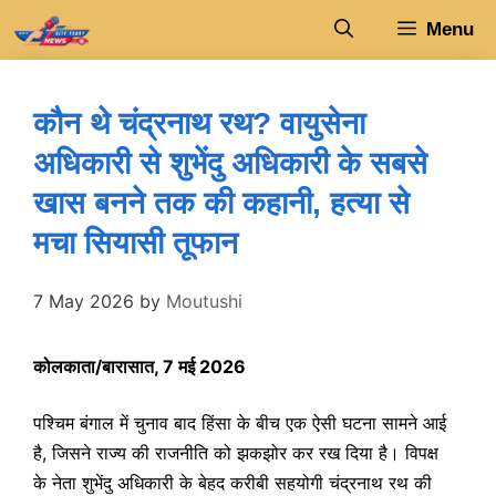
Skip
Menu
to
content
कौन थे चंद्रनाथ रथ? वायुसेना
अधिकारी से शुभेंदु अधिकारी के सबसे
खास बनने तक की कहानी, हत्या से
मचा सियासी तूफान
7 May 2026
by
Moutushi
कोलकाता/बारासात, 7 मई 2026
पश्चिम बंगाल में चुनाव बाद हिंसा के बीच एक ऐसी घटना सामने आई
है, जिसने राज्य की राजनीति को झकझोर कर रख दिया है। विपक्ष
के नेता शुभेंदु अधिकारी के बेहद करीबी सहयोगी चंद्रनाथ रथ की