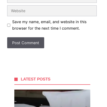
Website
Save my name, email, and website in this
browser for the next time I comment.
LATEST POSTS