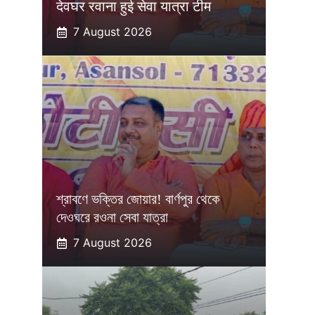
देवघर रवाना हुई सेवा यात्रा टीम
7 August 2026
শ্রাবণে ভক্তির জোয়ার! বার্ণপুর থেকে
দেওঘরে রওনা সেবা যাত্রা
7 August 2026