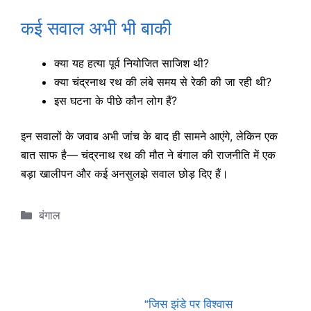
कई सवाल अभी भी बाकी
क्या यह हत्या पूर्व नियोजित साजिश थी?
क्या चंद्रनाथ रथ की लंबे समय से रेकी की जा रही थी?
इस घटना के पीछे कौन लोग हैं?
इन सवालों के जवाब अभी जांच के बाद ही सामने आएंगे, लेकिन एक
बात साफ है— चंद्रनाथ रथ की मौत ने बंगाल की राजनीति में एक
बड़ा खालीपन और कई अनसुलझे सवाल छोड़ दिए हैं।
Categories
बंगाल
“जिस झंडे पर विश्वास