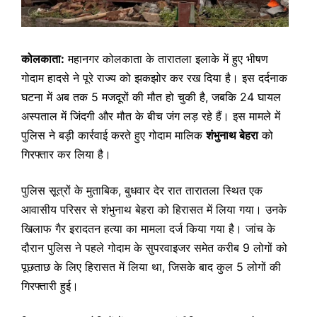
कोलकाता:
महानगर कोलकाता के तारातला इलाके में हुए भीषण
गोदाम हादसे ने पूरे राज्य को झकझोर कर रख दिया है। इस दर्दनाक
घटना में अब तक 5 मजदूरों की मौत हो चुकी है, जबकि 24 घायल
अस्पताल में जिंदगी और मौत के बीच जंग लड़ रहे हैं। इस मामले में
पुलिस ने बड़ी कार्रवाई करते हुए गोदाम मालिक
शंभुनाथ बेहरा
को
गिरफ्तार कर लिया है।
पुलिस सूत्रों के मुताबिक, बुधवार देर रात तारातला स्थित एक
आवासीय परिसर से शंभुनाथ बेहरा को हिरासत में लिया गया। उनके
खिलाफ गैर इरादतन हत्या का मामला दर्ज किया गया है। जांच के
दौरान पुलिस ने पहले गोदाम के सुपरवाइजर समेत करीब 9 लोगों को
पूछताछ के लिए हिरासत में लिया था, जिसके बाद कुल 5 लोगों की
गिरफ्तारी हुई।