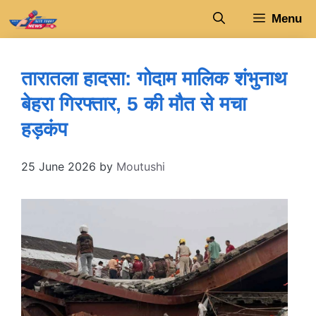
Skip
Menu
to
content
तारातला हादसा: गोदाम मालिक शंभुनाथ
बेहरा गिरफ्तार, 5 की मौत से मचा
हड़कंप
25 June 2026
by
Moutushi