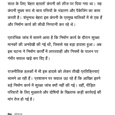
साल के लिए ‘बेहरा ब्रदर्स’ कंपनी को लीज पर दिया गया था। यह
कंपनी मुख्य रूप से चाय पत्तियों के भंडारण और पैकेजिंग का काम
करती है। शंभुनाथ बेहरा इस कंपनी के प्रमुख मालिकों में से एक हैं
और निर्माण कार्य की सीधी निगरानी कर रहे थे।
प्रारंभिक जांच में सामने आया है कि निर्माण कार्य के दौरान सुरक्षा
मानकों की अनदेखी की गई थी, जिससे यह बड़ा हादसा हुआ। अब
इस घटना ने निर्माण कार्यों में लापरवाही और नियमों के पालन पर
गंभीर सवाल खड़े कर दिए हैं।
राजनीतिक हलकों में भी इस हादसे को लेकर तीखी प्रतिक्रियाएं
सामने आ रही हैं। प्रशासन पर सवाल उठ रहे हैं कि आखिर इतने
बड़े निर्माण कार्य में सुरक्षा जांच क्यों नहीं की गई। वहीं, पीड़ित
परिवारों के लिए मुआवजे और दोषियों के खिलाफ कड़ी कार्रवाई की
मांग तेज हो गई है।
Categories
बंगाल