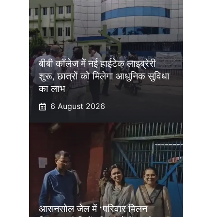
बीबी कॉलेज में नई हाईटेक लाइब्रेरी
शुरू, छात्रों को मिलेगा आधुनिक सुविधा
का लाभ
6 August 2026
आसनसोल जेल में ‘परिवार मिलन