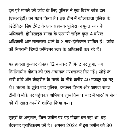
इस पूरे मामले की जांच के लिए पुलिस ने एक विशेष जांच दल
(एसआईटी) का गठन किया है। इस टीम में कोलकाता पुलिस के
डिटेक्टिव डिपार्टमेंट के एक सहायक पुलिस आयुक्त स्तर के
अधिकारी, होमिसाइड शाखा के प्रभारी सहित कुल 4 वरिष्ठ
अधिकारी और तारातला थाने के 2 सब-इंस्पेक्टर शामिल हैं। जांच
की निगरानी डिप्टी कमिश्नर स्तर के अधिकारी कर रहे हैं।
यह हादसा बुधवार दोपहर 12 बजकर 7 मिनट पर हुआ, जब
निर्माणाधीन गोदाम की छत अचानक भरभराकर गिर गई। लोहे के
भारी ढांचे और कंक्रीट के मलबे के नीचे करीब 40 मजदूर दब गए
थे। घटना के तुरंत बाद पुलिस, दमकल विभाग और आपदा राहत
टीमों ने मौके पर पहुंचकर अभियान शुरू किया। बाद में भारतीय सेना
को भी राहत कार्य में शामिल किया गया।
सूत्रों के अनुसार, जिस जमीन पर यह गोदाम बन रहा था, वह
बंदरगाह प्राधिकरण की है। अगस्त 2024 में इस जमीन को 30