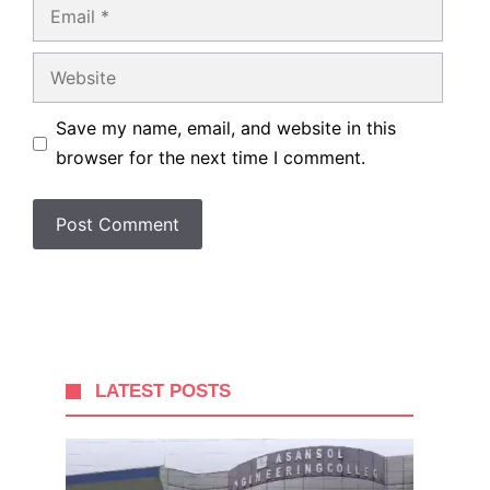
Email
Website
Save my name, email, and website in this
browser for the next time I comment.
LATEST POSTS