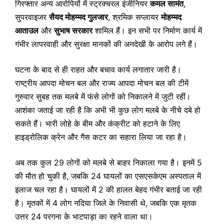
गिरफ्तार अन्य आरोपियों में स्ट्रक्चरल इंजीनियर
कमल सामंत
,
सुपरवाइजर
सैयद मोहम्मद गुलजार
, श्रमिक सप्लायर
मोहम्मद
आताउल
और
सुभाष सरकार
शामिल हैं। इन सभी पर निर्माण कार्य में
गंभीर लापरवाही और सुरक्षा मानकों की अनदेखी के आरोप लगे हैं।
घटना के बाद से ही राहत और बचाव कार्य लगातार जारी है।
राष्ट्रीय आपदा मोचन बल और राज्य आपदा मोचन बल की टीमें
गुरुवार सुबह तक मलबे में फंसे लोगों को निकालने में जुटी रहीं।
आशंका जताई जा रही है कि अभी भी कुछ लोग मलबे के नीचे दबे हो
सकते हैं। भारी लोहे के बीम और कंक्रीट को हटाने के लिए
हाइड्रोलिक क्रेन और गैस कटर का सहारा लिया जा रहा है।
अब तक कुल 29 लोगों को मलबे से बाहर निकाला गया है। इनमें 5
की मौत हो चुकी है, जबकि 24 घायलों का एसएसकेएम अस्पताल में
इलाज चल रहा है। घायलों में 2 की हालत बेहद गंभीर बताई जा रही
है। मृतकों में 4 लोग नदिया जिले के निवासी थे, जबकि एक मृतक
उत्तर 24 परगना के भाटपाड़ा का रहने वाला था।