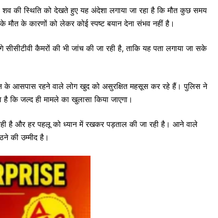
 शव की स्थिति को देखते हुए यह अंदेशा लगाया जा रहा है कि मौत कुछ समय
ट के मौत के कारणों को लेकर कोई स्पष्ट बयान देना संभव नहीं है।
गे सीसीटीवी कैमरों की भी जांच की जा रही है, ताकि यह पता लगाया जा सके
 के आसपास रहने वाले लोग खुद को असुरक्षित महसूस कर रहे हैं। पुलिस ने
या है कि जल्द ही मामले का खुलासा किया जाएगा।
रही है और हर पहलू को ध्यान में रखकर पड़ताल की जा रही है। आने वाले
उठने की उम्मीद है।