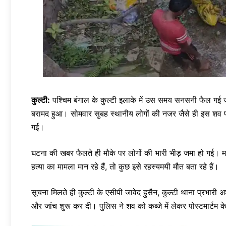
कुल्टी:
पश्चिम बंगाल के कुल्टी इलाके में उस समय सनसनी फैल गई ज
बरामद हुआ। सोमवार सुबह स्थानीय लोगों की नजर जैसे ही इस शव पर 
गई।
घटना की खबर फैलते ही मौके पर लोगों की भारी भीड़ जमा हो गई। 
हत्या का मामला मान रहे हैं, तो कुछ इसे रहस्यमयी मौत बता रहे हैं।
सूचना मिलते ही कुल्टी के एसीपी जावेद हुसैन, कुल्टी थाना प्रभारी
और जांच शुरू कर दी। पुलिस ने शव को कब्जे में लेकर पोस्टमार्टम क