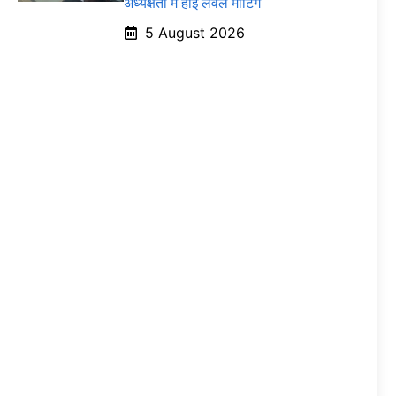
अध्यक्षता में हाई लेवल मीटिंग
5 August 2026