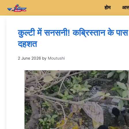
Skip
होम
आसन
to
content
कुल्टी में सनसनी! कब्रिस्तान के पास
दहशत
2 June 2026
by
Moutushi