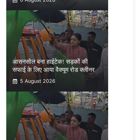
आसनसोल बना हाईटेक! सड़कों की
सफाई के लिए आया वैक्यूम रोड क्लीनर
5 August 2026