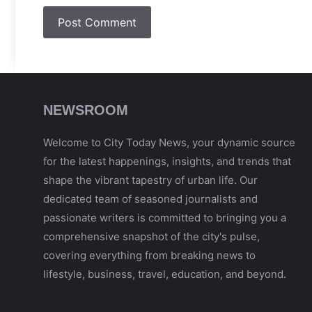
NEWSROOM
Welcome to City Today News, your dynamic source
for the latest happenings, insights, and trends that
shape the vibrant tapestry of urban life. Our
dedicated team of seasoned journalists and
passionate writers is committed to bringing you a
comprehensive snapshot of the city's pulse,
covering everything from breaking news to
lifestyle, business, travel, education, and beyond.