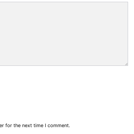
er for the next time I comment.