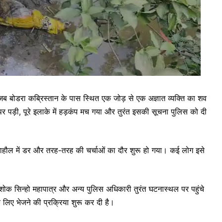
ब बोडरा कब्रिस्तान के पास स्थित एक जोड़ से एक अज्ञात व्यक्ति का शव
पड़ी, पूरे इलाके में हड़कंप मच गया और तुरंत इसकी सूचना पुलिस को दी
माहौल में डर और तरह-तरह की चर्चाओं का दौर शुरू हो गया। कई लोग इसे
 अशोक सिन्हो महापात्र और अन्य पुलिस अधिकारी तुरंत घटनास्थल पर पहुंचे
े लिए भेजने की प्रक्रिया शुरू कर दी है।