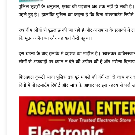
पुलिस सूत्रों के अनुसार, मृतक की पहचान अब तक नहीं हो सकी है।
पहले हुई है। हालांकि पुलिस का कहना है कि बिना पोस्टमार्टम रिपोर्
स्थानीय लोगों से पूछताछ की जा रही है और आसपास के इलाकों में ल
कि मृतक कौन था और वह यहां कैसे पहुंचा।
इस घटना के बाद इलाके में दहशत का माहौल है। खासकर कब्रिस्तान
लोगों से अफवाहों पर ध्यान न देने की अपील की है और भरोसा दिला
फिलहाल कुल्टी थाना पुलिस इस पूरे मामले की गंभीरता से जांच कर 
दिनों में पोस्टमार्टम रिपोर्ट और जांच के आधार पर इस रहस्य से पर्दा 