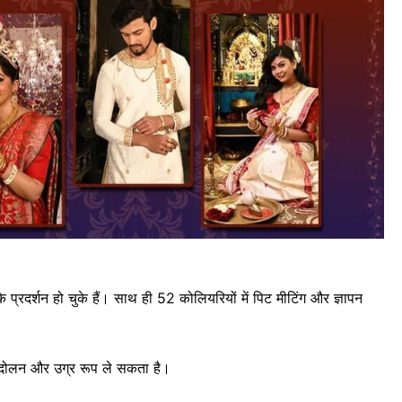
े प्रदर्शन हो चुके हैं। साथ ही 52 कोलियरियों में पिट मीटिंग और ज्ञापन
ंदोलन और उग्र रूप ले सकता है।