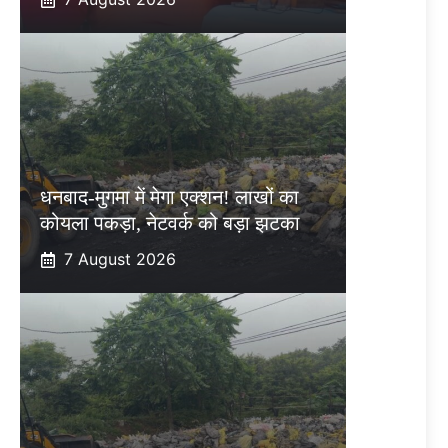
धनबाद-मुगमा में मेगा एक्शन! लाखों का
कोयला पकड़ा, नेटवर्क को बड़ा झटका
7 August 2026