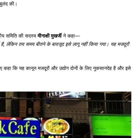
 बुलंद की।
द्रीय समिति की सदस्य
मीनाक्षी मुखर्जी
ने कहा—
य है, लेकिन तय समय बीतने के बावजूद इसे लागू नहीं किया गया। यह मजदूरों
हुए कहा कि यह कानून मजदूरों और उद्योग दोनों के लिए नुकसानदेह है और इसे