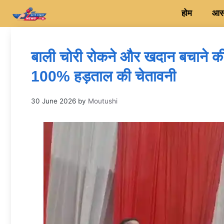
Skip
होम
आसन
to
content
बाली चोरी रोकने और खदान बचाने की 
100% हड़ताल की चेतावनी
30 June 2026
by
Moutushi