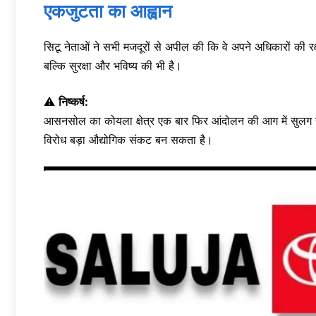
एकजुटता का आह्वान
सिटू नेताओं ने सभी मजदूरों से अपील की कि वे अपने अधिकारों की र
बल्कि सुरक्षा और भविष्य की भी है।
⚠️
निष्कर्ष:
आसनसोल का कोयला क्षेत्र एक बार फिर आंदोलन की आग में सुलग रहा ह
विरोध बड़ा औद्योगिक संकट बन सकता है।