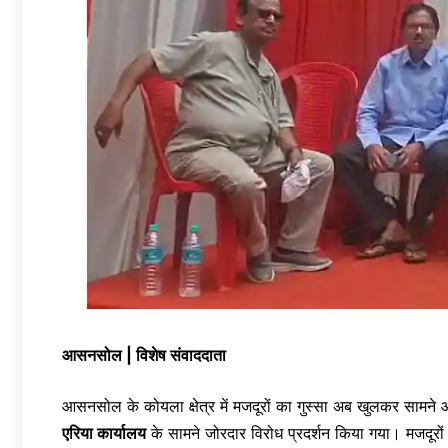
आसनसोल | विशेष संवाददाता
आसनसोल के कोयला क्षेत्र में मजदूरों का गुस्सा अब खुलकर सामने
एरिया कार्यालय
के सामने जोरदार विरोध प्रदर्शन किया गया। मजदूरों 