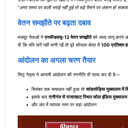
“अगर समय पर बाली भराई नहीं हुई तो बड़े पैमाने पर धंसान हो सकता
वेतन समझौते पर बढ़ता दबाव
मजदूर नेताओं ने
एनसीडब्ल्यू-12 वेतन समझौते
को जल्द लागू करने
दी कि यदि मांगें नहीं मानी गईं तो पूरे कोयला क्षेत्र में
100 प्रतिशत ह
आंदोलन का अगला चरण तैयार
सिटू नेतृत्व ने आगामी आंदोलन की रणनीति भी साफ कर दी है—
सितंबर तक समाधान नहीं हुआ तो
सांकतोड़िया मुख्यालय में
इसके बाद
रानीगंज से राजारहाट स्थित कोल इंडिया मुख्याल
और अंत में व्यापक स्तर पर बड़ा आंदोलन