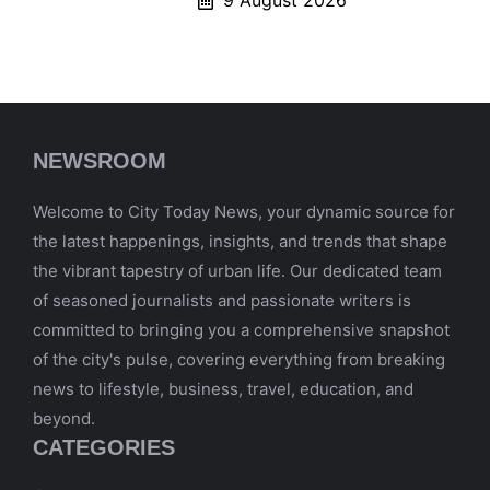
9 August 2026
NEWSROOM
Welcome to City Today News, your dynamic source for
the latest happenings, insights, and trends that shape
the vibrant tapestry of urban life. Our dedicated team
of seasoned journalists and passionate writers is
committed to bringing you a comprehensive snapshot
of the city's pulse, covering everything from breaking
news to lifestyle, business, travel, education, and
beyond.
CATEGORIES