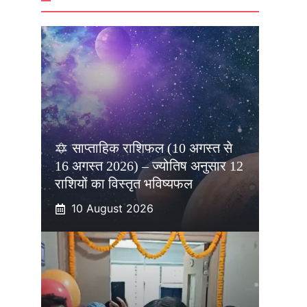
🔯 साप्ताहिक राशिफल (10 अगस्त से
16 अगस्त 2026) – ज्योतिष अनुसार 12
राशियों का विस्तृत भविष्यफल
10 August 2026