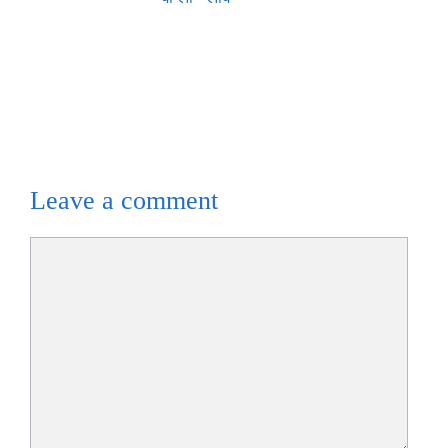
Leave a comment
Comment