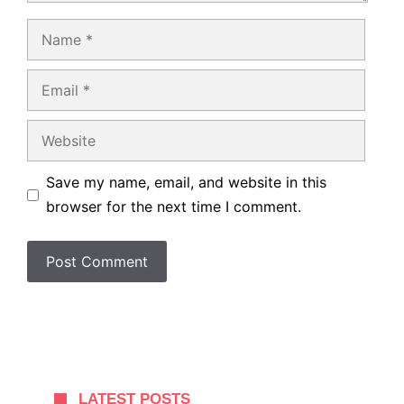
Name
Email
Website
Save my name, email, and website in this
browser for the next time I comment.
LATEST POSTS