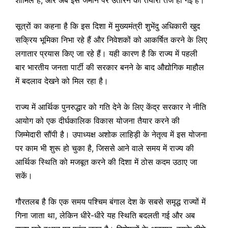
सूत्रों का कहना है कि इस दिशा में मुख्यमंत्री शुभेंदु अधिकारी खुद
सक्रिय भूमिका निभा रहे हैं और निवेशकों को आकर्षित करने के लिए
लगातार प्रयास किए जा रहे हैं। यही कारण है कि राज्य में पहली
बार भारतीय जनता पार्टी की सरकार बनने के बाद औद्योगिक माहौल
में बदलाव देखने को मिल रहा है।
राज्य में आर्थिक पुनरुद्धार को गति देने के लिए केंद्र सरकार ने नीति
आयोग को एक दीर्घकालिक विकास योजना तैयार करने की
जिम्मेदारी सौंपी है। उपाध्यक्ष अशोक लाहिड़ी के नेतृत्व में इस योजना
पर काम भी शुरू हो चुका है, जिससे आने वाले समय में राज्य की
आर्थिक स्थिति को मजबूत करने की दिशा में ठोस कदम उठाए जा
सकें।
गौरतलब है कि एक समय पश्चिम बंगाल देश के सबसे समृद्ध राज्यों में
गिना जाता था, लेकिन धीरे-धीरे यह स्थिति बदलती गई और अब