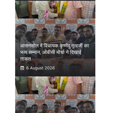
आसनसोल में विधायक कृष्णेंदु मुखर्जी का
भव्य सम्मान, ओबीसी मोर्चा ने दिखाई
ताकत
6 August 2026