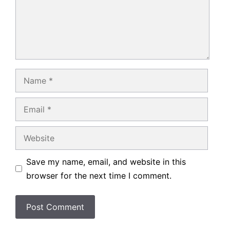
Name
Email
Website
Save my name, email, and website in this
browser for the next time I comment.