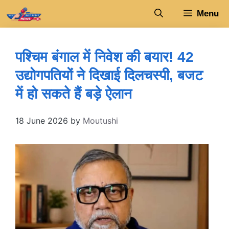
Skip
Menu
to
content
पश्चिम बंगाल में निवेश की बयार! 42
उद्योगपतियों ने दिखाई दिलचस्पी, बजट
में हो सकते हैं बड़े ऐलान
18 June 2026
by
Moutushi