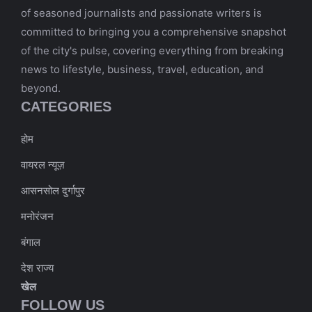
of seasoned journalists and passionate writers is
committed to bringing you a comprehensive snapshot
of the city's pulse, covering everything from breaking
news to lifestyle, business, travel, education, and
beyond.
CATEGORIES
होम
वायरल न्यूज़
आसनसोल दुर्गापुर
मनोरंजन
बंगाल
देश राज्य
खेल
FOLLOW US