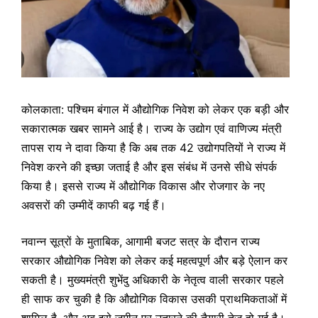
कोलकाता: पश्चिम बंगाल में औद्योगिक निवेश को लेकर एक बड़ी और
सकारात्मक खबर सामने आई है। राज्य के उद्योग एवं वाणिज्य मंत्री
तापस राय ने दावा किया है कि अब तक 42 उद्योगपतियों ने राज्य में
निवेश करने की इच्छा जताई है और इस संबंध में उनसे सीधे संपर्क
किया है। इससे राज्य में औद्योगिक विकास और रोजगार के नए
अवसरों की उम्मीदें काफी बढ़ गई हैं।
नवान्न सूत्रों के मुताबिक, आगामी बजट सत्र के दौरान राज्य
सरकार औद्योगिक निवेश को लेकर कई महत्वपूर्ण और बड़े ऐलान कर
सकती है। मुख्यमंत्री शुभेंदु अधिकारी के नेतृत्व वाली सरकार पहले
ही साफ कर चुकी है कि औद्योगिक विकास उसकी प्राथमिकताओं में
शामिल है, और अब इसे जमीन पर उतारने की तैयारी तेज हो गई है।