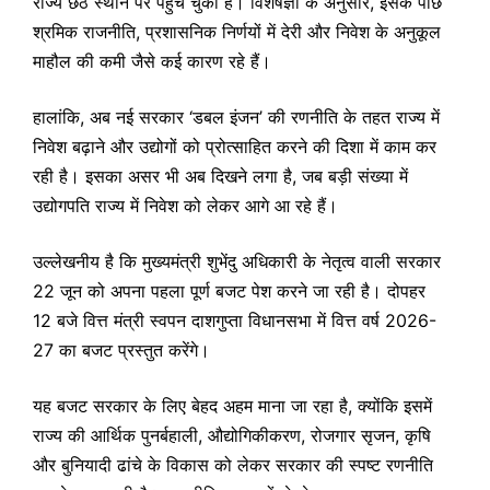
राज्य छठे स्थान पर पहुंच चुका है। विशेषज्ञों के अनुसार, इसके पीछे
श्रमिक राजनीति, प्रशासनिक निर्णयों में देरी और निवेश के अनुकूल
माहौल की कमी जैसे कई कारण रहे हैं।
हालांकि, अब नई सरकार ‘डबल इंजन’ की रणनीति के तहत राज्य में
निवेश बढ़ाने और उद्योगों को प्रोत्साहित करने की दिशा में काम कर
रही है। इसका असर भी अब दिखने लगा है, जब बड़ी संख्या में
उद्योगपति राज्य में निवेश को लेकर आगे आ रहे हैं।
उल्लेखनीय है कि मुख्यमंत्री शुभेंदु अधिकारी के नेतृत्व वाली सरकार
22 जून को अपना पहला पूर्ण बजट पेश करने जा रही है। दोपहर
12 बजे वित्त मंत्री स्वपन दाशगुप्ता विधानसभा में वित्त वर्ष 2026-
27 का बजट प्रस्तुत करेंगे।
यह बजट सरकार के लिए बेहद अहम माना जा रहा है, क्योंकि इसमें
राज्य की आर्थिक पुनर्बहाली, औद्योगिकीकरण, रोजगार सृजन, कृषि
और बुनियादी ढांचे के विकास को लेकर सरकार की स्पष्ट रणनीति