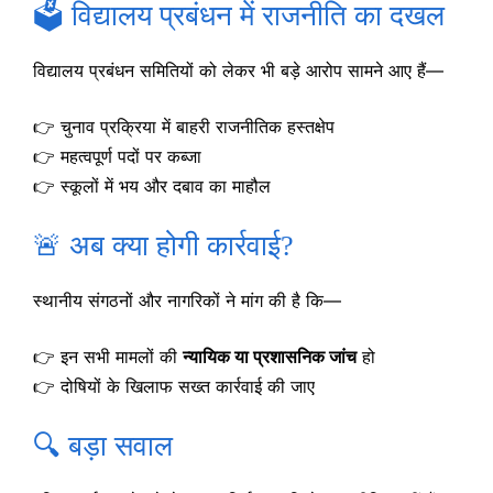
🗳️ विद्यालय प्रबंधन में राजनीति का दखल
विद्यालय प्रबंधन समितियों को लेकर भी बड़े आरोप सामने आए हैं—
👉 चुनाव प्रक्रिया में बाहरी राजनीतिक हस्तक्षेप
👉 महत्वपूर्ण पदों पर कब्जा
👉 स्कूलों में भय और दबाव का माहौल
🚨 अब क्या होगी कार्रवाई?
स्थानीय संगठनों और नागरिकों ने मांग की है कि—
👉 इन सभी मामलों की
न्यायिक या प्रशासनिक जांच
हो
👉 दोषियों के खिलाफ सख्त कार्रवाई की जाए
🔍 बड़ा सवाल