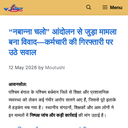
Skip
Menu
to
content
“नबान्ना चलो” आंदोलन से जुड़ा मामला
बना विवाद—कर्मचारी की गिरफ्तारी पर
उठे सवाल
12 May 2026
by
Moutushi
आसनसोल:
पश्चिम बंगाल के पश्चिम बर्धमान जिले से शिक्षा और प्रशासनिक
व्यवस्था को लेकर कई गंभीर आरोप सामने आए हैं, जिससे पूरे इलाके
में हड़कंप मच गया है। स्थानीय संगठनों, शिक्षकों और आम लोगों ने
इन मामलों में
निष्पक्ष जांच और कड़ी कार्रवाई
की मांग उठाई है।