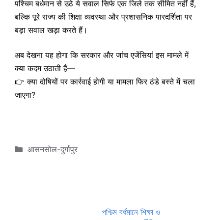
पश्चिम बर्धमान से उठे ये सवाल सिर्फ एक जिले तक सीमित नहीं हैं,
बल्कि पूरे राज्य की शिक्षा व्यवस्था और प्रशासनिक पारदर्शिता पर
बड़ा सवाल खड़ा करते हैं।
अब देखना यह होगा कि सरकार और जांच एजेंसियां इस मामले में
क्या कदम उठाती हैं—
👉 क्या दोषियों पर कार्रवाई होगी या मामला फिर ठंडे बस्ते में चला
जाएगा?
Categories
आसनसोल-दुर्गापुर
পশ্চিম বর্ধমানে শিক্ষা ও