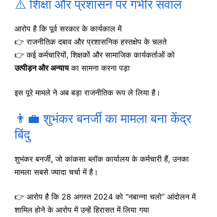
⚠️ शिक्षा और प्रशासन पर गंभीर सवाल
आरोप है कि पूर्व सरकार के कार्यकाल में
👉 राजनीतिक दबाव और प्रशासनिक हस्तक्षेप के चलते
👉 कई कर्मचारियों, शिक्षकों और सामाजिक कार्यकर्ताओं को
उत्पीड़न और अन्याय
का सामना करना पड़ा
इस पूरे मामले ने अब बड़ा राजनीतिक रूप ले लिया है।
👨‍💼 शुभंकर बनर्जी का मामला बना केंद्र
बिंदु
शुभंकर बनर्जी, जो कांकसा ब्लॉक कार्यालय के कर्मचारी हैं, उनका
मामला सबसे ज्यादा चर्चा में है।
👉 आरोप है कि 28 अगस्त 2024 को “नबान्ना चलो” आंदोलन में
शामिल होने के आरोप में उन्हें हिरासत में लिया गया