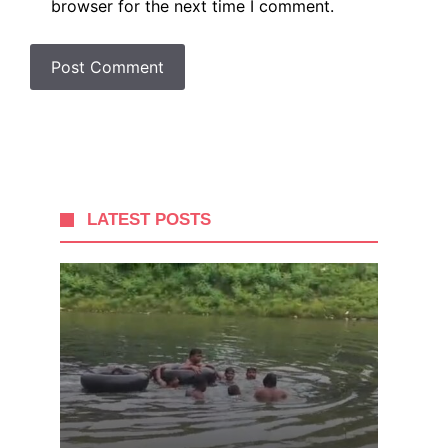
browser for the next time I comment.
LATEST POSTS