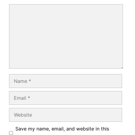
Comment
Name
Email
Website
Save my name, email, and website in this