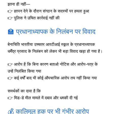
इतना ही नहीं—
👉 ज्ञापन देने के दौरान संगठन के सदस्यों पर हमला हुआ
👉 पुलिस ने उचित कार्रवाई नहीं की
🏫 प्रधानाध्यापक के निलंबन पर विवाद
बेनाचिति भारतीया उच्चतर आरटीआई स्कूल के प्रधानाध्यापक
धर्मेंद्र प्रसाद के निलंबन को लेकर भी बड़ा विवाद खड़ा हो गया है।
👉 आरोप है कि बिना कारण बताओ नोटिस और आरोप-पत्र के
उन्हें निलंबित किया गया
👉 कई वर्षों बाद भी कोई औपचारिक आरोप तय नहीं किया गया
समर्थकों का दावा है कि
👉 मिड-डे मील मामले में दबाव और धमकी दी गई
💰 कालिमुल हक पर भी गंभीर आरोप