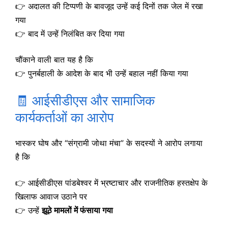
👉 अदालत की टिप्पणी के बावजूद उन्हें कई दिनों तक जेल में रखा
गया
👉 बाद में उन्हें निलंबित कर दिया गया
चौंकाने वाली बात यह है कि
👉 पुनर्बहाली के आदेश के बाद भी उन्हें बहाल नहीं किया गया
🧾 आईसीडीएस और सामाजिक
कार्यकर्ताओं का आरोप
भास्कर घोष और “संग्रामी जोथा मंचा” के सदस्यों ने आरोप लगाया
है कि
👉 आईसीडीएस पांडबेश्वर में भ्रष्टाचार और राजनीतिक हस्तक्षेप के
खिलाफ आवाज उठाने पर
👉 उन्हें
झूठे मामलों में फंसाया गया