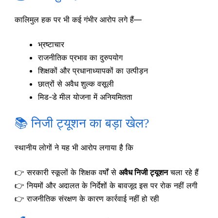
कालिमुल हक पर भी कई गंभीर आरोप लगे हैं—
भ्रष्टाचार
राजनीतिक प्रभाव का दुरुपयोग
शिक्षकों और प्रधानाध्यापकों का उत्पीड़न
छात्रों से अवैध शुल्क वसूली
मिड-डे मील योजना में अनियमितता
📚 निजी ट्यूशन का बड़ा खेल?
स्थानीय लोगों ने यह भी आरोप लगाया है कि
👉 सरकारी स्कूलों के शिक्षक वर्षों से
अवैध निजी ट्यूशन
चला रहे हैं
👉 नियमों और अदालत के निर्देशों के बावजूद इस पर रोक नहीं लगी
👉 राजनीतिक संरक्षण के कारण कार्रवाई नहीं हो रही