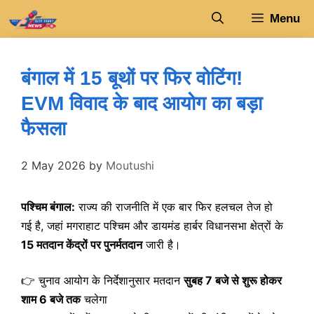
Skip
Menu
to
content
बंगाल में 15 बूथों पर फिर वोटिंग!
EVM विवाद के बाद आयोग का बड़ा
फैसला
2 May 2026
by
Moutushi
पश्चिम बंगाल:
राज्य की राजनीति में एक बार फिर हलचल तेज हो
गई है, जहां मगराहाट पश्चिम और डायमंड हार्बर विधानसभा क्षेत्रों के
15 मतदान केंद्रों पर पुनर्मतदान
जारी है।
👉 चुनाव आयोग के निर्देशानुसार मतदान
सुबह 7 बजे से शुरू होकर
शाम 6 बजे तक
चलेगा