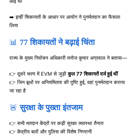
आई थीं
➡️ इन्हीं शिकायतों के आधार पर आयोग ने पुनर्मतदान का फैसला
लिया
📊
77 शिकायतों ने बढ़ाई चिंता
राज्य के मुख्य निर्वाचन अधिकारी मनोज कुमार अग्रवाल ने बताया—
👉 दूसरे चरण में EVM से जुड़ी
कुल 77 शिकायतें दर्ज हुई थीं
👉 जिन बूथों पर अनियमितता की पुष्टि हुई, वहां पुनर्मतदान कराया
जा रहा है
🚨
सुरक्षा के पुख्ता इंतजाम
👉 सभी मतदान केंद्रों पर कड़ी सुरक्षा व्यवस्था तैनात
👉 केंद्रीय बलों और पुलिस की विशेष निगरानी