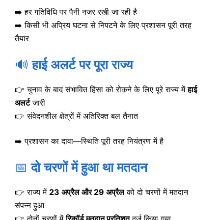
➡️ हर गतिविधि पर पैनी नजर रखी जा रही है
➡️ किसी भी अप्रिय घटना से निपटने के लिए प्रशासन पूरी तरह
तैयार
🔊
हाई अलर्ट पर पूरा राज्य
👉 चुनाव के बाद संभावित हिंसा को रोकने के लिए पूरे राज्य में
हाई
अलर्ट
जारी
👉 संवेदनशील क्षेत्रों में अतिरिक्त बल तैनात
➡️ प्रशासन का दावा—स्थिति पूरी तरह नियंत्रण में है
📅
दो चरणों में हुआ था मतदान
👉 राज्य में
23 अप्रैल और 29 अप्रैल
को दो चरणों में मतदान
संपन्न हुआ
👉 दोनों चरणों में
रिकॉर्ड मतदान प्रतिशत
दर्ज किया गया