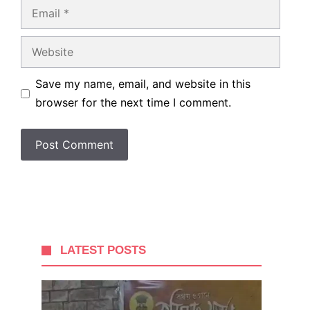
Email
Website
Save my name, email, and website in this
browser for the next time I comment.
LATEST POSTS