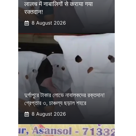
लालच में नाबालिगों से कराया गया
रक्तदान!
8 August 2026
দুর্গাপুরে টাকার লোভে নাবালকদের রক্তদান!
গ্রেপ্তার ৩, চাঞ্চল্য ছড়াল শহরে
8 August 2026