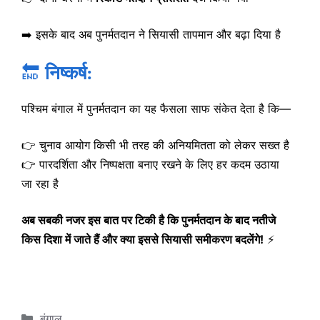
➡️ इसके बाद अब पुनर्मतदान ने सियासी तापमान और बढ़ा दिया है
🔚
निष्कर्ष:
पश्चिम बंगाल में पुनर्मतदान का यह फैसला साफ संकेत देता है कि—
👉 चुनाव आयोग किसी भी तरह की अनियमितता को लेकर सख्त है
👉 पारदर्शिता और निष्पक्षता बनाए रखने के लिए हर कदम उठाया
जा रहा है
अब सबकी नजर इस बात पर टिकी है कि पुनर्मतदान के बाद नतीजे
किस दिशा में जाते हैं और क्या इससे सियासी समीकरण बदलेंगे!
⚡
Categories
बंगाल