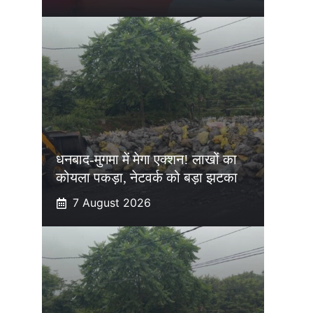
धनबाद-मुगमा में मेगा एक्शन! लाखों का
कोयला पकड़ा, नेटवर्क को बड़ा झटका
7 August 2026