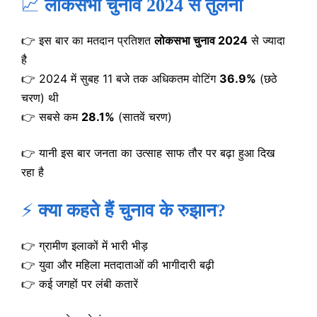
📈
लोकसभा चुनाव 2024 से तुलना
👉 इस बार का मतदान प्रतिशत
लोकसभा चुनाव 2024
से ज्यादा
है
👉 2024 में सुबह 11 बजे तक अधिकतम वोटिंग
36.9%
(छठे
चरण) थी
👉 सबसे कम
28.1%
(सातवें चरण)
👉 यानी इस बार जनता का उत्साह साफ तौर पर बढ़ा हुआ दिख
रहा है
⚡
क्या कहते हैं चुनाव के रुझान?
👉 ग्रामीण इलाकों में भारी भीड़
👉 युवा और महिला मतदाताओं की भागीदारी बढ़ी
👉 कई जगहों पर लंबी कतारें