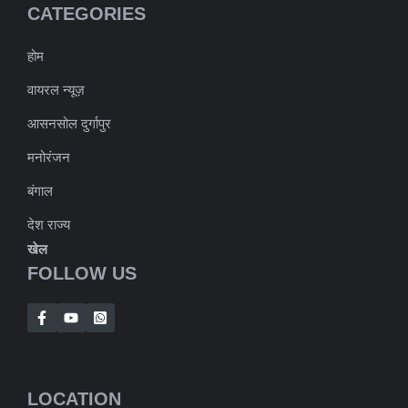
CATEGORIES
होम
वायरल न्यूज़
आसनसोल दुर्गापुर
मनोरंजन
बंगाल
देश राज्य
खेल
FOLLOW US
LOCATION