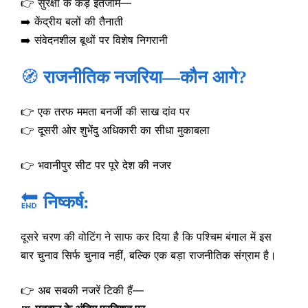
👉 सुरक्षा के कड़े इंतजाम—
➡️ केंद्रीय बलों की तैनाती
➡️ संवेदनशील बूथों पर विशेष निगरानी
🧭
राजनीतिक नजरिया—कौन आगे?
👉 एक तरफ ममता बनर्जी की साख दांव पर
👉 दूसरी ओर शुभेंदु अधिकारी का सीधा मुकाबला
👉 भवानीपुर सीट पर पूरे देश की नजर
🔚
निष्कर्ष:
दूसरे चरण की वोटिंग ने साफ कर दिया है कि पश्चिम बंगाल में इस
बार चुनाव सिर्फ चुनाव नहीं, बल्कि एक बड़ा राजनीतिक संग्राम है।
👉 अब सबकी नजरें टिकी हैं—