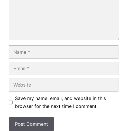
Name
Email
Website
Save my name, email, and website in this
browser for the next time I comment.