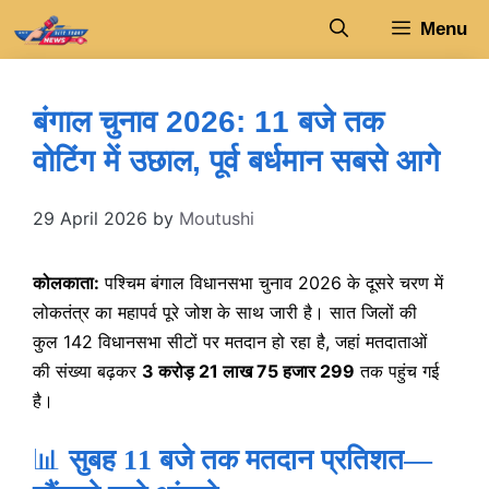
Skip
Menu
to
content
बंगाल चुनाव 2026: 11 बजे तक
वोटिंग में उछाल, पूर्व बर्धमान सबसे आगे
29 April 2026
by
Moutushi
कोलकाता:
पश्चिम बंगाल विधानसभा चुनाव 2026 के दूसरे चरण में
लोकतंत्र का महापर्व पूरे जोश के साथ जारी है। सात जिलों की
कुल 142 विधानसभा सीटों पर मतदान हो रहा है, जहां मतदाताओं
की संख्या बढ़कर
3 करोड़ 21 लाख 75 हजार 299
तक पहुंच गई
है।
📊
सुबह 11 बजे तक मतदान प्रतिशत—