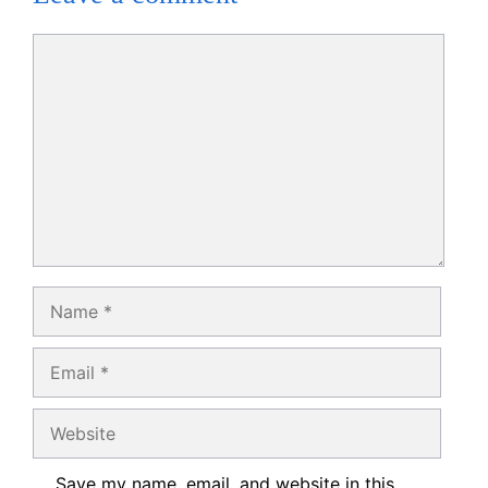
Comment
Name
Email
Website
Save my name, email, and website in this