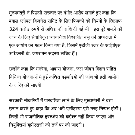
मुख्यमंत्री ने पिछली सरकार पर गंभीर आरोप लगाते हुए कहा कि
बंगाल ग्लोबल बिजनेस समिट के लिए फिक्की को नियमों के खिलाफ
324 करोड़ रुपये से अधिक की राशि दी गई थी। इस पूरे मामले की
जांच के लिए सेवानिवृत्त न्यायाधीश विश्वजीत बसु की अध्यक्षता में
एक आयोग का गठन किया गया है, जिसमें एडीजी स्तर के आईपीएस
अधिकारी के. जयरामन सदस्य सचिव हैं।
उन्होंने कहा कि मनरेगा, आवास योजना, जल जीवन मिशन सहित
विभिन्न योजनाओं में हुई कथित गड़बड़ियों की जांच भी इसी आयोग
के जरिए की जाएगी।
सरकारी नौकरियों में पारदर्शिता लाने के लिए मुख्यमंत्री ने बड़ा
ऐलान करते हुए कहा कि अब भर्ती प्रक्रिया पूरी तरह निष्पक्ष होगी।
किसी भी राजनीतिक हस्तक्षेप को बर्दाश्त नहीं किया जाएगा और
नियुक्तियां यूपीएससी की तर्ज पर की जाएंगी।