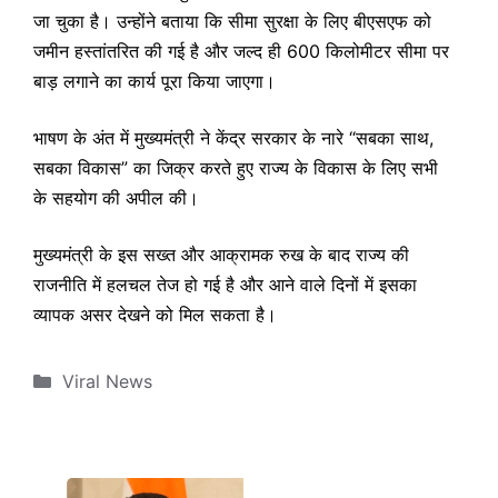
जा चुका है। उन्होंने बताया कि सीमा सुरक्षा के लिए बीएसएफ को
जमीन हस्तांतरित की गई है और जल्द ही 600 किलोमीटर सीमा पर
बाड़ लगाने का कार्य पूरा किया जाएगा।
भाषण के अंत में मुख्यमंत्री ने केंद्र सरकार के नारे “सबका साथ,
सबका विकास” का जिक्र करते हुए राज्य के विकास के लिए सभी
के सहयोग की अपील की।
मुख्यमंत्री के इस सख्त और आक्रामक रुख के बाद राज्य की
राजनीति में हलचल तेज हो गई है और आने वाले दिनों में इसका
व्यापक असर देखने को मिल सकता है।
Categories
Viral News