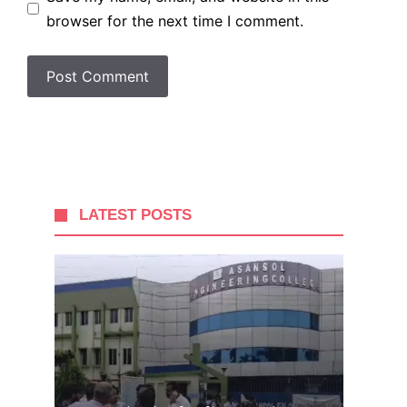
browser for the next time I comment.
LATEST POSTS