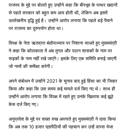
राजस्व के मुद्दे पर बोलते हुए उन्होंने कहा कि बीरभूम के पत्थर खदानों
से पहले सरकार को बहुत कम आय होती थी, लेकिन अब इसमें
उल्लेखनीय वृद्धि हुई है। उन्होंने आरोप लगाया कि पहले बड़े पैमाने
पर राजस्व का दुरुपयोग होता था।
विपक्ष के नेता ऋतव्रत बंद्योपाध्याय पर निशाना साधते हुए मुख्यमंत्री
ने कहा कि कोलकाता में अब मुगल और पठान शासकों के नाम पर
सड़कों के नाम नहीं रखे जाएंगे। इसके लिए एक समिति बनाई जाएगी
जो नामों की समीक्षा करेगी।
अपने संबोधन में उन्होंने 2021 के चुनाव बाद हुई हिंसा का भी जिक्र
किया और कहा कि उस समय कई मामले दर्ज किए गए थे। साथ ही
उन्होंने आरोप लगाया कि विपक्ष में रहते हुए उनके खिलाफ कई झूठे
केस दर्ज किए गए।
अनुप्रवेश के मुद्दे पर सख्त रुख अपनाते हुए मुख्यमंत्री ने दावा किया
कि अब तक 10 हजार घुसपैठियों की पहचान कर उन्हें वापस भेजा