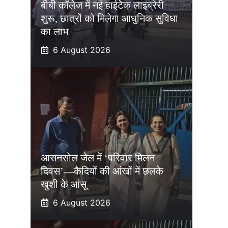
बीबी कॉलेज में नई हाईटेक लाइब्रेरी
शुरू, छात्रों को मिलेगा आधुनिक सुविधा
का लाभ
6 August 2026
आसनसोल जेल में ‘परिवार मिलन
दिवस’—कैदियों की आंखों में छलके
खुशी के आंसू
6 August 2026