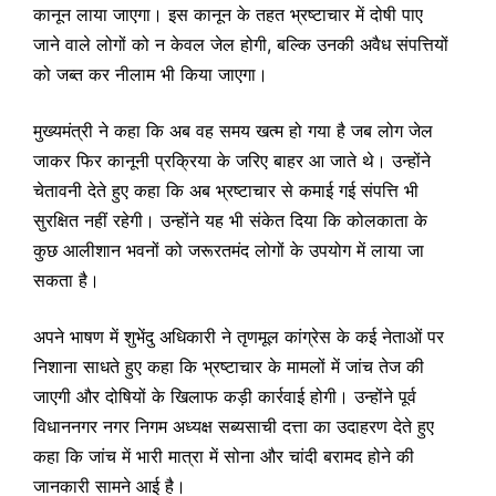
कानून लाया जाएगा। इस कानून के तहत भ्रष्टाचार में दोषी पाए
जाने वाले लोगों को न केवल जेल होगी, बल्कि उनकी अवैध संपत्तियों
को जब्त कर नीलाम भी किया जाएगा।
मुख्यमंत्री ने कहा कि अब वह समय खत्म हो गया है जब लोग जेल
जाकर फिर कानूनी प्रक्रिया के जरिए बाहर आ जाते थे। उन्होंने
चेतावनी देते हुए कहा कि अब भ्रष्टाचार से कमाई गई संपत्ति भी
सुरक्षित नहीं रहेगी। उन्होंने यह भी संकेत दिया कि कोलकाता के
कुछ आलीशान भवनों को जरूरतमंद लोगों के उपयोग में लाया जा
सकता है।
अपने भाषण में शुभेंदु अधिकारी ने तृणमूल कांग्रेस के कई नेताओं पर
निशाना साधते हुए कहा कि भ्रष्टाचार के मामलों में जांच तेज की
जाएगी और दोषियों के खिलाफ कड़ी कार्रवाई होगी। उन्होंने पूर्व
विधाननगर नगर निगम अध्यक्ष सब्यसाची दत्ता का उदाहरण देते हुए
कहा कि जांच में भारी मात्रा में सोना और चांदी बरामद होने की
जानकारी सामने आई है।