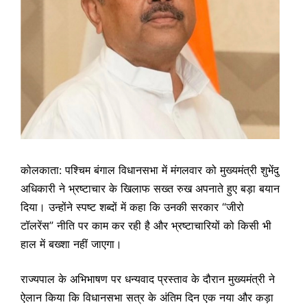
कोलकाता: पश्चिम बंगाल विधानसभा में मंगलवार को मुख्यमंत्री शुभेंदु
अधिकारी ने भ्रष्टाचार के खिलाफ सख्त रुख अपनाते हुए बड़ा बयान
दिया। उन्होंने स्पष्ट शब्दों में कहा कि उनकी सरकार “जीरो
टॉलरेंस” नीति पर काम कर रही है और भ्रष्टाचारियों को किसी भी
हाल में बख्शा नहीं जाएगा।
राज्यपाल के अभिभाषण पर धन्यवाद प्रस्ताव के दौरान मुख्यमंत्री ने
ऐलान किया कि विधानसभा सत्र के अंतिम दिन एक नया और कड़ा