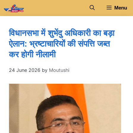
Skip
Menu
to
content
विधानसभा में शुभेंदु अधिकारी का बड़ा
ऐलान: भ्रष्टाचारियों की संपत्ति जब्त
कर होगी नीलामी
24 June 2026
by
Moutushi