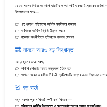
২০২৬ সালের নির্বাচনের আগে ভারতীয় জনতা পার্টি তাদের ইস্তেহারে মহিলাদে
বিশেষজ্ঞদের মতে—
👉 এই প্রকল্প মহিলাদের আর্থিক স্বাধীনতা বাড়াবে
👉 পরিবারের আর্থিক স্থিতি উন্নত করবে
👉 রাজ্যের অর্থনীতিতে ইতিবাচক প্রভাব ফেলবে
🔜 সামনে আরও বড় সিদ্ধান্ত
নবান্ন সূত্রে জানা গেছে—
👉 আগামী সোমবার আবার মন্ত্রিসভা বৈঠক হবে
👉 সেখানে আরও একাধিক নির্বাচনী প্রতিশ্রুতি বাস্তবায়নের সিদ্ধান্ত নেওয
🚨 বড় বার্তা
নতুন সরকার প্রথম দিনেই স্পষ্ট বার্তা দিয়েছে—
👉
মহিলাদের আর্থিক নিরাপত্তা ও ক্ষমতায়নই তাদের প্রধান অগ্রাধিকার।