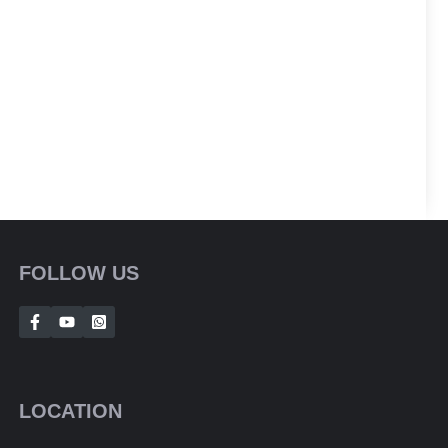
FOLLOW US
LOCATION