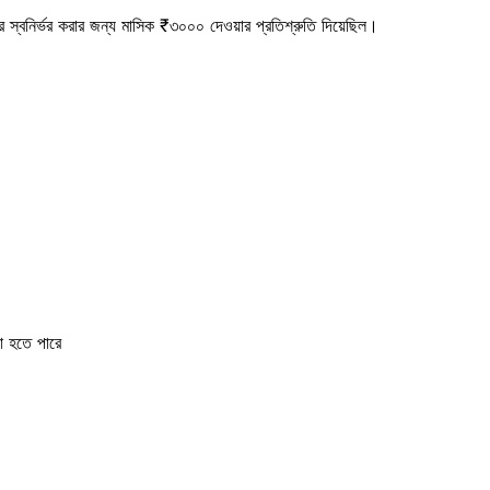
র স্বনির্ভর করার জন্য মাসিক ₹৩০০০ দেওয়ার প্রতিশ্রুতি দিয়েছিল।
়া হতে পারে