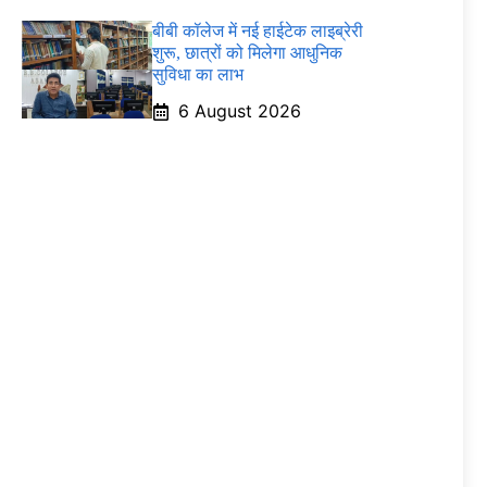
बीबी कॉलेज में नई हाईटेक लाइब्रेरी
शुरू, छात्रों को मिलेगा आधुनिक
सुविधा का लाभ
6 August 2026