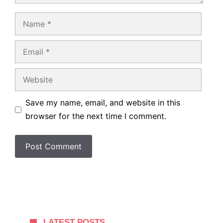
Name
Email
Website
Save my name, email, and website in this
browser for the next time I comment.
LATEST POSTS