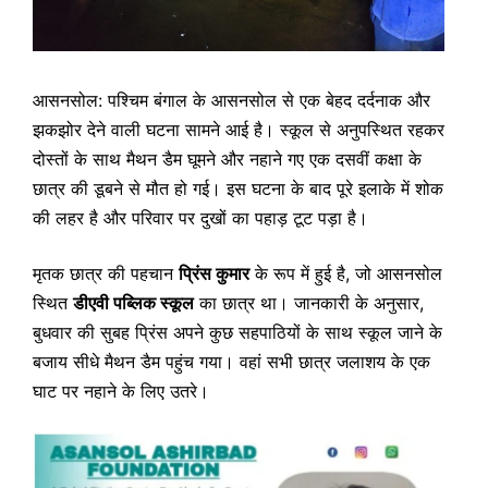
आसनसोल: पश्चिम बंगाल के आसनसोल से एक बेहद दर्दनाक और
झकझोर देने वाली घटना सामने आई है। स्कूल से अनुपस्थित रहकर
दोस्तों के साथ मैथन डैम घूमने और नहाने गए एक दसवीं कक्षा के
छात्र की डूबने से मौत हो गई। इस घटना के बाद पूरे इलाके में शोक
की लहर है और परिवार पर दुखों का पहाड़ टूट पड़ा है।
मृतक छात्र की पहचान
प्रिंस कुमार
के रूप में हुई है, जो आसनसोल
स्थित
डीएवी पब्लिक स्कूल
का छात्र था। जानकारी के अनुसार,
बुधवार की सुबह प्रिंस अपने कुछ सहपाठियों के साथ स्कूल जाने के
बजाय सीधे मैथन डैम पहुंच गया। वहां सभी छात्र जलाशय के एक
घाट पर नहाने के लिए उतरे।