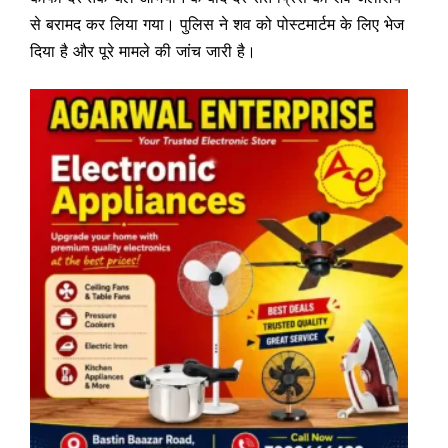
से बरामद कर लिया गया। पुलिस ने शव को पोस्टमार्टम के लिए भेज
दिया है और पूरे मामले की जांच जारी है।