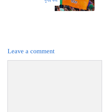
সুপার কর্মী
Leave a comment
Comment