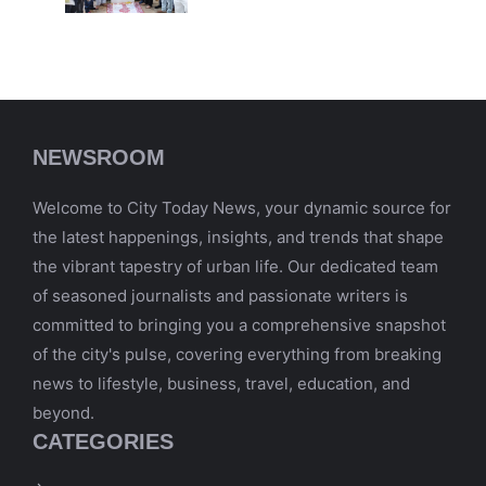
NEWSROOM
Welcome to City Today News, your dynamic source for
the latest happenings, insights, and trends that shape
the vibrant tapestry of urban life. Our dedicated team
of seasoned journalists and passionate writers is
committed to bringing you a comprehensive snapshot
of the city's pulse, covering everything from breaking
news to lifestyle, business, travel, education, and
beyond.
CATEGORIES