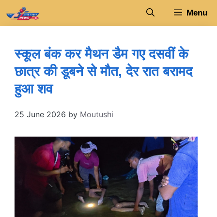
Skip
Menu
to
content
स्कूल बंक कर मैथन डैम गए दसवीं के
छात्र की डूबने से मौत, देर रात बरामद
हुआ शव
25 June 2026
by
Moutushi