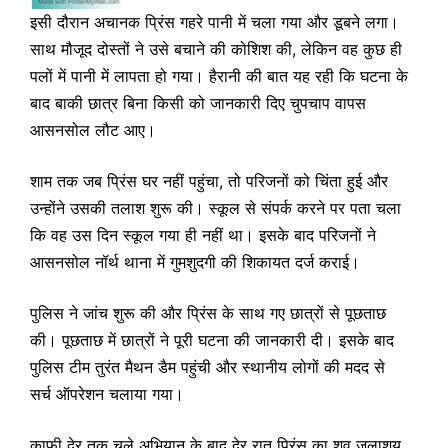
इसी दौरान अचानक प्रिंस गहरे पानी में चला गया और डूबने लगा।
साथ मौजूद दोस्तों ने उसे बचाने की कोशिश की, लेकिन वह कुछ ही
पलों में पानी में लापता हो गया। हैरानी की बात यह रही कि घटना के
बाद बाकी छात्र बिना किसी को जानकारी दिए चुपचाप वापस
आसनसोल लौट आए।
शाम तक जब प्रिंस घर नहीं पहुंचा, तो परिजनों को चिंता हुई और
उन्होंने उसकी तलाश शुरू की। स्कूल से संपर्क करने पर पता चला
कि वह उस दिन स्कूल गया ही नहीं था। इसके बाद परिजनों ने
आसनसोल नॉर्थ थाना में गुमशुदगी की शिकायत दर्ज कराई।
पुलिस ने जांच शुरू की और प्रिंस के साथ गए छात्रों से पूछताछ
की। पूछताछ में छात्रों ने पूरी घटना की जानकारी दी। इसके बाद
पुलिस टीम तुरंत मैथन डैम पहुंची और स्थानीय लोगों की मदद से
सर्च ऑपरेशन चलाया गया।
काफी देर तक चले अभियान के बाद देर रात प्रिंस का शव जलाशय