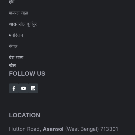
होम
वायरल न्यूज़
आसनसोल दुर्गापुर
मनोरंजन
बंगाल
देश राज्य
खेल
FOLLOW US
LOCATION
Hutton Road,
Asansol
(West Bengal) 713301