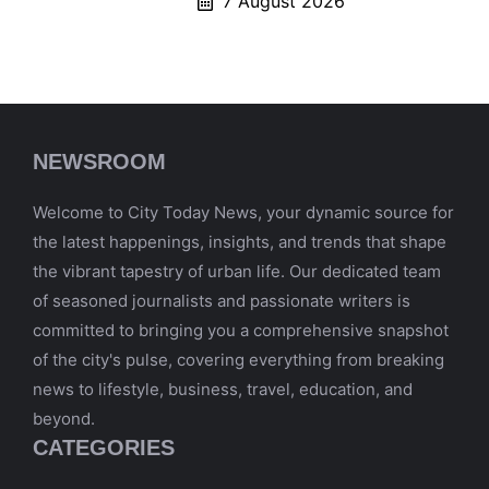
7 August 2026
NEWSROOM
Welcome to City Today News, your dynamic source for
the latest happenings, insights, and trends that shape
the vibrant tapestry of urban life. Our dedicated team
of seasoned journalists and passionate writers is
committed to bringing you a comprehensive snapshot
of the city's pulse, covering everything from breaking
news to lifestyle, business, travel, education, and
beyond.
CATEGORIES