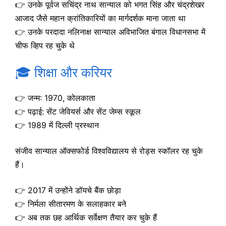
👉 उनके पूर्वज सचिंद्र नाथ सान्याल को भगत सिंह और चंद्रशेखर
आजाद जैसे महान क्रांतिकारियों का मार्गदर्शक माना जाता था
👉 उनके परदादा नलिनाक्ष सान्याल अविभाजित बंगाल विधानसभा में
चीफ व्हिप रह चुके थे
🎓 शिक्षा और करियर
👉 जन्म: 1970, कोलकाता
👉 पढ़ाई: सेंट जेवियर्स और सेंट जेम्स स्कूल
👉 1989 में दिल्ली प्रस्थान
संजीव सान्याल ऑक्सफोर्ड विश्वविद्यालय से रोड्स स्कॉलर रह चुके
हैं।
👉 2017 में उन्होंने डॉयचे बैंक छोड़ा
👉 निर्मला सीतारमण के सलाहकार बने
👉 अब तक छह आर्थिक सर्वेक्षण तैयार कर चुके हैं