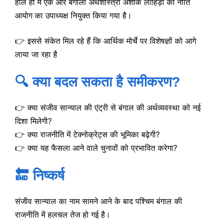
हाल ही में एक और बंगाली अर्थशास्त्री अशोक लाहिड़ी को नीति
आयोग का उपाध्यक्ष नियुक्त किया गया है।
👉 इससे संकेत मिल रहे हैं कि आर्थिक मोर्चे पर विशेषज्ञों को आगे
लाया जा रहा है
🔍 क्या बदल सकता है समीकरण?
👉 क्या संजीव सान्याल की एंट्री से बंगाल की अर्थव्यवस्था को नई
दिशा मिलेगी?
👉 क्या राजनीति में टेक्नोक्रेट्स की भूमिका बढ़ेगी?
👉 क्या यह फैसला आने वाले चुनावों को प्रभावित करेगा?
🔚 निष्कर्ष
संजीव सान्याल का नाम सामने आने के बाद पश्चिम बंगाल की
राजनीति में हलचल तेज हो गई है।