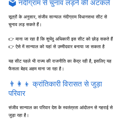
🗳️ नंदीग्राम से चुनाव लड़ने की अटकलें
सूत्रों के अनुसार, संजीव सान्याल नंदीग्राम विधानसभा सीट से
चुनाव लड़ सकते हैं।
👉 माना जा रहा है कि शुभेंदु अधिकारी इस सीट को छोड़ सकते हैं
👉 ऐसे में सान्याल को यहां से उम्मीदवार बनाया जा सकता है
यह सीट पहले भी राज्य की राजनीति का केंद्र रही है, इसलिए यह
फैसला बेहद अहम माना जा रहा है।
👨‍👩‍👦 क्रांतिकारी विरासत से जुड़ा
परिवार
संजीव सान्याल का परिवार देश के स्वतंत्रता आंदोलन से गहराई से
जुड़ा रहा है।