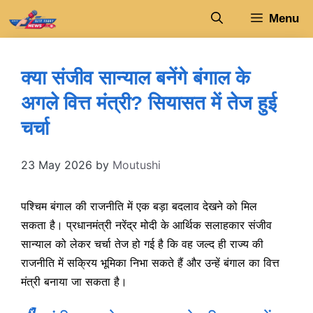
Skip
Menu
to
content
क्या संजीव सान्याल बनेंगे बंगाल के
अगले वित्त मंत्री? सियासत में तेज हुई
चर्चा
23 May 2026
by
Moutushi
पश्चिम बंगाल की राजनीति में एक बड़ा बदलाव देखने को मिल
सकता है। प्रधानमंत्री नरेंद्र मोदी के आर्थिक सलाहकार संजीव
सान्याल को लेकर चर्चा तेज हो गई है कि वह जल्द ही राज्य की
राजनीति में सक्रिय भूमिका निभा सकते हैं और उन्हें बंगाल का वित्त
मंत्री बनाया जा सकता है।