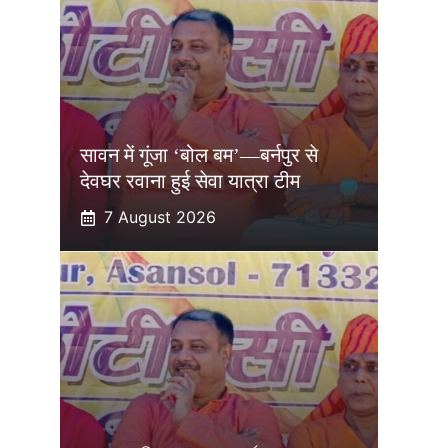
सावन में गूंजा ‘बोल बम’—बर्नपुर से
देवघर रवाना हुई सेवा यात्रा टीम
7 August 2026