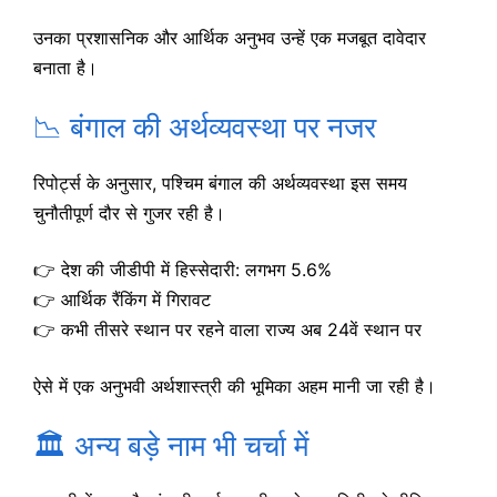
उनका प्रशासनिक और आर्थिक अनुभव उन्हें एक मजबूत दावेदार
बनाता है।
📉 बंगाल की अर्थव्यवस्था पर नजर
रिपोर्ट्स के अनुसार, पश्चिम बंगाल की अर्थव्यवस्था इस समय
चुनौतीपूर्ण दौर से गुजर रही है।
👉 देश की जीडीपी में हिस्सेदारी: लगभग 5.6%
👉 आर्थिक रैंकिंग में गिरावट
👉 कभी तीसरे स्थान पर रहने वाला राज्य अब 24वें स्थान पर
ऐसे में एक अनुभवी अर्थशास्त्री की भूमिका अहम मानी जा रही है।
🏛️ अन्य बड़े नाम भी चर्चा में