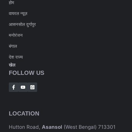
होम
वायरल न्यूज़
आसनसोल दुर्गापुर
मनोरंजन
बंगाल
देश राज्य
खेल
FOLLOW US
LOCATION
Hutton Road,
Asansol
(West Bengal) 713301