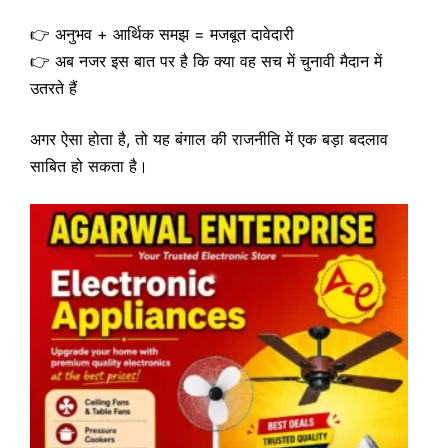
👉 अनुभव + आर्थिक समझ = मजबूत दावेदारी
👉 अब नजर इस बात पर है कि क्या वह सच में चुनावी मैदान में
उतरते हैं
अगर ऐसा होता है, तो यह बंगाल की राजनीति में एक बड़ा बदलाव
साबित हो सकता है।