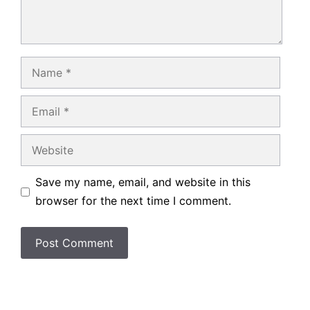
Name
Email
Website
Save my name, email, and website in this
browser for the next time I comment.