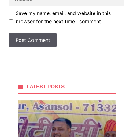
Save my name, email, and website in this
browser for the next time I comment.
LATEST POSTS