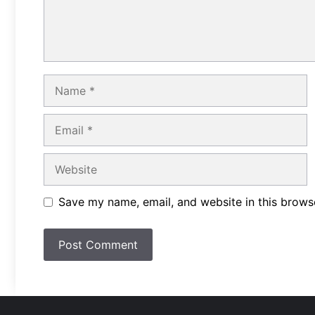
Name
Email
Website
Save my name, email, and website in this brows