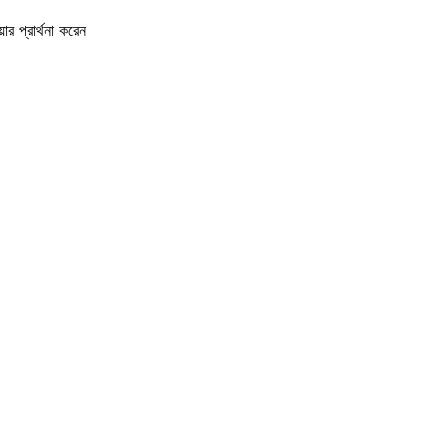
়ার প্রার্থনা করেন