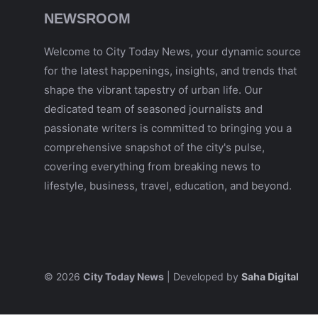
NEWSROOM
Welcome to City Today News, your dynamic source
for the latest happenings, insights, and trends that
shape the vibrant tapestry of urban life. Our
dedicated team of seasoned journalists and
passionate writers is committed to bringing you a
comprehensive snapshot of the city's pulse,
covering everything from breaking news to
lifestyle, business, travel, education, and beyond.
© 2026
City Today News
| Developed by
Saha Digital