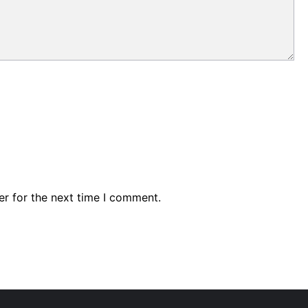
er for the next time I comment.