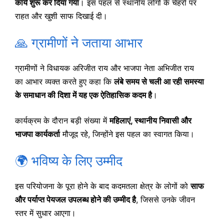
कार्य शुरू कर दिया गया
। इस पहल से स्थानीय लोगों के चेहरों पर
राहत और खुशी साफ दिखाई दी।
🙏 ग्रामीणों ने जताया आभार
ग्रामीणों ने विधायक अरिजीत राय और भाजपा नेता अभिजीत राय
का आभार व्यक्त करते हुए कहा कि
लंबे समय से चली आ रही समस्या
के समाधान की दिशा में यह एक ऐतिहासिक कदम है
।
कार्यक्रम के दौरान बड़ी संख्या में
महिलाएं, स्थानीय निवासी और
भाजपा कार्यकर्ता
मौजूद रहे, जिन्होंने इस पहल का स्वागत किया।
🌍 भविष्य के लिए उम्मीद
इस परियोजना के पूरा होने के बाद कदमतला क्षेत्र के लोगों को
साफ
और पर्याप्त पेयजल उपलब्ध होने की उम्मीद है
, जिससे उनके जीवन
स्तर में सुधार आएगा।