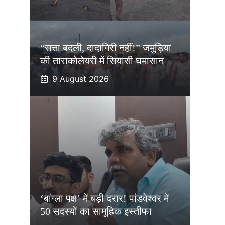
“सत्ता बदली, दादागिरी नहीं!” जमुड़िया
की ताराकोलेयरी में सियासी घमासान
9 August 2026
‘बांग्ला पक्ष’ में बड़ी दरार! पांडवेश्वर में
50 सदस्यों का सामूहिक इस्तीफा