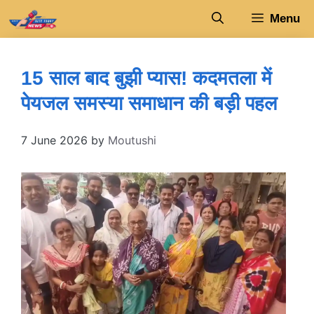
Skip
Menu
to
content
15 साल बाद बुझी प्यास! कदमतला में
पेयजल समस्या समाधान की बड़ी पहल
7 June 2026
by
Moutushi