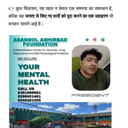
👉 कुल मिलाकर, यह पहल न केवल एक समस्या का समाधान है,
बल्कि यह
जनता से किए गए वादों को पूरा करने का एक उदाहरण
भी
बनकर सामने आई है।