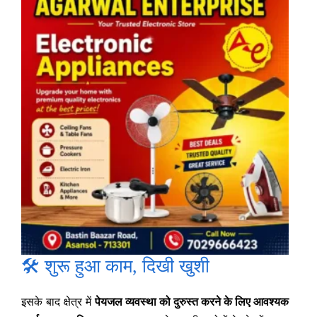
🛠️ शुरू हुआ काम, दिखी खुशी
इसके बाद क्षेत्र में
पेयजल व्यवस्था को दुरुस्त करने के लिए आवश्यक