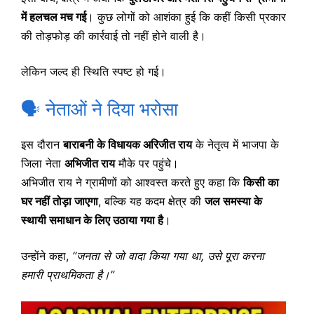
में हलचल मच गई
। कुछ लोगों को आशंका हुई कि कहीं किसी प्रकार
की तोड़फोड़ की कार्रवाई तो नहीं होने वाली है।
लेकिन जल्द ही स्थिति स्पष्ट हो गई।
🗣️ नेताओं ने दिया भरोसा
इस दौरान
बाराबनी के विधायक अरिजीत राय
के नेतृत्व में भाजपा के
जिला नेता
अभिजीत राय
मौके पर पहुंचे।
अभिजीत राय ने ग्रामीणों को आश्वस्त करते हुए कहा कि
किसी का
घर नहीं तोड़ा जाएगा
, बल्कि यह कदम क्षेत्र की
जल समस्या के
स्थायी समाधान के लिए उठाया गया है
।
उन्होंने कहा,
“जनता से जो वादा किया गया था, उसे पूरा करना
हमारी प्राथमिकता है।”