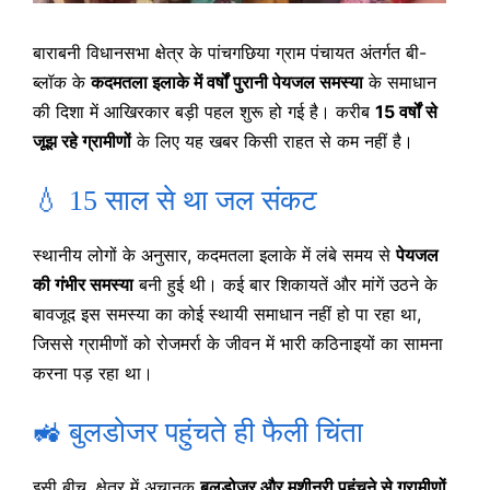
बाराबनी विधानसभा क्षेत्र के पांचगछिया ग्राम पंचायत अंतर्गत बी-
ब्लॉक के
कदमतला इलाके में वर्षों पुरानी पेयजल समस्या
के समाधान
की दिशा में आखिरकार बड़ी पहल शुरू हो गई है। करीब
15 वर्षों से
जूझ रहे ग्रामीणों
के लिए यह खबर किसी राहत से कम नहीं है।
💧 15 साल से था जल संकट
स्थानीय लोगों के अनुसार, कदमतला इलाके में लंबे समय से
पेयजल
की गंभीर समस्या
बनी हुई थी। कई बार शिकायतें और मांगें उठने के
बावजूद इस समस्या का कोई स्थायी समाधान नहीं हो पा रहा था,
जिससे ग्रामीणों को रोजमर्रा के जीवन में भारी कठिनाइयों का सामना
करना पड़ रहा था।
🚜 बुलडोजर पहुंचते ही फैली चिंता
इसी बीच, क्षेत्र में अचानक
बुलडोजर और मशीनरी पहुंचने से ग्रामीणों