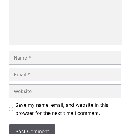
Name
Email
Website
Save my name, email, and website in this
browser for the next time I comment.