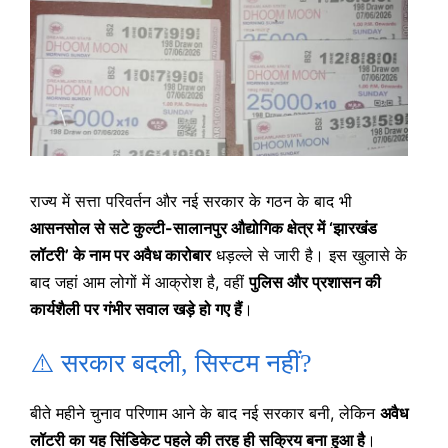
राज्य में सत्ता परिवर्तन और नई सरकार के गठन के बाद भी
आसनसोल से सटे कुल्टी-सालानपुर औद्योगिक क्षेत्र में ‘झारखंड
लॉटरी’ के नाम पर अवैध कारोबार
धड़ल्ले से जारी है। इस खुलासे के
बाद जहां आम लोगों में आक्रोश है, वहीं
पुलिस और प्रशासन की
कार्यशैली पर गंभीर सवाल खड़े हो गए हैं
।
⚠️ सरकार बदली, सिस्टम नहीं?
बीते महीने चुनाव परिणाम आने के बाद नई सरकार बनी, लेकिन
अवैध
लॉटरी का यह सिंडिकेट पहले की तरह ही सक्रिय बना हुआ है
।