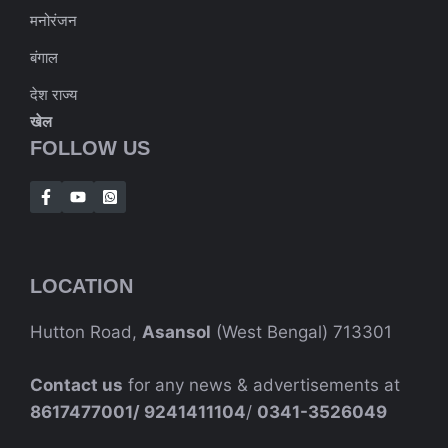
मनोरंजन
बंगाल
देश राज्य
खेल
FOLLOW US
LOCATION
Hutton Road,
Asansol
(West Bengal) 713301
Contact us
for any news & advertisements at
8617477001/
9241411104
/
0341-3526049