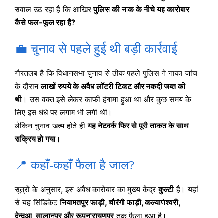
सवाल उठ रहा है कि आखिर
पुलिस की नाक के नीचे यह कारोबार
कैसे फल-फूल रहा है?
💼 चुनाव से पहले हुई थी बड़ी कार्रवाई
गौरतलब है कि विधानसभा चुनाव से ठीक पहले पुलिस ने नाका जांच
के दौरान
लाखों रुपये के अवैध लॉटरी टिकट और नकदी जब्त की
थी
। उस वक्त इसे लेकर काफी हंगामा हुआ था और कुछ समय के
लिए इस धंधे पर लगाम भी लगी थी।
लेकिन चुनाव खत्म होते ही
यह नेटवर्क फिर से पूरी ताकत के साथ
सक्रिय हो गया
।
📍 कहाँ-कहाँ फैला है जाल?
सूत्रों के अनुसार, इस अवैध कारोबार का मुख्य केंद्र
कुल्टी
है। यहां
से यह सिंडिकेट
नियामतपुर फाड़ी, चौरंगी फाड़ी, कल्याणेश्वरी,
देन्दुआ, सालानपुर और रूपनारायणपुर
तक फैला हुआ है।