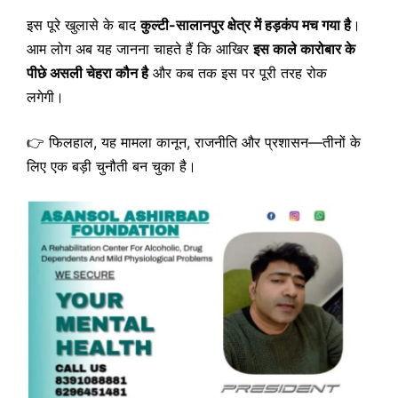
इस पूरे खुलासे के बाद
कुल्टी-सालानपुर क्षेत्र में हड़कंप मच गया है
।
आम लोग अब यह जानना चाहते हैं कि आखिर
इस काले कारोबार के
पीछे असली चेहरा कौन है
और कब तक इस पर पूरी तरह रोक
लगेगी।
👉 फिलहाल, यह मामला कानून, राजनीति और प्रशासन—तीनों के
लिए एक बड़ी चुनौती बन चुका है।