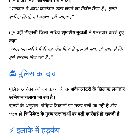
👉 बीजेपी नेता
अभिजीत राय
ने कहा:
“सरकार ने अवैध कारोबार खत्म करने का निर्देश दिया है। इसमें
शामिल किसी को बख्शा नहीं जाएगा।”
👉 वहीं टीएमसी जिला सचिव
शुभाशीष मुखर्जी
ने पलटवार करते हुए
कहा:
“अगर एक महीने में ही यह धंधा फिर से शुरू हो गया, तो साफ है कि
इसे संरक्षण मिल रहा है।”
🚔 पुलिस का दावा
पुलिस अधिकारियों का कहना है कि
अवैध लॉटरी के खिलाफ लगातार
अभियान चलाया जा रहा है
।
सूत्रों के अनुसार, संदिग्ध ठिकानों पर नजर रखी जा रही है और
जल्द ही
सिंडिकेट के मुख्य सरगनाओं पर बड़ी कार्रवाई हो सकती है
।
⚡ इलाके में हड़कंप