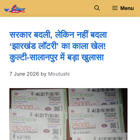
Skip
Menu
to
content
सरकार बदली, लेकिन नहीं बदला
‘झारखंड लॉटरी’ का काला खेल!
कुल्टी-सालानपुर में बड़ा खुलासा
7 June 2026
by
Moutushi