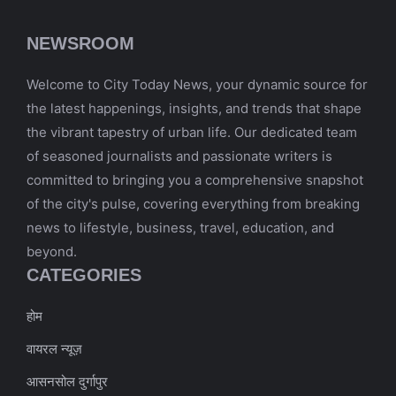
NEWSROOM
Welcome to City Today News, your dynamic source for
the latest happenings, insights, and trends that shape
the vibrant tapestry of urban life. Our dedicated team
of seasoned journalists and passionate writers is
committed to bringing you a comprehensive snapshot
of the city's pulse, covering everything from breaking
news to lifestyle, business, travel, education, and
beyond.
CATEGORIES
होम
वायरल न्यूज़
आसनसोल दुर्गापुर