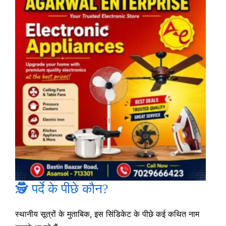
🕵️ पर्दे के पीछे कौन?
स्थानीय सूत्रों के मुताबिक, इस सिंडिकेट के पीछे कई कथित नाम