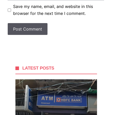
Save my name, email, and website in this
browser for the next time I comment.
LATEST POSTS