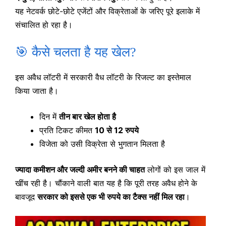
यह नेटवर्क छोटे-छोटे एजेंटों और विक्रेताओं के जरिए पूरे इलाके में
संचालित हो रहा है।
🎯 कैसे चलता है यह खेल?
इस अवैध लॉटरी में सरकारी वैध लॉटरी के रिजल्ट का इस्तेमाल
किया जाता है।
दिन में
तीन बार खेल होता है
प्रति टिकट कीमत
10 से 12 रुपये
विजेता को उसी विक्रेता से भुगतान मिलता है
ज्यादा कमीशन और जल्दी अमीर बनने की चाहत
लोगों को इस जाल में
खींच रही है। चौंकाने वाली बात यह है कि पूरी तरह अवैध होने के
बावजूद
सरकार को इससे एक भी रुपये का टैक्स नहीं मिल रहा
।