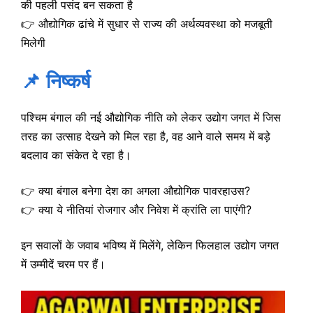
की पहली पसंद बन सकता है
👉 औद्योगिक ढांचे में सुधार से राज्य की अर्थव्यवस्था को मजबूती
मिलेगी
📌 निष्कर्ष
पश्चिम बंगाल की नई औद्योगिक नीति को लेकर उद्योग जगत में जिस
तरह का उत्साह देखने को मिल रहा है, वह आने वाले समय में बड़े
बदलाव का संकेत दे रहा है।
👉 क्या बंगाल बनेगा देश का अगला औद्योगिक पावरहाउस?
👉 क्या ये नीतियां रोजगार और निवेश में क्रांति ला पाएंगी?
इन सवालों के जवाब भविष्य में मिलेंगे, लेकिन फिलहाल उद्योग जगत
में उम्मीदें चरम पर हैं।