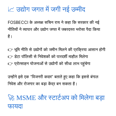
📈 उद्योग जगत में जगी नई उम्मीद
FOSBECCI के अध्यक्ष सचिन राय ने कहा कि सरकार की नई
नीतियों ने व्यापार और उद्योग जगत में जबरदस्त भरोसा पैदा किया
है।
👉 भूमि नीति से उद्योगों को जमीन मिलने की प्रक्रिया आसान होगी
👉 डेटा पॉलिसी से निवेशकों को पारदर्शी माहौल मिलेगा
👉 प्रोत्साहन योजनाओं से उद्योगों को सीधा लाभ पहुंचेगा
उन्होंने इसे एक “विजनरी कदम” बताते हुए कहा कि इससे बंगाल
निवेश और रोजगार का बड़ा केंद्र बन सकता है।
🚀 MSME और स्टार्टअप को मिलेगा बड़ा
फायदा