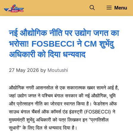
Skip
Menu
to
content
नई औद्योगिक नीति पर उद्योग जगत का
भरोसा! FOSBECCI ने CM शुभेंदु
अधिकारी को दिया धन्यवाद
27 May 2026
by
Moutushi
औद्योगिक नगरी आसनसोल से एक सकारात्मक खबर सामने आई है,
जहां उद्योग जगत ने पश्चिम बंगाल सरकार की नई औद्योगिक, भूमि
और प्रोत्साहन नीति का जोरदार स्वागत किया है। फेडरेशन ऑफ
साउथ बंगाल चैंबर्स ऑफ कॉमर्स एंड इंडस्ट्री (FOSBECCI) ने
मुख्यमंत्री शुभेंदु अधिकारी को पत्र लिखकर इन “प्रगतिशील
सुधारों” के लिए दिल से धन्यवाद दिया है।