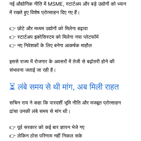
नई औद्योगिक नीति में MSME, स्टार्टअप और बड़े उद्योगों को ध्यान
में रखते हुए विशेष प्रोत्साहन दिए गए हैं।
👉 छोटे और मध्यम उद्योगों को मिलेगा बढ़ावा
👉 स्टार्टअप इकोसिस्टम को मिलेगा नया प्लेटफॉर्म
👉 नए निवेशकों के लिए बनेगा आकर्षक माहौल
इससे राज्य में रोजगार के अवसरों में तेजी से बढ़ोतरी होने की
संभावना जताई जा रही है।
⏳ लंबे समय से थी मांग, अब मिली राहत
सचिन राय ने कहा कि पारदर्शी भूमि नीति और मजबूत प्रोत्साहन
ढांचा उनकी लंबे समय से मांग थी।
👉 पूर्व सरकार को कई बार ज्ञापन भेजे गए
👉 लेकिन ठोस परिणाम नहीं निकल सके