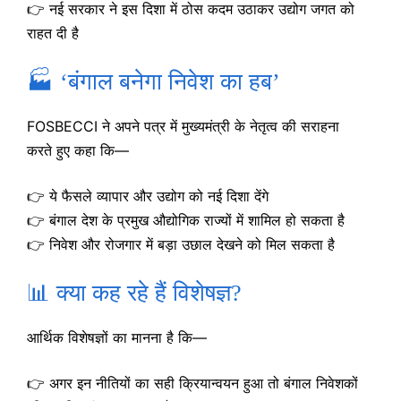
👉 नई सरकार ने इस दिशा में ठोस कदम उठाकर उद्योग जगत को
राहत दी है
🏭 ‘बंगाल बनेगा निवेश का हब’
FOSBECCI ने अपने पत्र में मुख्यमंत्री के नेतृत्व की सराहना
करते हुए कहा कि—
👉 ये फैसले व्यापार और उद्योग को नई दिशा देंगे
👉 बंगाल देश के प्रमुख औद्योगिक राज्यों में शामिल हो सकता है
👉 निवेश और रोजगार में बड़ा उछाल देखने को मिल सकता है
📊 क्या कह रहे हैं विशेषज्ञ?
आर्थिक विशेषज्ञों का मानना है कि—
👉 अगर इन नीतियों का सही क्रियान्वयन हुआ तो बंगाल निवेशकों