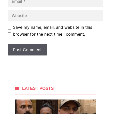
Website
Save my name, email, and website in this
browser for the next time I comment.
LATEST POSTS