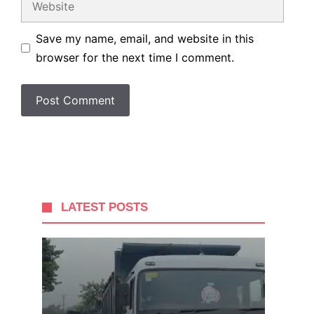
Save my name, email, and website in this
browser for the next time I comment.
LATEST POSTS