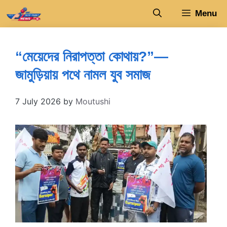
Skip
Menu
to
content
“মেয়েদের নিরাপত্তা কোথায়?”—
জামুড়িয়ায় পথে নামল যুব সমাজ
7 July 2026
by
Moutushi