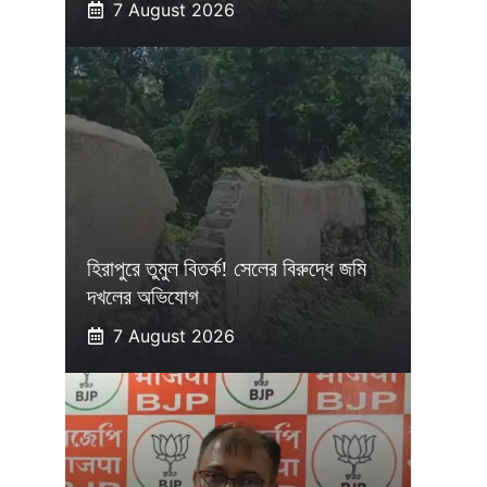
7 August 2026
হিরাপুরে তুমুল বিতর্ক! সেলের বিরুদ্ধে জমি
দখলের অভিযোগ
7 August 2026