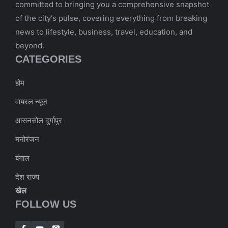
committed to bringing you a comprehensive snapshot
of the city's pulse, covering everything from breaking
news to lifestyle, business, travel, education, and
beyond.
CATEGORIES
होम
वायरल न्यूज़
आसनसोल दुर्गापुर
मनोरंजन
बंगाल
देश राज्य
खेल
FOLLOW US