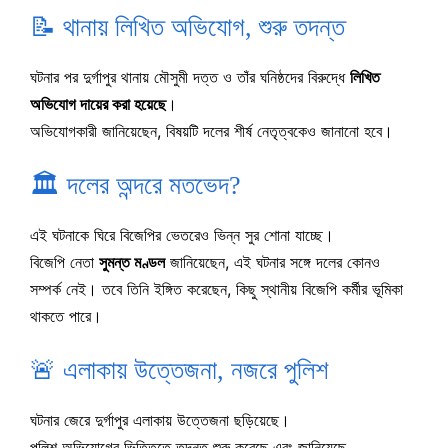
📝 থানায় লিখিত অভিযোগ, শুরু তদন্ত
ঘটনার পর দুর্গাপুর থানায় মৌসুমী দত্ত ও তাঁর ঘনিষ্ঠদের বিরুদ্ধে
লিখিত
অভিযোগ দায়ের করা হয়েছে
।
অভিযোগকারী জানিয়েছেন, বিষয়টি দলের শীর্ষ নেতৃত্বকেও জানানো হবে।
🏛️ দলের অন্দরে মতভেদ?
এই ঘটনাকে ঘিরে বিজেপির ভেতরেও ভিন্ন সুর শোনা যাচ্ছে।
বিজেপি নেতা
সুমন্ত মণ্ডল
জানিয়েছেন, এই ঘটনার সঙ্গে দলের কোনও
সম্পর্ক নেই। তবে তিনি ইঙ্গিত করেছেন, কিছু স্থানীয় বিজেপি কর্মীর ভূমিকা
থাকতে পারে।
🚨 এলাকায় উত্তেজনা, নজরে পুলিশ
ঘটনার জেরে দুর্গাপুর এলাকায় উত্তেজনা ছড়িয়েছে।
পুলিশ অভিযোগের ভিত্তিতে তদন্ত শুরু করেছে এবং জানিয়েছে,