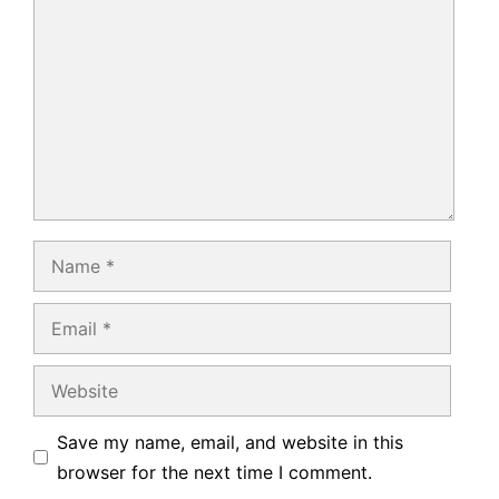
Name
Email
Website
Save my name, email, and website in this
browser for the next time I comment.