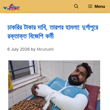
Skip
Menu
to
content
চাকরির টাকার দাবি, তারপর হামলা! দুর্গাপুরে
রক্তাক্ত বিজেপি কর্মী
6 July 2026
by
Moutushi