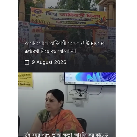
আসানসোলে আদিবাসী সম্মেলন! উন্নয়নের
রূপরেখা নিয়ে বড় আলোচনা
9 August 2026
দুই বছর পরও তাজা ক্ষত! আরজি কর কাণ্ডে