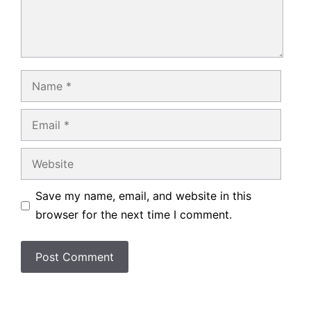
Name
Email
Website
Save my name, email, and website in this
browser for the next time I comment.