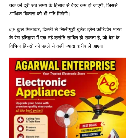
तक की दूरी अब समय के हिसाब से बेहद कम हो जाएगी, जिससे
आर्थिक विकास को भी गति मिलेगी।
👉 कुल मिलाकर, दिल्ली से सिलीगुड़ी बुलेट ट्रेन कॉरिडोर भारत
के रेल इतिहास में एक नई क्रांति साबित हो सकता है, जो देश के
विभिन्न हिस्सों को पहले से कहीं ज्यादा करीब ले आएगा।