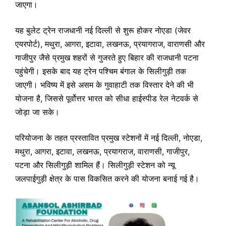
जाएगा।
यह बुलेट ट्रेन राजधानी नई दिल्ली से शुरू होकर नोएडा (जेवर
एयरपोर्ट), मथुरा, आगरा, इटावा, लखनऊ, प्रयागराज, वाराणसी और
गाजीपुर जैसे प्रमुख शहरों से गुजरते हुए बिहार की राजधानी पटना
पहुंचेगी। इसके बाद यह ट्रेन पश्चिम बंगाल के सिलीगुड़ी तक
जाएगी। भविष्य में इसे असम के गुवाहाटी तक विस्तार देने की भी
योजना है, जिससे पूर्वोत्तर भारत को सीधा हाईस्पीड रेल नेटवर्क से
जोड़ा जा सके।
परियोजना के तहत प्रस्तावित प्रमुख स्टेशनों में नई दिल्ली, नोएडा,
मथुरा, आगरा, इटावा, लखनऊ, प्रयागराज, वाराणसी, गाजीपुर,
पटना और सिलीगुड़ी शामिल हैं। सिलीगुड़ी स्टेशन को न्यू
जलपाईगुड़ी क्षेत्र के पास विकसित करने की योजना बनाई गई है।