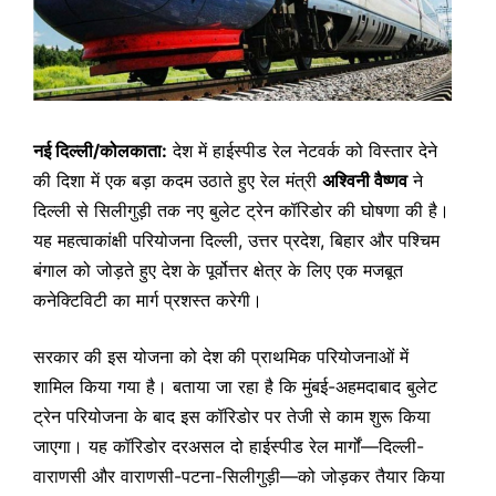
नई दिल्ली/कोलकाता:
देश में हाईस्पीड रेल नेटवर्क को विस्तार देने
की दिशा में एक बड़ा कदम उठाते हुए रेल मंत्री
अश्विनी वैष्णव
ने
दिल्ली से सिलीगुड़ी तक नए बुलेट ट्रेन कॉरिडोर की घोषणा की है।
यह महत्वाकांक्षी परियोजना दिल्ली, उत्तर प्रदेश, बिहार और पश्चिम
बंगाल को जोड़ते हुए देश के पूर्वोत्तर क्षेत्र के लिए एक मजबूत
कनेक्टिविटी का मार्ग प्रशस्त करेगी।
सरकार की इस योजना को देश की प्राथमिक परियोजनाओं में
शामिल किया गया है। बताया जा रहा है कि मुंबई-अहमदाबाद बुलेट
ट्रेन परियोजना के बाद इस कॉरिडोर पर तेजी से काम शुरू किया
जाएगा। यह कॉरिडोर दरअसल दो हाईस्पीड रेल मार्गों—दिल्ली-
वाराणसी और वाराणसी-पटना-सिलीगुड़ी—को जोड़कर तैयार किया