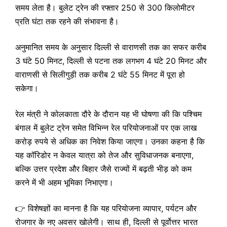
समय लेता है। बुलेट ट्रेन की रफ्तार 250 से 300 किलोमीटर
प्रति घंटा तक रहने की संभावना है।
अनुमानित समय के अनुसार दिल्ली से वाराणसी तक का सफर करीब
3 घंटे 50 मिनट, दिल्ली से पटना तक लगभग 4 घंटे 20 मिनट और
वाराणसी से सिलीगुड़ी तक करीब 2 घंटे 55 मिनट में पूरा हो
सकेगा।
रेल मंत्री ने कोलकाता दौरे के दौरान यह भी घोषणा की कि पश्चिम
बंगाल में बुलेट ट्रेन समेत विभिन्न रेल परियोजनाओं पर एक लाख
करोड़ रुपये से अधिक का निवेश किया जाएगा। उनका कहना है कि
यह कॉरिडोर न केवल यात्रा को तेज और सुविधाजनक बनाएगा,
बल्कि उत्तर प्रदेश और बिहार जैसे राज्यों में बढ़ती भीड़ को कम
करने में भी अहम भूमिका निभाएगा।
👉 विशेषज्ञों का मानना है कि यह परियोजना व्यापार, पर्यटन और
रोजगार के नए अवसर खोलेगी। साथ ही, दिल्ली से पूर्वोत्तर भारत