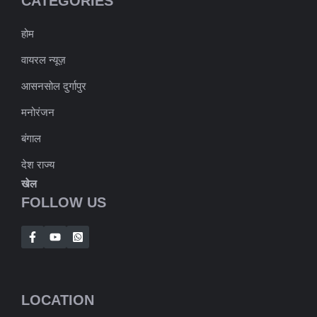
CATEGORIES
होम
वायरल न्यूज़
आसनसोल दुर्गापुर
मनोरंजन
बंगाल
देश राज्य
खेल
FOLLOW US
LOCATION