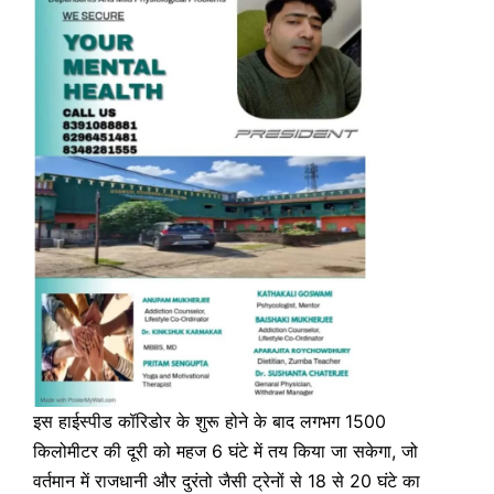
इस हाईस्पीड कॉरिडोर के शुरू होने के बाद लगभग 1500
किलोमीटर की दूरी को महज 6 घंटे में तय किया जा सकेगा, जो
वर्तमान में राजधानी और दुरंतो जैसी ट्रेनों से 18 से 20 घंटे का