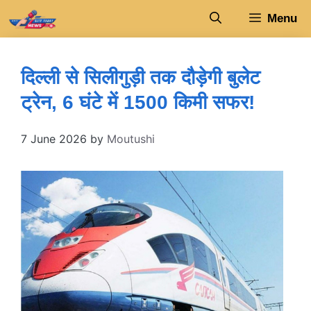
Skip
Menu
to
content
दिल्ली से सिलीगुड़ी तक दौड़ेगी बुलेट
ट्रेन, 6 घंटे में 1500 किमी सफर!
7 June 2026
by
Moutushi