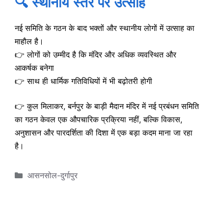
🔍
स्थानीय स्तर पर उत्साह
नई समिति के गठन के बाद भक्तों और स्थानीय लोगों में उत्साह का
माहौल है।
👉 लोगों को उम्मीद है कि मंदिर और अधिक व्यवस्थित और
आकर्षक बनेगा
👉 साथ ही धार्मिक गतिविधियों में भी बढ़ोतरी होगी
👉 कुल मिलाकर, बर्नपुर के बाड़ी मैदान मंदिर में नई प्रबंधन समिति
का गठन केवल एक औपचारिक प्रक्रिया नहीं, बल्कि विकास,
अनुशासन और पारदर्शिता की दिशा में एक बड़ा कदम माना जा रहा
है।
Categories
आसनसोल-दुर्गापुर