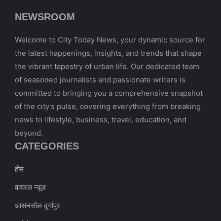
NEWSROOM
Welcome to City Today News, your dynamic source for
the latest happenings, insights, and trends that shape
the vibrant tapestry of urban life. Our dedicated team
of seasoned journalists and passionate writers is
committed to bringing you a comprehensive snapshot
of the city's pulse, covering everything from breaking
news to lifestyle, business, travel, education, and
beyond.
CATEGORIES
होम
वायरल न्यूज़
आसनसोल दुर्गापुर