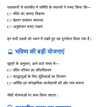
पत्रकारों से बातचीत में समिति के सदस्यों ने स्पष्ट किया कि—
👉 मंदिर का समग्र विकास
👉 बेहतर प्रबंधन व्यवस्था
👉 अनुशासन बनाए रखना
इन सभी लक्ष्यों को ध्यान में रखते हुए यह पुनर्गठन किया गया है।
🔮
भविष्य की बड़ी योजनाएं
सूत्रों के अनुसार, आने वाले समय में—
👉 मंदिर परिसर का सौंदर्यीकरण
👉 श्रद्धालुओं के लिए सुविधाओं का विस्तार
👉 धार्मिक एवं सांस्कृतिक कार्यक्रमों को और भव्य बनाना
जैसी योजनाओं पर काम किया जाएगा।