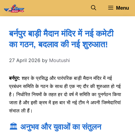
Skip
Menu
to
content
बर्नपुर बाड़ी मैदान मंदिर में नई कमेटी
का गठन, बदलाव की नई शुरुआत!
27 April 2026
by
Moutushi
बर्नपुर:
शहर के प्रसिद्ध और पारंपरिक बाड़ी मैदान मंदिर में नई
प्रबंधन समिति के गठन के साथ ही एक नए दौर की शुरुआत हो गई
है। निर्धारित नियमों के तहत हर दो वर्ष में समिति का पुनर्गठन किया
जाता है और इसी क्रम में इस बार भी नई टीम ने अपनी जिम्मेदारियां
संभाल ली हैं।
🏛️
अनुभव और युवाओं का संतुलन