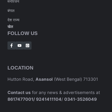
मनोरंजन
बंगाल
देश राज्य
खेल
FOLLOW US
LOCATION
Hutton Road,
Asansol
(West Bengal) 713301
Contact us
for any news & advertisements at
8617477001/
9241411104
/
0341-3526049