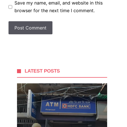
Save my name, email, and website in this
browser for the next time I comment.
LATEST POSTS