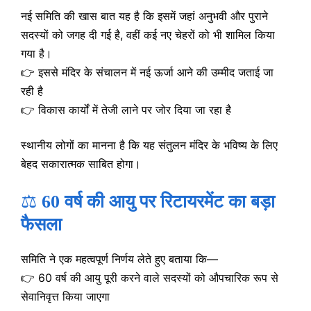
नई समिति की खास बात यह है कि इसमें जहां अनुभवी और पुराने
सदस्यों को जगह दी गई है, वहीं कई नए चेहरों को भी शामिल किया
गया है।
👉 इससे मंदिर के संचालन में नई ऊर्जा आने की उम्मीद जताई जा
रही है
👉 विकास कार्यों में तेजी लाने पर जोर दिया जा रहा है
स्थानीय लोगों का मानना है कि यह संतुलन मंदिर के भविष्य के लिए
बेहद सकारात्मक साबित होगा।
⚖️
60 वर्ष की आयु पर रिटायरमेंट का बड़ा
फैसला
समिति ने एक महत्वपूर्ण निर्णय लेते हुए बताया कि—
👉 60 वर्ष की आयु पूरी करने वाले सदस्यों को औपचारिक रूप से
सेवानिवृत्त किया जाएगा