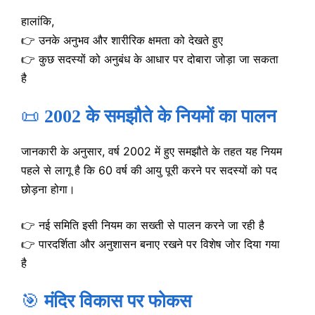
हालांकि,
👉 उनके अनुभव और शारीरिक क्षमता को देखते हुए
👉 कुछ सदस्यों को अनुबंध के आधार पर दोबारा जोड़ा जा सकता
है
📜
2002 के समझौते के नियमों का पालन
जानकारी के अनुसार, वर्ष 2002 में हुए समझौते के तहत यह नियम
पहले से लागू है कि 60 वर्ष की आयु पूरी करने पर सदस्यों को पद
छोड़ना होगा।
👉 नई समिति इसी नियम का सख्ती से पालन करने जा रही है
👉 पारदर्शिता और अनुशासन बनाए रखने पर विशेष जोर दिया गया
है
🎯
मंदिर विकास पर फोकस