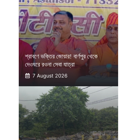
শ্রাবণে ভক্তির জোয়ার! বার্ণপুর থেকে
দেওঘরে রওনা সেবা যাত্রা
7 August 2026