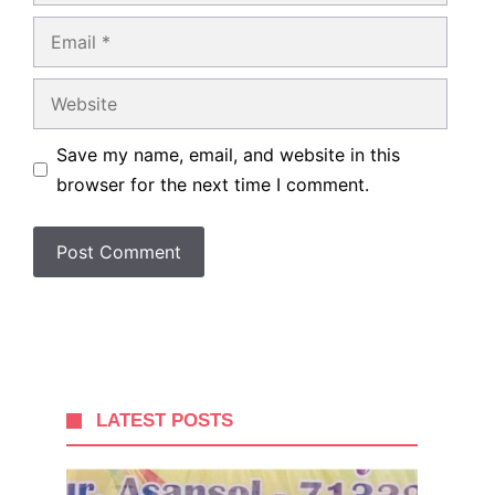
Email
Website
Save my name, email, and website in this
browser for the next time I comment.
LATEST POSTS