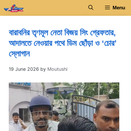
Skip
Menu
to
content
বারাবনির তৃণমূল নেতা বিজয় সিং গ্রেফতার,
আদালতে নেওয়ার পথে ডিম ছোঁড়া ও ‘চোর’
স্লোগান
19 June 2026
by
Moutushi