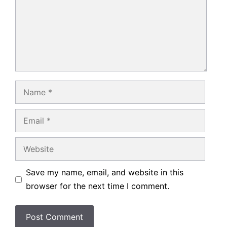
Name
Email
Website
Save my name, email, and website in this
browser for the next time I comment.