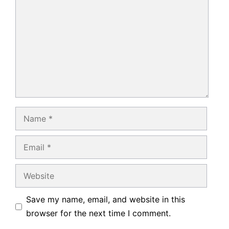
Name
Email
Website
Save my name, email, and website in this
browser for the next time I comment.