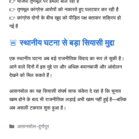
👉 भाजपा तृणमूल पर हमला बोल रही है
👉 तृणमूल कांग्रेस आरोपों को नकारते हुए पलटवार कर रही है
👉 कांग्रेस दोनों के बीच खुद को पीड़ित पक्ष बताकर सक्रिय हो
गई है
🚨
स्थानीय घटना से बड़ा सियासी मुद्दा
एक स्थानीय घटना अब बड़े राजनीतिक विवाद का रूप ले चुकी है।
आने वाले दिनों में इस मुद्दे पर और अधिक बयानबाजी और आंदोलन
देखने को मिल सकते हैं।
आसनसोल का यह सियासी संघर्ष साफ संकेत दे रहा है कि चुनाव
खत्म होने के बाद भी राजनीतिक लड़ाई अभी खत्म नहीं हुई है—बल्कि
अब असली टकराव शुरू हुआ है।
Categories
आसनसोल-दुर्गापुर