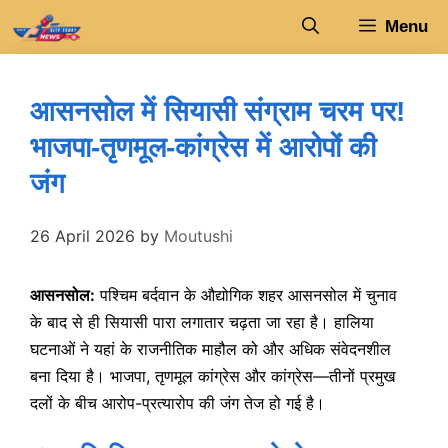
Skip
Menu
to
content
आसनसोल में सियासी संग्राम चरम पर!
भाजपा-तृणमूल-कांग्रेस में आरोपों की
जंग
26 April 2026
by
Moutushi
आसनसोल:
पश्चिम बर्दवान के औद्योगिक शहर आसनसोल में चुनाव
के बाद से ही सियासी पारा लगातार चढ़ता जा रहा है। हालिया
घटनाओं ने यहां के राजनीतिक माहौल को और अधिक संवेदनशील
बना दिया है। भाजपा, तृणमूल कांग्रेस और कांग्रेस—तीनों प्रमुख
दलों के बीच आरोप-प्रत्यारोप की जंग तेज हो गई है।