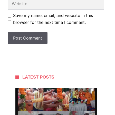
Website
Save my name, email, and website in this
browser for the next time I comment.
LATEST POSTS