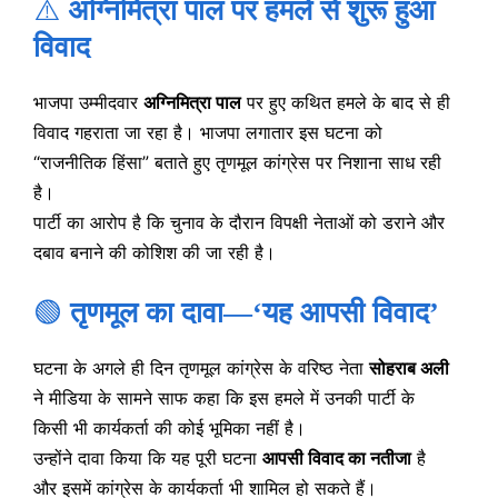
⚠️
अग्निमित्रा पाल पर हमले से शुरू हुआ
विवाद
भाजपा उम्मीदवार
अग्निमित्रा पाल
पर हुए कथित हमले के बाद से ही
विवाद गहराता जा रहा है। भाजपा लगातार इस घटना को
“राजनीतिक हिंसा” बताते हुए तृणमूल कांग्रेस पर निशाना साध रही
है।
पार्टी का आरोप है कि चुनाव के दौरान विपक्षी नेताओं को डराने और
दबाव बनाने की कोशिश की जा रही है।
🟢
तृणमूल का दावा—‘यह आपसी विवाद’
घटना के अगले ही दिन तृणमूल कांग्रेस के वरिष्ठ नेता
सोहराब अली
ने मीडिया के सामने साफ कहा कि इस हमले में उनकी पार्टी के
किसी भी कार्यकर्ता की कोई भूमिका नहीं है।
उन्होंने दावा किया कि यह पूरी घटना
आपसी विवाद का नतीजा
है
और इसमें कांग्रेस के कार्यकर्ता भी शामिल हो सकते हैं।