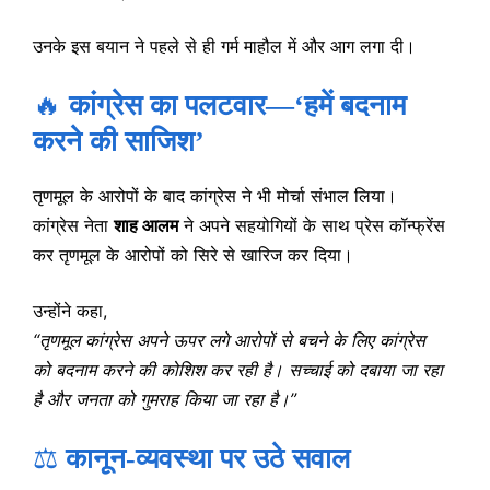
उनके इस बयान ने पहले से ही गर्म माहौल में और आग लगा दी।
🔥
कांग्रेस का पलटवार—‘हमें बदनाम
करने की साजिश’
तृणमूल के आरोपों के बाद कांग्रेस ने भी मोर्चा संभाल लिया।
कांग्रेस नेता
शाह आलम
ने अपने सहयोगियों के साथ प्रेस कॉन्फ्रेंस
कर तृणमूल के आरोपों को सिरे से खारिज कर दिया।
उन्होंने कहा,
“तृणमूल कांग्रेस अपने ऊपर लगे आरोपों से बचने के लिए कांग्रेस
को बदनाम करने की कोशिश कर रही है। सच्चाई को दबाया जा रहा
है और जनता को गुमराह किया जा रहा है।”
⚖️
कानून-व्यवस्था पर उठे सवाल