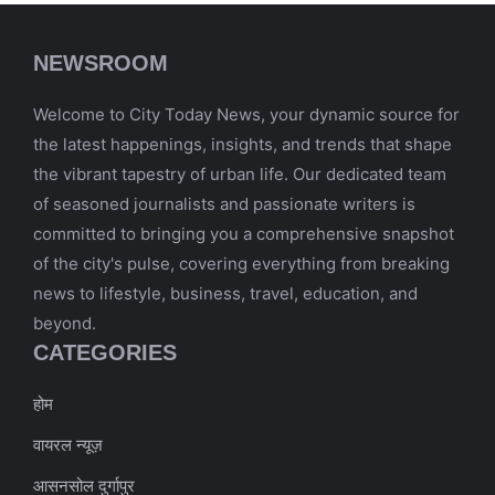
NEWSROOM
Welcome to City Today News, your dynamic source for
the latest happenings, insights, and trends that shape
the vibrant tapestry of urban life. Our dedicated team
of seasoned journalists and passionate writers is
committed to bringing you a comprehensive snapshot
of the city's pulse, covering everything from breaking
news to lifestyle, business, travel, education, and
beyond.
CATEGORIES
होम
वायरल न्यूज़
आसनसोल दुर्गापुर