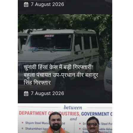
7 August 2026
चुनावी हिंसा केस में बड़ी गिरफ्तारी!
बहुला पंचायत उप-प्रधान वीर बहादुर
सिंह गिरफ्तार
7 August 2026