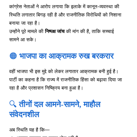
कांग्रेस नेताओं ने आरोप लगाया कि इलाके में कानून-व्यवस्था की
स्थिति लगातार बिगड़ रही है और राजनीतिक विरोधियों को निशाना
बनाया जा रहा है।
उन्होंने पूरे मामले की
निष्पक्ष जांच
की मांग की है, ताकि सच्चाई
सामने आ सके।
🟠
भाजपा का आक्रामक रुख बरकरार
वहीं भाजपा भी इस मुद्दे को लेकर लगातार आक्रामक बनी हुई है।
पार्टी का कहना है कि राज्य में राजनीतिक हिंसा को बढ़ावा दिया जा
रहा है और प्रशासन निष्क्रिय बना हुआ है।
🔍
तीनों दल आमने-सामने, माहौल
संवेदनशील
अब स्थिति यह है कि—