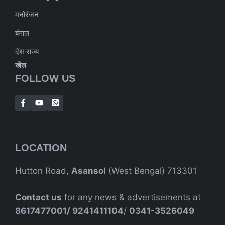
मनोरंजन
बंगाल
देश राज्य
खेल
FOLLOW US
LOCATION
Hutton Road,
Asansol
(West Bengal) 713301
Contact us
for any news & advertisements at
8617477001/
9241411104
/
0341-3526049