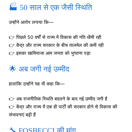
🏭 50 साल से एक जैसी स्थिति
उन्होंने आरोप लगाया कि—
👉 पिछले 50 वर्षों से राज्य में विकास की गति धीमी रही
👉 केंद्र और राज्य सरकार के बीच तालमेल की कमी रही
👉 इसका खामियाजा आम जनता को भुगतना पड़ा
🌟 अब जगी नई उम्मीद
हालांकि उन्होंने यह भी कहा कि—
👉 अब राजनीतिक स्थिति बदलने के बाद नई उम्मीद जगी है
👉 केंद्र और राज्य में एक ही पार्टी की सरकार होने से विकास की
संभावनाएं बढ़ी हैं
🔧 FOSBECCI की मांग