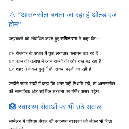
⚠️ “आसनसोल बनता जा रहा है ओल्ड एज
होम”
पत्रकारों को संबोधित करते हुए
सचिन राय
ने कहा कि—
👉 रोजगार के अभाव में युवा लगातार पलायन कर रहे हैं
👉 काम की तलाश में अन्य राज्यों की ओर रुख बढ़ रहा है
👉 शहर में केवल बुजुर्गों की संख्या बढ़ती जा रही है
उन्होंने साफ शब्दों में कहा कि अगर यही स्थिति रही, तो आसनसोल
की सामाजिक और आर्थिक संरचना पर गंभीर असर पड़ेगा।
🏥 स्वास्थ्य सेवाओं पर भी उठे सवाल
सम्मेलन में पश्चिम बंगाल की स्वास्थ्य व्यवस्था को लेकर भी चिंता