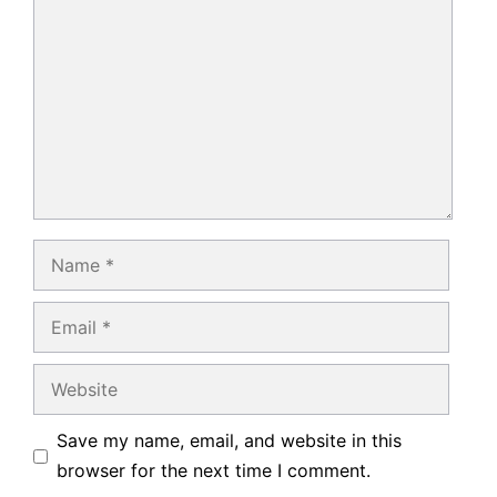
Name
Email
Website
Save my name, email, and website in this
browser for the next time I comment.