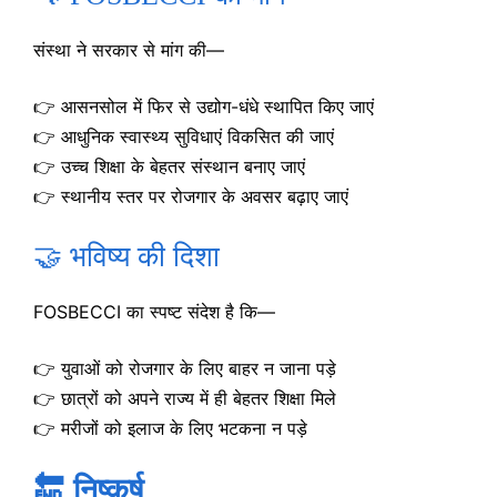
संस्था ने सरकार से मांग की—
👉 आसनसोल में फिर से उद्योग-धंधे स्थापित किए जाएं
👉 आधुनिक स्वास्थ्य सुविधाएं विकसित की जाएं
👉 उच्च शिक्षा के बेहतर संस्थान बनाए जाएं
👉 स्थानीय स्तर पर रोजगार के अवसर बढ़ाए जाएं
🤝 भविष्य की दिशा
FOSBECCI का स्पष्ट संदेश है कि—
👉 युवाओं को रोजगार के लिए बाहर न जाना पड़े
👉 छात्रों को अपने राज्य में ही बेहतर शिक्षा मिले
👉 मरीजों को इलाज के लिए भटकना न पड़े
🔚 निष्कर्ष