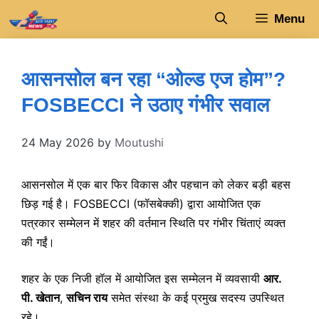
Skip
Menu
to
content
आसनसोल बन रहा “ओल्ड एज होम”?
FOSBECCI ने उठाए गंभीर सवाल
24 May 2026
by
Moutushi
आसनसोल में एक बार फिर विकास और पहचान को लेकर बड़ी बहस
छिड़ गई है। FOSBECCI (फॉसबेक्की) द्वारा आयोजित एक
पत्रकार सम्मेलन में शहर की वर्तमान स्थिति पर गंभीर चिंताएं व्यक्त
की गईं।
शहर के एक निजी हॉल में आयोजित इस सम्मेलन में व्यवसायी
आर.
पी. खेतान
,
सचिन राय
समेत संस्था के कई प्रमुख सदस्य उपस्थित
रहे।