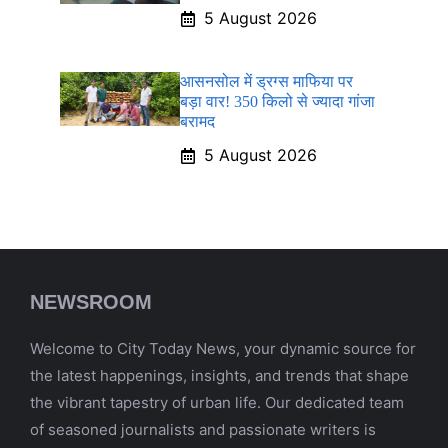
5 August 2026
आसनसोल में ड्रग्स माफिया पर
बड़ा वार! 350 किलो से ज्यादा गांजा
बरामद
5 August 2026
NEWSROOM
Welcome to City Today News, your dynamic source for
the latest happenings, insights, and trends that shape
the vibrant tapestry of urban life. Our dedicated team
of seasoned journalists and passionate writers is