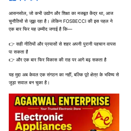
आसनसोल, जो कभी उद्योग और शिक्षा का मजबूत केंद्र था, आज
चुनौतियों से जूझ रहा है। लेकिन FOSBECCI की इस पहल ने
एक बार फिर यह उम्मीद जगाई है कि—
👉 सही नीतियों और प्रयासों से शहर अपनी पुरानी पहचान वापस
पा सकता है
👉 और एक बार फिर विकास की राह पर आगे बढ़ सकता है
यह मुद्दा अब केवल एक संगठन का नहीं, बल्कि पूरे क्षेत्र के भविष्य से
जुड़ा सवाल बन चुका है।