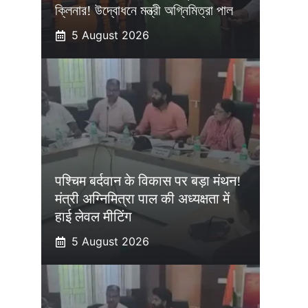
ক্লিনার! উদ্বোধনে মন্ত্রী অগ্নিমিত্রা পাল
5 August 2026
पश्चिम बर्दवान के विकास पर बड़ा मंथन!
मंत्री अग्निमित्रा पाल की अध्यक्षता में
हाई लेवल मीटिंग
5 August 2026