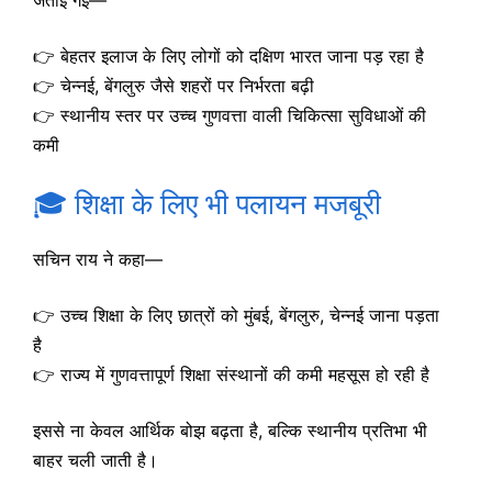
जताई गई—
👉 बेहतर इलाज के लिए लोगों को दक्षिण भारत जाना पड़ रहा है
👉 चेन्नई, बेंगलुरु जैसे शहरों पर निर्भरता बढ़ी
👉 स्थानीय स्तर पर उच्च गुणवत्ता वाली चिकित्सा सुविधाओं की
कमी
🎓 शिक्षा के लिए भी पलायन मजबूरी
सचिन राय ने कहा—
👉 उच्च शिक्षा के लिए छात्रों को मुंबई, बेंगलुरु, चेन्नई जाना पड़ता
है
👉 राज्य में गुणवत्तापूर्ण शिक्षा संस्थानों की कमी महसूस हो रही है
इससे ना केवल आर्थिक बोझ बढ़ता है, बल्कि स्थानीय प्रतिभा भी
बाहर चली जाती है।