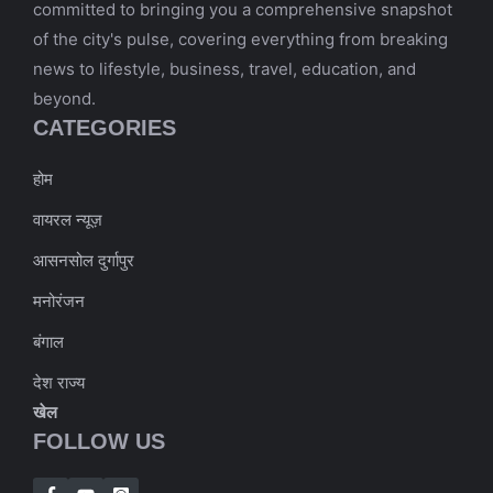
committed to bringing you a comprehensive snapshot
of the city's pulse, covering everything from breaking
news to lifestyle, business, travel, education, and
beyond.
CATEGORIES
होम
वायरल न्यूज़
आसनसोल दुर्गापुर
मनोरंजन
बंगाल
देश राज्य
खेल
FOLLOW US