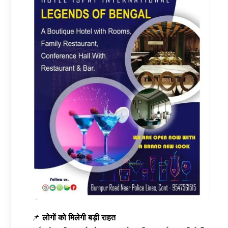
📌
लोगों को मिलेगी बड़ी राहत