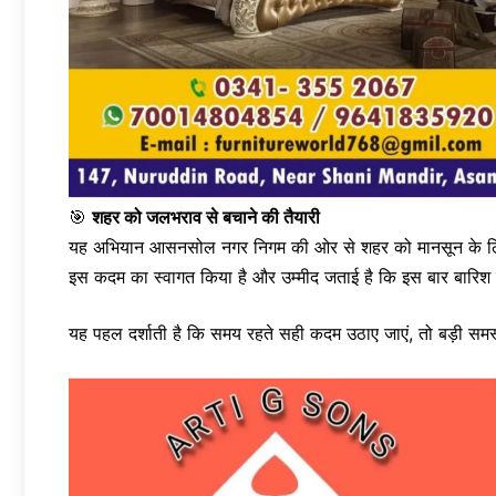
🎯
शहर को जलभराव से बचाने की तैयारी
यह अभियान आसनसोल नगर निगम की ओर से शहर को मानसून के लिए तै
इस कदम का स्वागत किया है और उम्मीद जताई है कि इस बार बारिश में 
यह पहल दर्शाती है कि समय रहते सही कदम उठाए जाएं, तो बड़ी सम