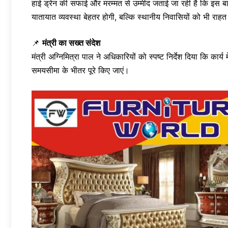
हाई ड्रेन की सफाई और मरम्मत से उम्मीद जताई जा रही है कि इस
यातायात व्यवस्था बेहतर होगी, बल्कि स्थानीय निवासियों को भी राहत
📌
मंत्री का सख्त संदेश
मंत्री अग्निमित्रा पाल ने अधिकारियों को स्पष्ट निर्देश दिया कि का
समयसीमा के भीतर पूरे किए जाएं।