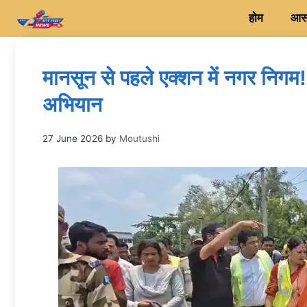
Skip
होम
आसन
to
content
मानसून से पहले एक्शन में नगर निगम
अभियान
27 June 2026
by
Moutushi