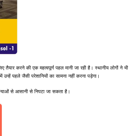
यार करने की एक महत्वपूर्ण पहल मानी जा रही है। स्थानीय लोगों ने भी
उन्हें पहले जैसी परेशानियों का सामना नहीं करना पड़ेगा।
स्याओं से आसानी से निपटा जा सकता है।