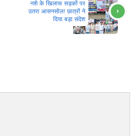
नशे के खिलाफ सड़कों पर
उतरा आसनसोल! छात्रों ने
दिया बड़ा संदेश