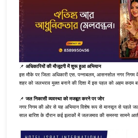
📌
अधिकारियों की मौजूदगी में शुरू हुआ अभियान
इस मौके पर जिला अधिकारी एस. पन्नाबलम, आसनसोल नगर निगम के 
शहर को जलभराव मुक्त बनाने की दिशा में इस पहल को अहम कदम 
📌
जल निकासी व्यवस्था को मजबूत करने पर जोर
नगर निगम की ओर से यह अभियान विशेष रूप से मानसून से पहले जल निक
साल बारिश के दौरान कई इलाकों में जलजमाव की समस्या सामने आती 