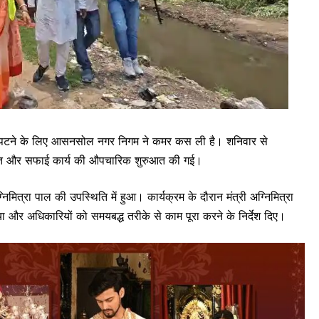
िपटने के लिए आसनसोल नगर निगम ने कमर कस ली है। शनिवार से
मरम्मत और सफाई कार्य की औपचारिक शुरुआत की गई।
िमित्रा पाल की उपस्थिति में हुआ। कार्यक्रम के दौरान मंत्री अग्निमित्रा
 किया और अधिकारियों को समयबद्ध तरीके से काम पूरा करने के निर्देश दिए।