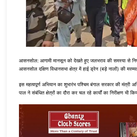
आसनसोल: आगामी मानसून को देखते हुए जलभराव की समस्या से न
आसनसोल दक्षिण विधानसभा क्षेत्र में हाई ड्रेन (बड़े नालों) की 
इस महत्वपूर्ण अभियान का शुभारंभ पश्चिम बंगाल सरकार की मंत्री अग्न
पाल ने संबंधित क्षेत्रों का दौरा कर चल रहे कार्यों का निरीक्षण भी