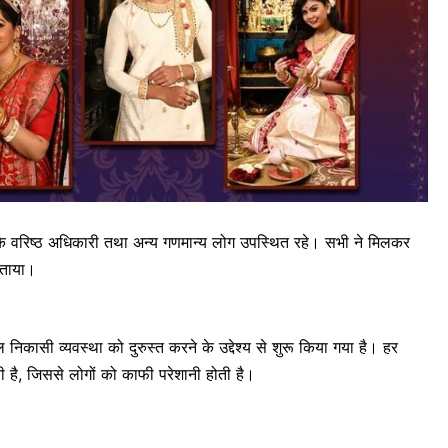
वरिष्ठ अधिकारी तथा अन्य गणमान्य लोग उपस्थित रहे। सभी ने मिलकर
बताया।
ासी व्यवस्था को दुरुस्त करने के उद्देश्य से शुरू किया गया है। हर
है, जिससे लोगों को काफी परेशानी होती है।