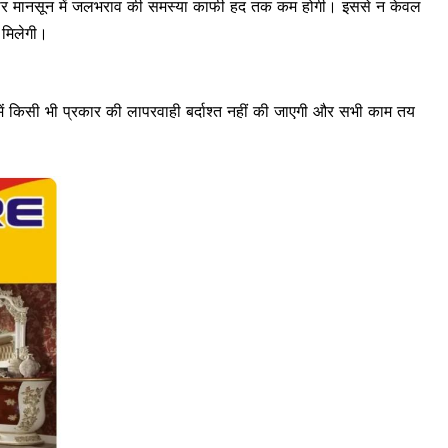
 बार मानसून में जलभराव की समस्या काफी हद तक कम होगी। इससे न केवल
 मिलेगी।
र्य में किसी भी प्रकार की लापरवाही बर्दाश्त नहीं की जाएगी और सभी काम तय