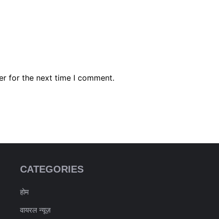
er for the next time I comment.
CATEGORIES
होम
वायरल न्यूज़