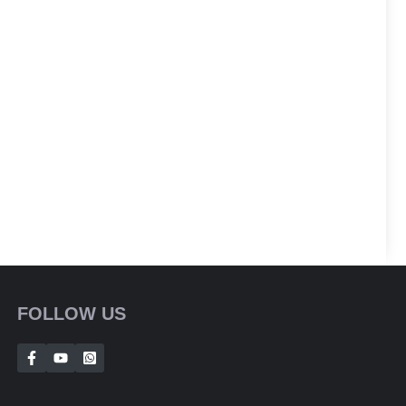
FOLLOW US