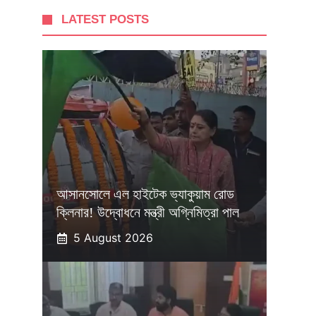
LATEST POSTS
আসানসোলে এল হাইটেক ভ্যাকুয়াম রোড
ক্লিনার! উদ্বোধনে মন্ত্রী অগ্নিমিত্রা পাল
5 August 2026