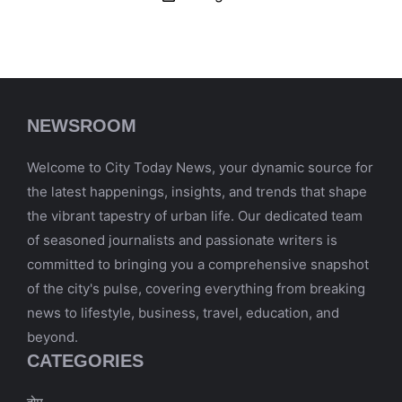
NEWSROOM
Welcome to City Today News, your dynamic source for
the latest happenings, insights, and trends that shape
the vibrant tapestry of urban life. Our dedicated team
of seasoned journalists and passionate writers is
committed to bringing you a comprehensive snapshot
of the city's pulse, covering everything from breaking
news to lifestyle, business, travel, education, and
beyond.
CATEGORIES