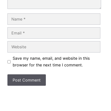
Name
Email
Website
Save my name, email, and website in this
browser for the next time I comment.