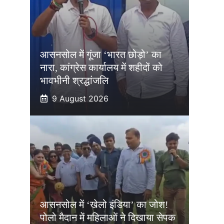
आसनसोल में गूंजा ‘भारत छोड़ो’ का
नारा, कांग्रेस कार्यालय में शहीदों को
भावभीनी श्रद्धांजलि
9 August 2026
आसनसोल में ‘खेलो इंडिया’ का जोश!
पोलो मैदान में महिलाओं ने दिखाया सेपक