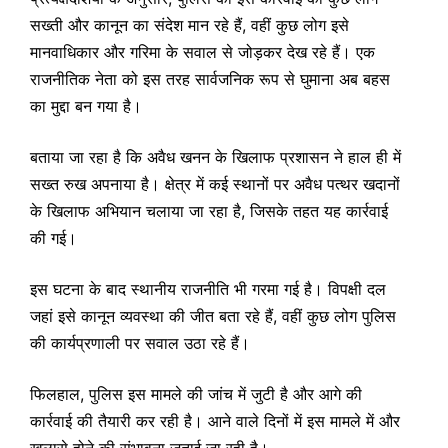
सख्ती और कानून का संदेश मान रहे हैं, वहीं कुछ लोग इसे
मानवाधिकार और गरिमा के सवाल से जोड़कर देख रहे हैं। एक
राजनीतिक नेता को इस तरह सार्वजनिक रूप से घुमाना अब बहस
का मुद्दा बन गया है।
बताया जा रहा है कि अवैध खनन के खिलाफ प्रशासन ने हाल ही में
सख्त रुख अपनाया है। क्षेत्र में कई स्थानों पर अवैध पत्थर खदानों
के खिलाफ अभियान चलाया जा रहा है, जिसके तहत यह कार्रवाई
की गई।
इस घटना के बाद स्थानीय राजनीति भी गरमा गई है। विपक्षी दल
जहां इसे कानून व्यवस्था की जीत बता रहे हैं, वहीं कुछ लोग पुलिस
की कार्यप्रणाली पर सवाल उठा रहे हैं।
फिलहाल, पुलिस इस मामले की जांच में जुटी है और आगे की
कार्रवाई की तैयारी कर रही है। आने वाले दिनों में इस मामले में और