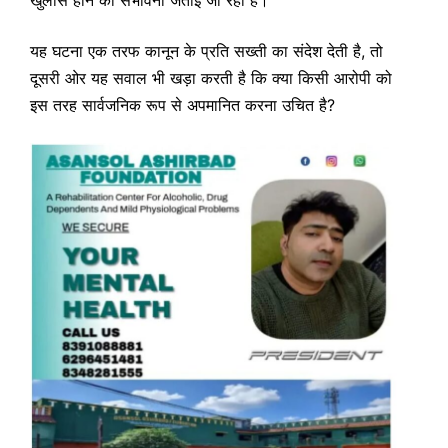
खुलासे होने की संभावना जताई जा रही है।
यह घटना एक तरफ कानून के प्रति सख्ती का संदेश देती है, तो
दूसरी ओर यह सवाल भी खड़ा करती है कि क्या किसी आरोपी को
इस तरह सार्वजनिक रूप से अपमानित करना उचित है?