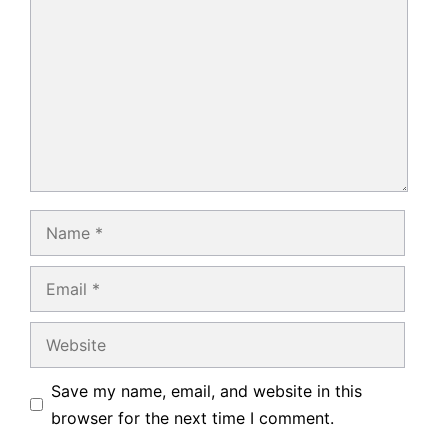
Name
Email
Website
Save my name, email, and website in this
browser for the next time I comment.