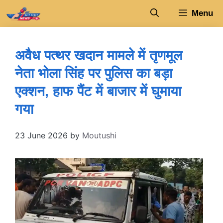
Skip
Menu
to
content
अवैध पत्थर खदान मामले में तृणमूल
नेता भोला सिंह पर पुलिस का बड़ा
एक्शन, हाफ पैंट में बाजार में घुमाया
गया
23 June 2026
by
Moutushi