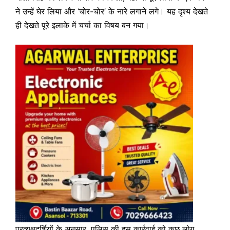
ने उन्हें घेर लिया और ‘चोर-चोर’ के नारे लगाने लगे। यह दृश्य देखते
ही देखते पूरे इलाके में चर्चा का विषय बन गया।
प्रत्यक्षदर्शियों के अनुसार, पुलिस की इस कार्रवाई को कुछ लोग