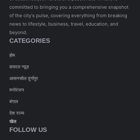
committed to bringing you a comprehensive snapshot
of the city's pulse, covering everything from breaking
news to lifestyle, business, travel, education, and
beyond.
CATEGORIES
होम
वायरल न्यूज़
आसनसोल दुर्गापुर
मनोरंजन
बंगाल
देश राज्य
खेल
FOLLOW US