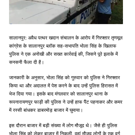
सालानपुर: अवैध पत्थर खदान संचालन के आरोप में गिरफ्तार तृणमूल
कांग्रेस के सालानपुर ब्लॉक सह-सभापति भोला सिंह के खिलाफ
पुलिस ने एक अनोखी और सख्त कार्रवाई की, जिसने पूरे इलाके में
सनसनी फैला दी है।
जानकारी के अनुसार, भोला सिंह को गुरुवार को पुलिस ने गिरफ्तार
किया था और अदालत में पेश करने के बाद उन्हें पुलिस हिरासत में
भेज दिया गया। इसके बाद मंगलवार को सालानपुर थाना के
रूपनारायणपुर फाड़ी की पुलिस ने उन्हें हाफ पैंट पहनाकर और कमर
में रस्सी बांधकर डाबरमोड़ बाजार में घुमाया।
इस दौरान बाजार में बड़ी संख्या में लोग मौजूद थे। जैसे ही पुलिस
भोला सिंह को लेकर बाजार में निकली, वहां मौजूद लोगों के एक वर्ग