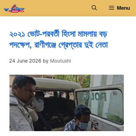
Skip
Menu
to
content
২০২১ ভোট-পরবর্তী হিংসা মামলায় বড়
পদক্ষেপ, রাণীগঞ্জে গ্রেপ্তার দুই নেতা
24 June 2026
by
Moutushi