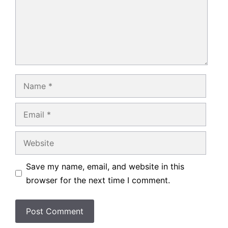
Name
Email
Website
Save my name, email, and website in this
browser for the next time I comment.