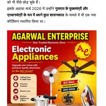
को भी पीछे छोड़ चुके हैं।
इसके अलावा मार्च 2026 में उन्होंने
गुजरात के मुख्यमंत्री और
प्रधानमंत्री के रूप में अपने कुल शासनकाल
के मामले में भी एक नया
कीर्तिमान स्थापित किया था।