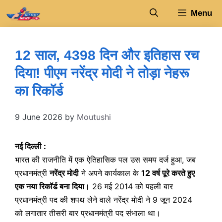
Skip
Menu
to
content
12 साल, 4398 दिन और इतिहास रच
दिया! पीएम नरेंद्र मोदी ने तोड़ा नेहरू
का रिकॉर्ड
9 June 2026
by
Moutushi
नई दिल्ली :
भारत की राजनीति में एक ऐतिहासिक पल उस समय दर्ज हुआ, जब
प्रधानमंत्री
नरेंद्र मोदी
ने अपने कार्यकाल के
12 वर्ष पूरे करते हुए
एक नया रिकॉर्ड बना दिया
। 26 मई 2014 को पहली बार
प्रधानमंत्री पद की शपथ लेने वाले नरेंद्र मोदी ने 9 जून 2024
को लगातार तीसरी बार प्रधानमंत्री पद संभाला था।