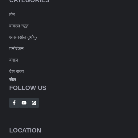
होम
वायरल न्यूज़
आसनसोल दुर्गापुर
मनोरंजन
बंगाल
देश राज्य
खेल
FOLLOW US
LOCATION