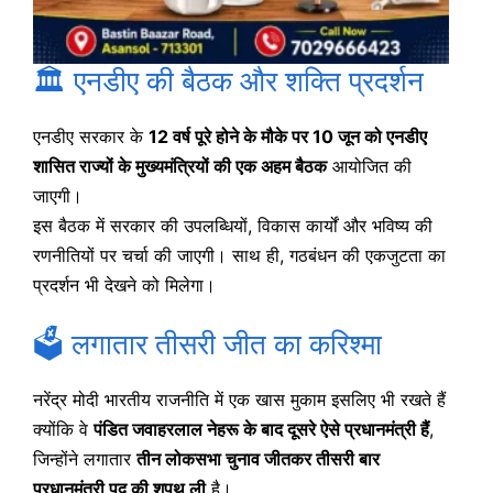
🏛️ एनडीए की बैठक और शक्ति प्रदर्शन
एनडीए सरकार के
12 वर्ष पूरे होने के मौके पर 10 जून को एनडीए
शासित राज्यों के मुख्यमंत्रियों की एक अहम बैठक
आयोजित की
जाएगी।
इस बैठक में सरकार की उपलब्धियों, विकास कार्यों और भविष्य की
रणनीतियों पर चर्चा की जाएगी। साथ ही, गठबंधन की एकजुटता का
प्रदर्शन भी देखने को मिलेगा।
🗳️ लगातार तीसरी जीत का करिश्मा
नरेंद्र मोदी भारतीय राजनीति में एक खास मुकाम इसलिए भी रखते हैं
क्योंकि वे
पंडित जवाहरलाल नेहरू के बाद दूसरे ऐसे प्रधानमंत्री हैं
,
जिन्होंने लगातार
तीन लोकसभा चुनाव जीतकर तीसरी बार
प्रधानमंत्री पद की शपथ ली
है।