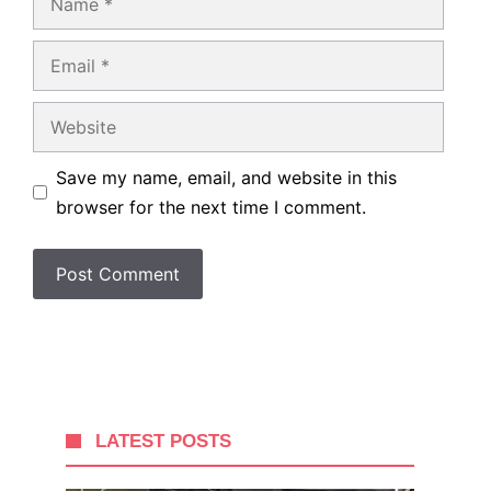
Email
Website
Save my name, email, and website in this
browser for the next time I comment.
LATEST POSTS