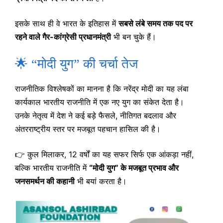
इसके साथ ही वे भारत के इतिहास में
सबसे लंबे समय तक पद पर
रहने वाले गैर-कांग्रेसी प्रधानमंत्री
भी बन चुके हैं।
🌟 “मोदी युग” की चर्चा तेज
राजनीतिक विश्लेषकों का मानना है कि नरेंद्र मोदी का यह लंबा
कार्यकाल भारतीय राजनीति में एक नए युग का संकेत देता है।
उनके नेतृत्व में देश ने कई बड़े फैसले, नीतिगत बदलाव और
अंतरराष्ट्रीय स्तर पर मजबूत पहचान हासिल की है।
👉 कुल मिलाकर, 12 वर्षों का यह सफर सिर्फ एक आंकड़ा नहीं,
बल्कि भारतीय राजनीति में
“मोदी युग” के मजबूत प्रभाव और
जनसमर्थन की कहानी
भी बयां करता है।