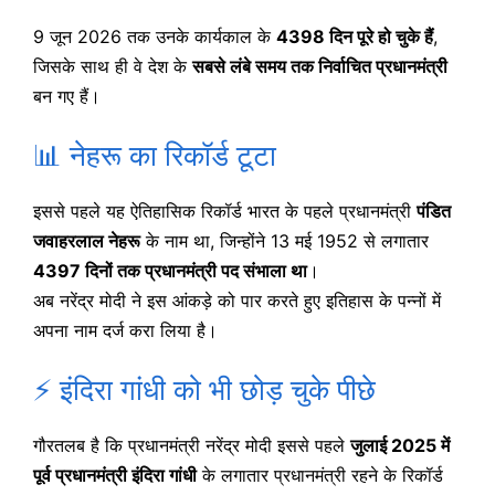
9 जून 2026 तक उनके कार्यकाल के
4398 दिन पूरे हो चुके हैं
,
जिसके साथ ही वे देश के
सबसे लंबे समय तक निर्वाचित प्रधानमंत्री
बन गए हैं।
📊 नेहरू का रिकॉर्ड टूटा
इससे पहले यह ऐतिहासिक रिकॉर्ड भारत के पहले प्रधानमंत्री
पंडित
जवाहरलाल नेहरू
के नाम था, जिन्होंने 13 मई 1952 से लगातार
4397 दिनों तक प्रधानमंत्री पद संभाला था
।
अब नरेंद्र मोदी ने इस आंकड़े को पार करते हुए इतिहास के पन्नों में
अपना नाम दर्ज करा लिया है।
⚡ इंदिरा गांधी को भी छोड़ चुके पीछे
गौरतलब है कि प्रधानमंत्री नरेंद्र मोदी इससे पहले
जुलाई 2025 में
पूर्व प्रधानमंत्री इंदिरा गांधी
के लगातार प्रधानमंत्री रहने के रिकॉर्ड