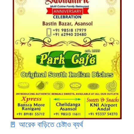
🚪 আরেক বাড়িতে চেষ্টাও ব্যর্থ