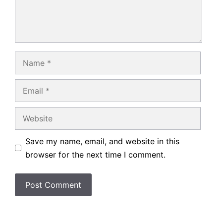
Name
Email
Website
Save my name, email, and website in this
browser for the next time I comment.