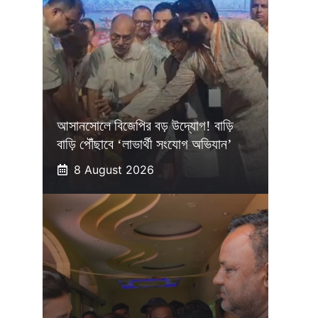
আসানসোলে বিজেপির বড় উদ্যোগ! বাড়ি
বাড়ি পৌঁছাবে ‘লাভার্থী সংযোগ অভিযান’
8 August 2026