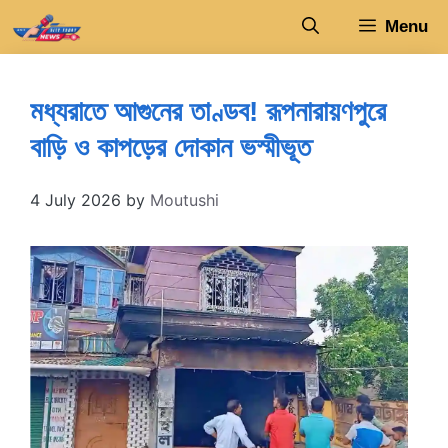
Skip
Menu
to
content
মধ্যরাতে আগুনের তাণ্ডব! রূপনারায়ণপুরে
বাড়ি ও কাপড়ের দোকান ভস্মীভূত
4 July 2026
by
Moutushi