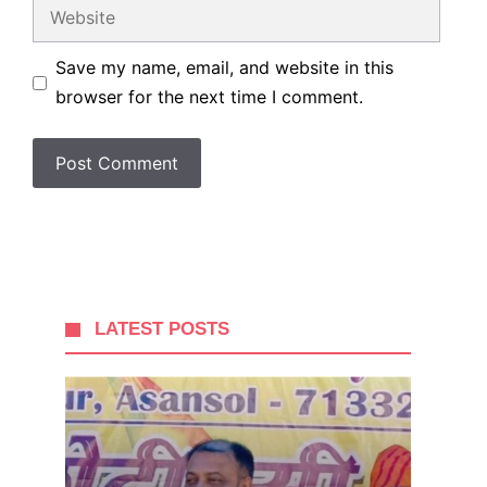
Website
Save my name, email, and website in this
browser for the next time I comment.
LATEST POSTS