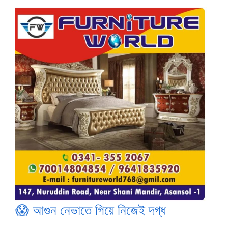
😱 আগুন নেভাতে গিয়ে নিজেই দগ্ধ