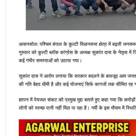
आसनसोल: पश्चिम बंगाल के कुल्टी विधानसभा क्षेत्र में बढ़ती जनसम
गुरुवार को कुल्टी ब्लॉक कांग्रेस के अध्यक्ष सुकांत दास के नेतृत्व मे
कई गंभीर समस्याओं को उठाया गया।
सुकांत दास ने आरोप लगाया कि सरकार बदलने के बावजूद आम जनता की
की गति बेहद धीमी है और कई योजनाएं सिर्फ कागजों तक सीमित रह गई 
ज्ञापन में पेयजल संकट को प्रमुख मुद्दा बताते हुए कहा गया कि करो
लोगों को स्वच्छ पानी नहीं मिल पा रहा है। गर्मी के इस मौसम में स