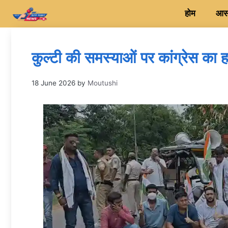
Skip
होम
आसन
to
content
कुल्टी की समस्याओं पर कांग्रेस का हल
18 June 2026
by
Moutushi