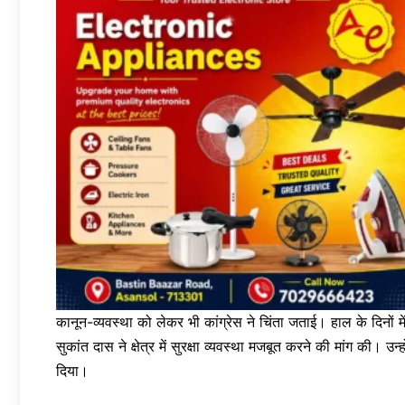
कानून-व्यवस्था को लेकर भी कांग्रेस ने चिंता जताई। हाल के दिनों 
सुकांत दास ने क्षेत्र में सुरक्षा व्यवस्था मजबूत करने की मांग की।
दिया।