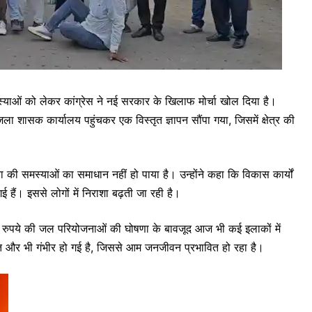
स्याओं को लेकर कांग्रेस ने नई सरकार के खिलाफ मोर्चा खोल दिया है।
ं जिला शासक कार्यालय पहुंचकर एक विस्तृत ज्ञापन सौंपा गया, जिसमें क्षेत्र की
 समस्याओं का समाधान नहीं हो पाया है। उन्होंने कहा कि विकास कार्यों
हैं। इससे लोगों में निराशा बढ़ती जा रही है।
ड़ों रुपये की जल परियोजनाओं की घोषणा के बावजूद आज भी कई इलाकों में
्थिति और भी गंभीर हो गई है, जिससे आम जनजीवन प्रभावित हो रहा है।