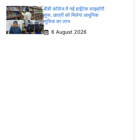
बीबी कॉलेज में नई हाईटेक लाइब्रेरी
शुरू, छात्रों को मिलेगा आधुनिक
सुविधा का लाभ
6 August 2026