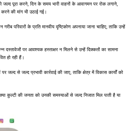
 जल्द पूरा करने, दिन के समय भारी वाहनों के आवागमन पर रोक लगाने,
िल करने की मांग भी उठाई गई।
न गरीब परिवारों के प्रति मानवीय दृष्टिकोण अपनाया जाना चाहिए, ताकि उन्हें
न्न दस्तावेजों पर आवश्यक हस्ताक्षर न मिलने से उन्हें दिक्कतों का सामना
वित हो रही हैं।
ं पर जल्द से जल्द प्रभावी कार्रवाई की जाए, ताकि क्षेत्र में विकास कार्यों को
क्या कुल्टी की जनता को उनकी समस्याओं से जल्द निजात मिल पाती है या