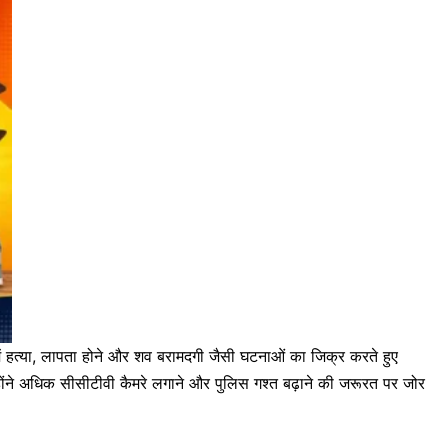
में हत्या, लापता होने और शव बरामदगी जैसी घटनाओं का जिक्र करते हुए
 उन्होंने अधिक सीसीटीवी कैमरे लगाने और पुलिस गश्त बढ़ाने की जरूरत पर जोर