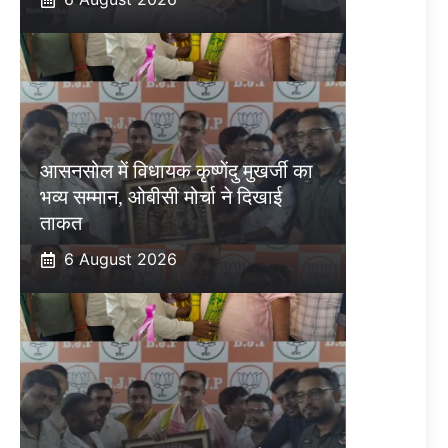
आसनसोल में विधायक कृष्णेंदु मुखर्जी का
भव्य सम्मान, ओबीसी मोर्चा ने दिखाई
ताकत
6 August 2026