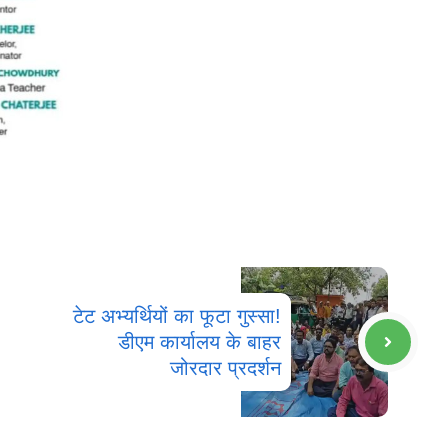
टेट अभ्यर्थियों का फूटा गुस्सा!
डीएम कार्यालय के बाहर
जोरदार प्रदर्शन