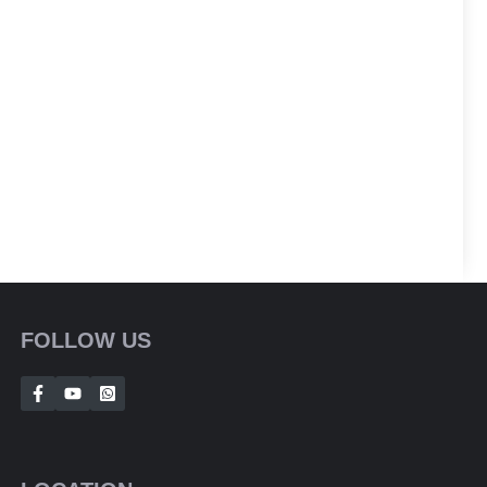
FOLLOW US