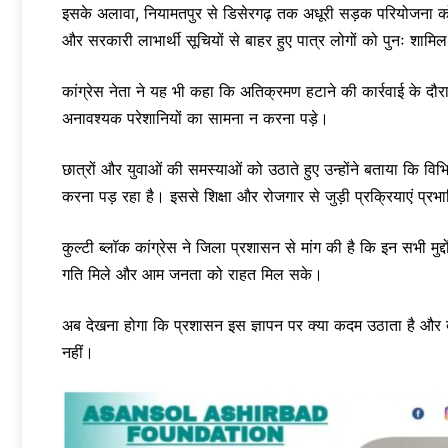
इसके अलावा, नियामतपुर से डिसेरगढ़ तक अधूरी सड़क परियोजना को
और सरकारी लाभार्थी सूचियों से बाहर हुए पात्र लोगों को पुनः शाम
कांग्रेस नेता ने यह भी कहा कि अतिक्रमण हटाने की कार्रवाई के दौरा
अनावश्यक परेशानियों का सामना न करना पड़े।
छात्रों और युवाओं की समस्याओं को उठाते हुए उन्होंने बताया कि विभि
करना पड़ रहा है। इससे शिक्षा और रोजगार से जुड़ी प्रक्रियाएं प्रभा
कुल्टी ब्लॉक कांग्रेस ने जिला प्रशासन से मांग की है कि इन सभी मुद्दो
गति मिले और आम जनता को राहत मिल सके।
अब देखना होगा कि प्रशासन इस ज्ञापन पर क्या कदम उठाता है और 
नहीं।