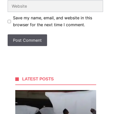
Website
Save my name, email, and website in this
browser for the next time I comment.
LATEST POSTS