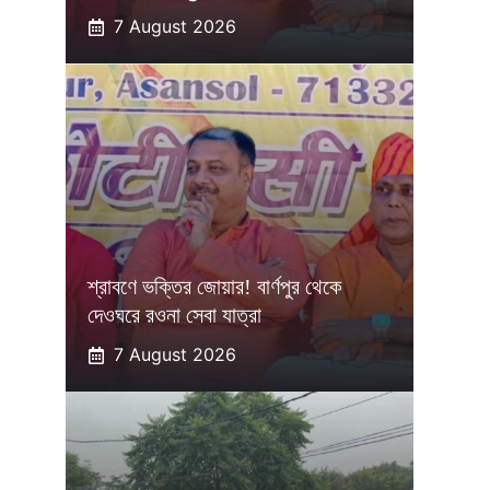
7 August 2026
শ্রাবণে ভক্তির জোয়ার! বার্ণপুর থেকে
দেওঘরে রওনা সেবা যাত্রা
7 August 2026