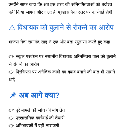
उन्होंने साफ कहा कि अब इस तरह की अनियमितताओं को बर्दाश्त
नहीं किया जाएगा और जल्द ही प्रशासनिक स्तर पर कार्रवाई होगी।
⚠️ विधायक को बुलाने से रोकने का आरोप
भाजपा नेता रामानंद साह ने एक और बड़ा खुलासा करते हुए कहा—
👉 स्कूल प्रबंधन पर स्थानीय विधायक अग्निमित्रा पाल को बुलाने
से रोकने का आरोप
👉 प्रिंसिपल पर अनैतिक कामों का दबाव बनाने की बात भी सामने
आई
📌 अब आगे क्या?
👉 पूरे मामले की जांच की मांग तेज
👉 प्रशासनिक कार्रवाई की तैयारी
👉 अभिभावकों में बढ़ी नाराजगी