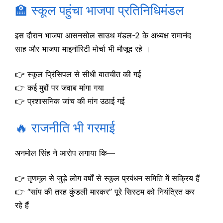
🏫 स्कूल पहुंचा भाजपा प्रतिनिधिमंडल
इस दौरान भाजपा आसनसोल साउथ मंडल-2 के अध्यक्ष रामानंद
साह और भाजपा माइनॉरिटी मोर्चा भी मौजूद रहे ।
👉 स्कूल प्रिंसिपल से सीधी बातचीत की गई
👉 कई मुद्दों पर जवाब मांगा गया
👉 प्रशासनिक जांच की मांग उठाई गई
🔥 राजनीति भी गरमाई
अनमोल सिंह ने आरोप लगाया कि—
👉 तृणमूल से जुड़े लोग वर्षों से स्कूल प्रबंधन समिति में सक्रिय हैं
👉 “सांप की तरह कुंडली मारकर” पूरे सिस्टम को नियंत्रित कर
रहे हैं