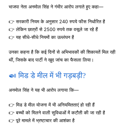
भाजपा नेता अनमोल सिंह ने गंभीर आरोप लगाते हुए कहा—
👉 सरकारी नियम के अनुसार 240 रुपये फीस निर्धारित है
👉 लेकिन छात्रों से 2500 रुपये तक वसूले जा रहे हैं
👉 यह सीधे-सीधे नियमों का उल्लंघन है
उनका कहना है कि कई दिनों से अभिभावकों की शिकायतें मिल रही
थीं, जिसके बाद पार्टी ने खुद जांच का फैसला लिया।
🍛 मिड डे मील में भी गड़बड़ी?
अनमोल सिंह ने यह भी आरोप लगाया कि—
👉 मिड डे मील योजना में भी अनियमितताएं हो रही हैं
👉 बच्चों को मिलने वाली सुविधाओं में कटौती की जा रही है
👉 पूरे मामले में भ्रष्टाचार की आशंका है