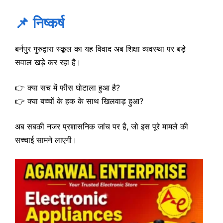
📌 निष्कर्ष
बर्नपुर गुरुद्वारा स्कूल का यह विवाद अब शिक्षा व्यवस्था पर बड़े
सवाल खड़े कर रहा है।
👉 क्या सच में फीस घोटाला हुआ है?
👉 क्या बच्चों के हक के साथ खिलवाड़ हुआ?
अब सबकी नजर प्रशासनिक जांच पर है, जो इस पूरे मामले की
सच्चाई सामने लाएगी।