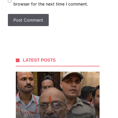
browser for the next time I comment.
LATEST POSTS