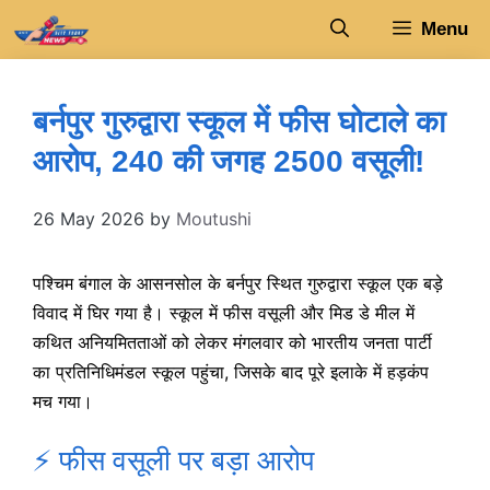
Skip
Menu
to
content
बर्नपुर गुरुद्वारा स्कूल में फीस घोटाले का
आरोप, 240 की जगह 2500 वसूली!
26 May 2026
by
Moutushi
पश्चिम बंगाल के आसनसोल के बर्नपुर स्थित गुरुद्वारा स्कूल एक बड़े
विवाद में घिर गया है। स्कूल में फीस वसूली और मिड डे मील में
कथित अनियमितताओं को लेकर मंगलवार को भारतीय जनता पार्टी
का प्रतिनिधिमंडल स्कूल पहुंचा, जिसके बाद पूरे इलाके में हड़कंप
मच गया।
⚡ फीस वसूली पर बड़ा आरोप