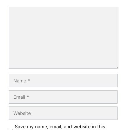
Comment
Name
Email
Website
Save my name, email, and website in this