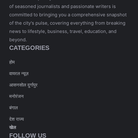
of seasoned journalists and passionate writers is
committed to bringing you a comprehensive snapshot
of the city's pulse, covering everything from breaking
news to lifestyle, business, travel, education, and
beyond.
CATEGORIES
होम
वायरल न्यूज़
आसनसोल दुर्गापुर
मनोरंजन
बंगाल
देश राज्य
खेल
FOLLOW US