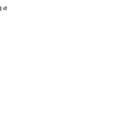
ाई थी