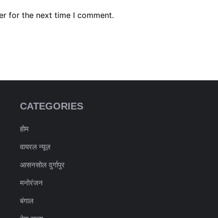
er for the next time I comment.
CATEGORIES
होम
वायरल न्यूज़
आसनसोल दुर्गापुर
मनोरंजन
बंगाल