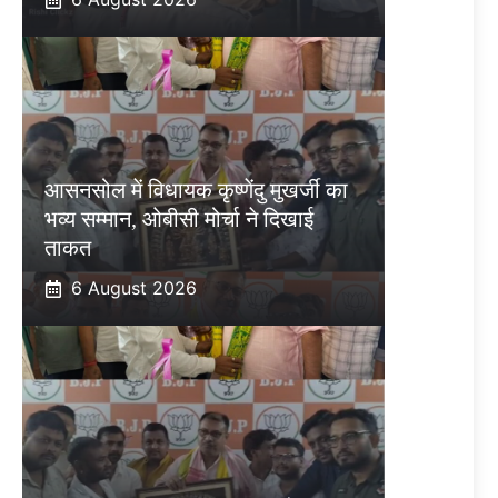
आसनसोल में विधायक कृष्णेंदु मुखर्जी का
भव्य सम्मान, ओबीसी मोर्चा ने दिखाई
ताकत
6 August 2026