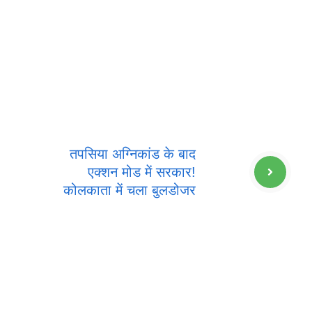
तपसिया अग्निकांड के बाद
एक्शन मोड में सरकार!
कोलकाता में चला बुलडोजर