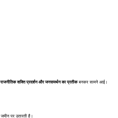
ि
राजनीतिक शक्ति प्रदर्शन और जनसमर्थन का प्रतीक
बनकर सामने आई।
 जमीन पर उतारती है।