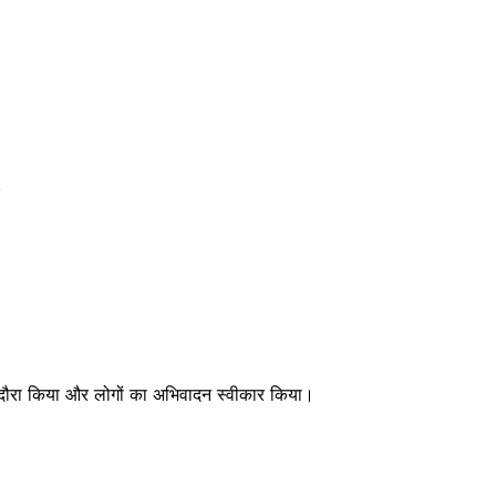
ा दौरा किया और लोगों का अभिवादन स्वीकार किया।