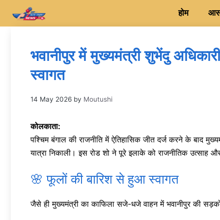
Skip
होम
आसन
to
content
भवानीपुर में मुख्यमंत्री शुभेंदु अधिक
स्वागत
14 May 2026
by
Moutushi
कोलकाता:
पश्चिम बंगाल की राजनीति में ऐतिहासिक जीत दर्ज करने के बाद मुख्यम
यात्रा निकाली। इस रोड शो ने पूरे इलाके को राजनीतिक उत्साह और
🌸 फूलों की बारिश से हुआ स्वागत
जैसे ही मुख्यमंत्री का काफिला सजे-धजे वाहन में भवानीपुर की सड