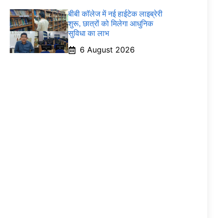
बीबी कॉलेज में नई हाईटेक लाइब्रेरी
शुरू, छात्रों को मिलेगा आधुनिक
सुविधा का लाभ
6 August 2026