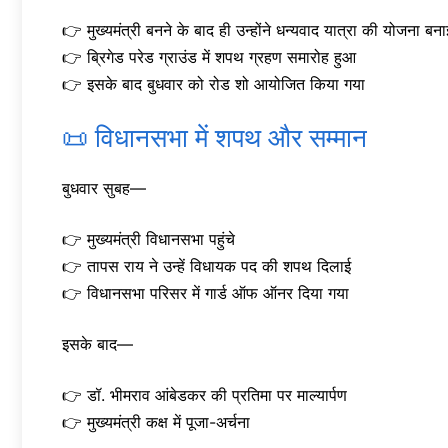
👉 मुख्यमंत्री बनने के बाद ही उन्होंने धन्यवाद यात्रा की योजना बन
👉 ब्रिगेड परेड ग्राउंड में शपथ ग्रहण समारोह हुआ
👉 इसके बाद बुधवार को रोड शो आयोजित किया गया
📜 विधानसभा में शपथ और सम्मान
बुधवार सुबह—
👉 मुख्यमंत्री विधानसभा पहुंचे
👉 तापस राय ने उन्हें विधायक पद की शपथ दिलाई
👉 विधानसभा परिसर में गार्ड ऑफ ऑनर दिया गया
इसके बाद—
👉 डॉ. भीमराव आंबेडकर की प्रतिमा पर माल्यार्पण
👉 मुख्यमंत्री कक्ष में पूजा-अर्चना