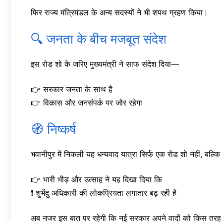
फिर राज्य मंत्रिमंडल के अन्य सदस्यों ने भी शपथ ग्रहण किया।
🔍 जनता के बीच मजबूत संदेश
इस रोड शो के जरिए मुख्यमंत्री ने साफ संदेश दिया—
👉 सरकार जनता के साथ है
👉 विकास और जनसंपर्क पर जोर रहेगा
🧭 निष्कर्ष
भवानीपुर में निकली यह धन्यवाद यात्रा सिर्फ एक रोड शो नहीं, बल्क
👉 भारी भीड़ और उत्साह ने यह दिखा दिया कि
❗ शुभेंदु अधिकारी की लोकप्रियता लगातार बढ़ रही है
अब नजर इस बात पर रहेगी कि नई सरकार अपने वादों को किस तरह