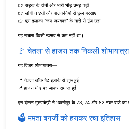
👉 सड़क के दोनों ओर भारी भीड़ उमड़ पड़ी
👉 लोगों ने छतों और बालकनियों से फूल बरसाए
👉 पूरा इलाका “जय-जयकार” के नारों से गूंज उठा
यह नजारा किसी उत्सव से कम नहीं था।
🚩 चेतला से हाजरा तक निकली शोभायात्रा
यह विजय शोभायात्रा—
📍 चेतला लॉक गेट इलाके से शुरू हुई
📍 हाजरा मोड़ पर जाकर समाप्त हुई
इस दौरान मुख्यमंत्री ने भवानीपुर के 73, 74 और 82 नंबर वार्ड क
🗳️ ममता बनर्जी को हराकर रचा इतिहास