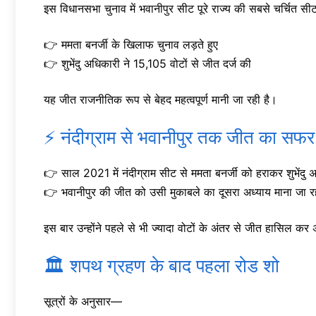
इस विधानसभा चुनाव में भवानीपुर सीट पूरे राज्य की सबसे चर्चित स
👉 ममता बनर्जी के खिलाफ चुनाव लड़ते हुए
👉 शुभेंदु अधिकारी ने 15,105 वोटों से जीत दर्ज की
यह जीत राजनीतिक रूप से बेहद महत्वपूर्ण मानी जा रही है।
⚡ नंदीग्राम से भवानीपुर तक जीत का सफर
👉 साल 2021 में नंदीग्राम सीट से ममता बनर्जी को हराकर शुभेंदु अधि
👉 भवानीपुर की जीत को उसी मुकाबले का दूसरा अध्याय माना जा रह
इस बार उन्होंने पहले से भी ज्यादा वोटों के अंतर से जीत हासि
🏛️ शपथ ग्रहण के बाद पहला रोड शो
सूत्रों के अनुसार—