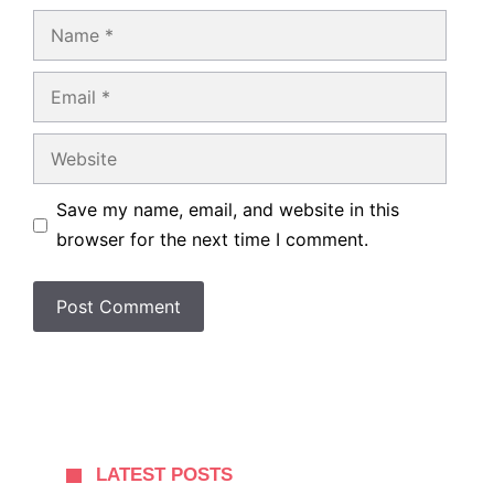
Name
Email
Website
Save my name, email, and website in this
browser for the next time I comment.
LATEST POSTS