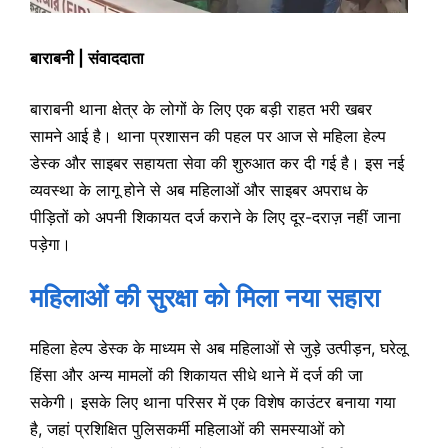
बाराबनी | संवाददाता
बाराबनी थाना क्षेत्र के लोगों के लिए एक बड़ी राहत भरी खबर
सामने आई है। थाना प्रशासन की पहल पर आज से महिला हेल्प
डेस्क और साइबर सहायता सेवा की शुरुआत कर दी गई है। इस नई
व्यवस्था के लागू होने से अब महिलाओं और साइबर अपराध के
पीड़ितों को अपनी शिकायत दर्ज कराने के लिए दूर-दराज़ नहीं जाना
पड़ेगा।
महिलाओं की सुरक्षा को मिला नया सहारा
महिला हेल्प डेस्क के माध्यम से अब महिलाओं से जुड़े उत्पीड़न, घरेलू
हिंसा और अन्य मामलों की शिकायत सीधे थाने में दर्ज की जा
सकेगी। इसके लिए थाना परिसर में एक विशेष काउंटर बनाया गया
है, जहां प्रशिक्षित पुलिसकर्मी महिलाओं की समस्याओं को