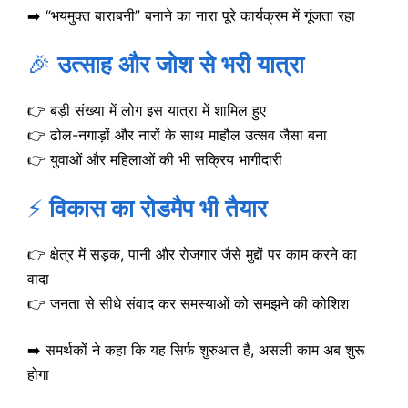
➡️ “भयमुक्त बाराबनी” बनाने का नारा पूरे कार्यक्रम में गूंजता रहा
🎉
उत्साह और जोश से भरी यात्रा
👉 बड़ी संख्या में लोग इस यात्रा में शामिल हुए
👉 ढोल-नगाड़ों और नारों के साथ माहौल उत्सव जैसा बना
👉 युवाओं और महिलाओं की भी सक्रिय भागीदारी
⚡
विकास का रोडमैप भी तैयार
👉 क्षेत्र में सड़क, पानी और रोजगार जैसे मुद्दों पर काम करने का
वादा
👉 जनता से सीधे संवाद कर समस्याओं को समझने की कोशिश
➡️ समर्थकों ने कहा कि यह सिर्फ शुरुआत है, असली काम अब शुरू
होगा