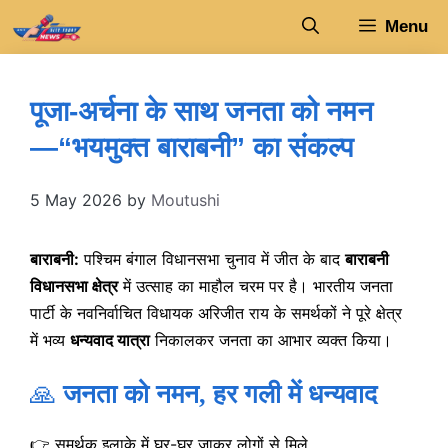
Skip
Menu
to
content
पूजा-अर्चना के साथ जनता को नमन
—“भयमुक्त बाराबनी” का संकल्प
5 May 2026
by
Moutushi
बाराबनी:
पश्चिम बंगाल विधानसभा चुनाव में जीत के बाद
बाराबनी
विधानसभा क्षेत्र
में उत्साह का माहौल चरम पर है। भारतीय जनता
पार्टी के नवनिर्वाचित विधायक अरिजीत राय के समर्थकों ने पूरे क्षेत्र
में भव्य
धन्यवाद यात्रा
निकालकर जनता का आभार व्यक्त किया।
🙏
जनता को नमन, हर गली में धन्यवाद
👉 समर्थक इलाके में घर-घर जाकर लोगों से मिले