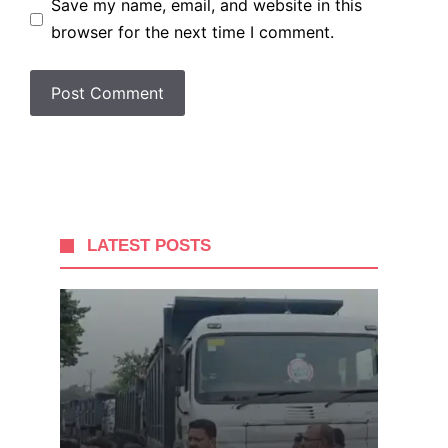
Save my name, email, and website in this
browser for the next time I comment.
LATEST POSTS