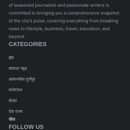
of seasoned journalists and passionate writers is
committed to bringing you a comprehensive snapshot
of the city's pulse, covering everything from breaking
news to lifestyle, business, travel, education, and
beyond.
CATEGORIES
होम
वायरल न्यूज़
आसनसोल दुर्गापुर
मनोरंजन
बंगाल
देश राज्य
खेल
FOLLOW US