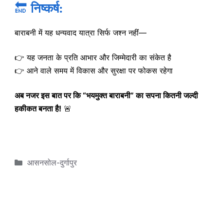
🔚
निष्कर्ष:
बाराबनी में यह धन्यवाद यात्रा सिर्फ जश्न नहीं—
👉 यह जनता के प्रति आभार और जिम्मेदारी का संकेत है
👉 आने वाले समय में विकास और सुरक्षा पर फोकस रहेगा
अब नजर इस बात पर कि “भयमुक्त बाराबनी” का सपना कितनी जल्दी
हकीकत बनता है!
🚨
Categories
आसनसोल-दुर्गापुर