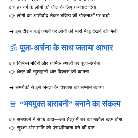
👉 हर वर्ग के लोगों को जीत के लिए धन्यवाद दिया
👉 लोगों का आशीर्वाद लेकर भविष्य की योजनाओं पर चर्चा
➡️ इस दौरान कई जगहों पर लोगों की भारी भीड़ देखने को मिली
🕉️
पूजा-अर्चना के साथ जताया आभार
👉 विभिन्न मंदिरों और धार्मिक स्थलों पर पूजा-अर्चना
👉 क्षेत्र की खुशहाली और विकास की कामना
➡️ समर्थकों ने इसे जनता के विश्वास का सम्मान बताया
🚨
“भयमुक्त बाराबनी” बनाने का संकल्प
👉 समर्थकों ने साफ कहा—अब क्षेत्र में डर का माहौल खत्म होगा
👉 सुरक्षा और शांति को प्राथमिकता देने की बात