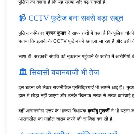
पुलिस का कहना है कि यह संख्या और बढ़ सकती है।
📹 CCTV फुटेज बना सबसे बड़ा सबूत
पुलिस कमिश्नर
प्रणव कुमार
ने साफ शब्दों में कहा है कि पुलिस चौ
बताया कि इलाके के CCTV फुटेज को खंगाला जा रहा है और उसी 
साथ ही, सरकारी संपत्ति को नुकसान पहुंचाने के आरोप में आरोपियों
🏛️ सियासी बयानबाजी भी तेज
इस घटना को लेकर राजनीतिक प्रतिक्रियाएं भी सामने आई हैं। मुख्य
हाल में छोड़ा नहीं जाएगा और उनके खिलाफ सख्त से सख्त कार्रवाई 
वहीं आसनसोल उत्तर के भाजपा विधायक
कृष्णेंदु मुखर्जी
ने भी घटना क
आसनसोल का माहौल खराब करने की साजिश कर रहे हैं।