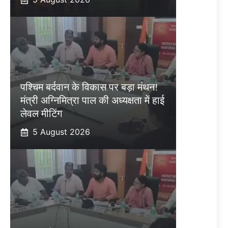
पश्चिम बर्दवान के विकास पर बड़ा मंथन!
मंत्री अग्निमित्रा पाल की अध्यक्षता में हाई
लेवल मीटिंग
5 August 2026