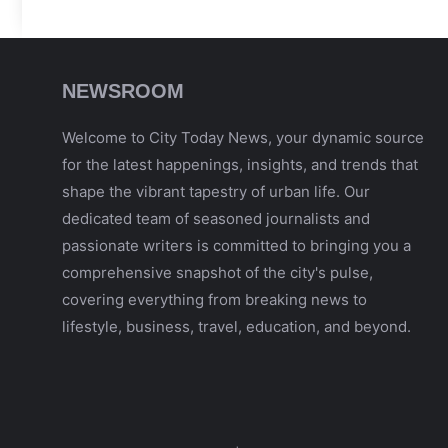
NEWSROOM
Welcome to City Today News, your dynamic source
for the latest happenings, insights, and trends that
shape the vibrant tapestry of urban life. Our
dedicated team of seasoned journalists and
passionate writers is committed to bringing you a
comprehensive snapshot of the city's pulse,
covering everything from breaking news to
lifestyle, business, travel, education, and beyond.