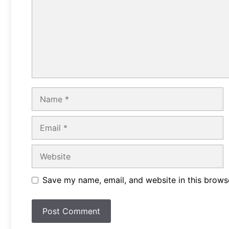
Name
Email
Website
Save my name, email, and website in this brows