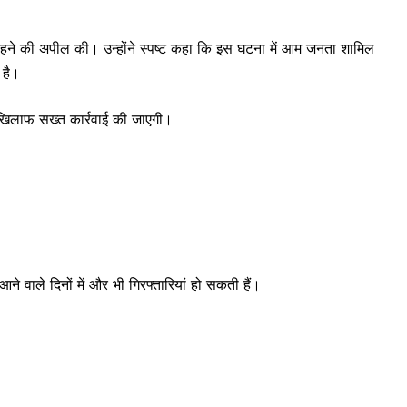
रहने की अपील की। उन्होंने स्पष्ट कहा कि इस घटना में आम जनता शामिल
 है।
के खिलाफ सख्त कार्रवाई की जाएगी।
ने वाले दिनों में और भी गिरफ्तारियां हो सकती हैं।