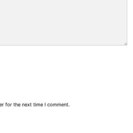
er for the next time I comment.