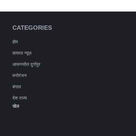
CATEGORIES
होम
वायरल न्यूज़
आसनसोल दुर्गापुर
मनोरंजन
बंगाल
देश राज्य
खेल