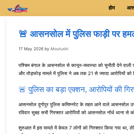
Skip
होम
आसन
to
content
🚨 आसनसोल में पुलिस फाड़ी पर हमला:
17 May 2026
by
Moutushi
पश्चिम बंगाल के आसनसोल से कानून-व्यवस्था को चुनौती देने वाली
और तोड़फोड़ मामले में पुलिस ने अब तक 21 से ज्यादा आरोपियों को ग
🚨 पुलिस का बड़ा एक्शन, आरोपियों की गिरफ
आसनसोल दुर्गापुर पुलिस कमिश्नरेट के तहत आने वाले आसनसोल उत्तर थ
रविवार सुबह सभी गिरफ्तार आरोपियों को आसनसोल नॉर्थ थाना से कोर
शुरुआत में इस मामले में केवल 7 लोगों को गिरफ्तार किया गया था, ले