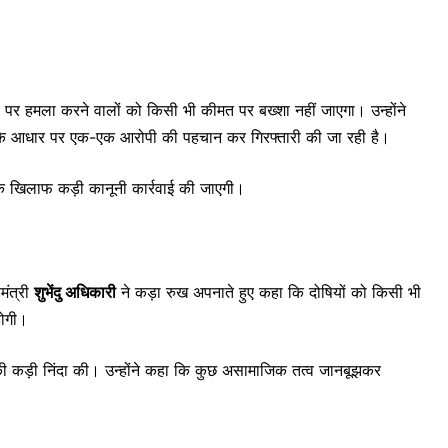
की पर हमला करने वालों को किसी भी कीमत पर बख्शा नहीं जाएगा। उन्होंने
के आधार पर एक-एक आरोपी की पहचान कर गिरफ्तारी की जा रही है।
 के खिलाफ कड़ी कानूनी कार्रवाई की जाएगी।
मंत्री
शुभेंदु अधिकारी
ने कड़ा रुख अपनाते हुए कहा कि दोषियों को किसी भी
होगी।
ी कड़ी निंदा की। उन्होंने कहा कि कुछ असामाजिक तत्व जानबूझकर