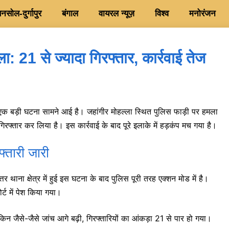
सोल-दुर्गापुर
बंगाल
वायरल न्यूज़
विश्व
मनोरंजन
 21 से ज्यादा गिरफ्तार, कार्रवाई तेज
 एक बड़ी घटना सामने आई है। जहांगीर मोहल्ला स्थित पुलिस फाड़ी पर हमला
िरफ्तार कर लिया है। इस कार्रवाई के बाद पूरे इलाके में हड़कंप मच गया है।
्तारी जारी
ाना क्षेत्र में हुई इस घटना के बाद पुलिस पूरी तरह एक्शन मोड में है।
्ट में पेश किया गया।
किन जैसे-जैसे जांच आगे बढ़ी, गिरफ्तारियों का आंकड़ा 21 से पार हो गया।