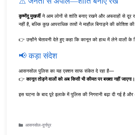
⚠️ जनता से अपील—शांति बनाए रखें
कृष्णेंदु मुखर्जी
ने आम लोगों से शांति बनाए रखने और अफवाहों से दूर 
नहीं है, बल्कि कुछ आपराधिक तत्वों ने माहौल बिगाड़ने की कोशिश की
👉 उन्होंने चेतावनी देते हुए कहा कि कानून को हाथ में लेने वालों 
📢 कड़ा संदेश
आसनसोल पुलिस का यह एक्शन साफ संकेत दे रहा है—
👉
कानून तोड़ने वालों को अब किसी भी कीमत पर बख्शा नहीं जाएगा।
इस घटना के बाद पूरे इलाके में पुलिस की निगरानी बढ़ा दी गई है और आ
Categories
आसनसोल-दुर्गापुर