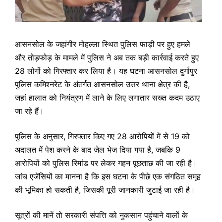
आसनसोल के जहांगीर मोहल्ला स्थित पुलिस फाड़ी पर हुए हमले
और तोड़फोड़ के मामले में पुलिस ने अब तक बड़ी कार्रवाई करते हुए
28 लोगों को गिरफ्तार कर लिया है। यह घटना आसनसोल दुर्गापुर
पुलिस कमिश्नरेट के अंतर्गत आसनसोल उत्तर थाना क्षेत्र की है,
जहां हालात को नियंत्रण में लाने के लिए लगातार सख्त कदम उठाए
जा रहे हैं।
पुलिस के अनुसार, गिरफ्तार किए गए 28 आरोपियों में से 19 को
अदालत में पेश करने के बाद जेल भेज दिया गया है, जबकि 9
आरोपियों को पुलिस रिमांड पर लेकर गहन पूछताछ की जा रही है।
जांच एजेंसियों का मानना है कि इस घटना के पीछे एक संगठित समूह
की भूमिका हो सकती है, जिसकी पूरी जानकारी जुटाई जा रही है।
सूत्रों की मानें तो सरकारी संपत्ति को नुकसान पहुंचाने वालों के