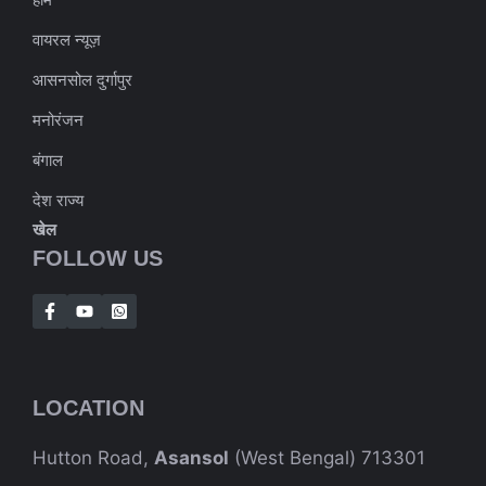
वायरल न्यूज़
आसनसोल दुर्गापुर
मनोरंजन
बंगाल
देश राज्य
खेल
FOLLOW US
LOCATION
Hutton Road,
Asansol
(West Bengal) 713301