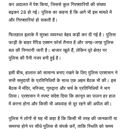
कर अदालत में पेश किया, जिससे कुल गिरफ्तारियों की संख्या
बढ़कर 28 हो गई। पुलिस का कहना है कि आगे भी इस मामले में
और गिरफ्तारियां हो सकती हैं।
फिलहाल इलाके में सुरक्षा व्यवस्था बेहद कड़ी कर दी गई है। पुलिस
फाड़ी के बाहर रैपिड एक्शन फोर्स तैनात है और जगह-जगह पुलिस
बल की निगरानी जारी है। बाजार खुले हैं, लेकिन पूरे क्षेत्र पर
पुलिस की पैनी नजर बनी हुई है।
इसी बीच, हालात को सामान्य बनाए रखने के लिए पुलिस प्रशासन ने
सभी समुदायों के प्रतिनिधियों के साथ एक अहम बैठक भी की। इस
बैठक में मंदिर, मस्जिद, गुरुद्वारा और चर्च के प्रतिनिधियों ने भाग
लिया। प्रशासन ने स्पष्ट संदेश दिया कि कानून का पालन हर हाल
में करना होगा और किसी भी अफवाह से दूर रहने की अपील की।
पुलिस ने लोगों से यह भी कहा है कि किसी भी तरह की जानकारी या
समस्या होने पर सीधे पुलिस से संपर्क करें, ताकि स्थिति को समय