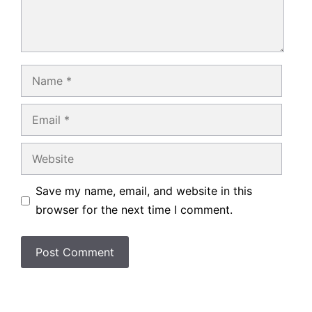
Name
Email
Website
Save my name, email, and website in this
browser for the next time I comment.