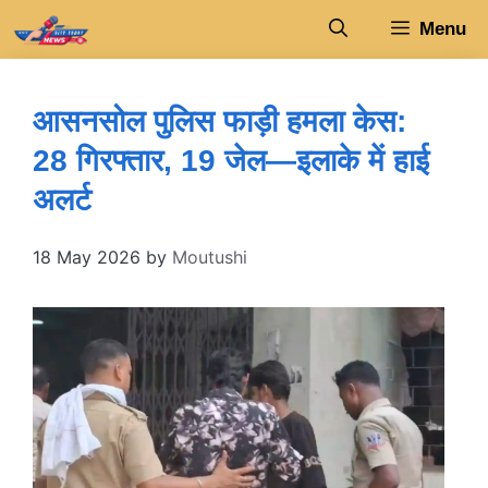
Skip
Menu
to
content
आसनसोल पुलिस फाड़ी हमला केस:
28 गिरफ्तार, 19 जेल—इलाके में हाई
अलर्ट
18 May 2026
by
Moutushi