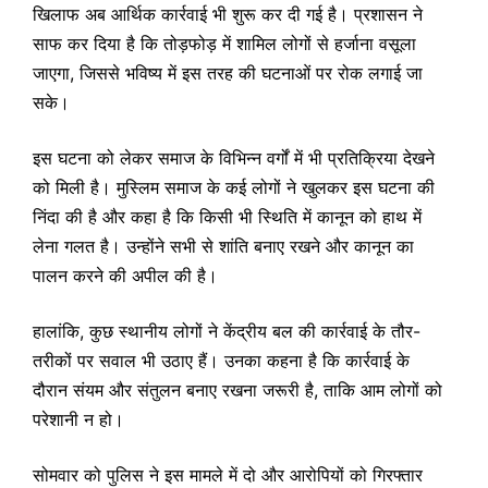
खिलाफ अब आर्थिक कार्रवाई भी शुरू कर दी गई है। प्रशासन ने
साफ कर दिया है कि तोड़फोड़ में शामिल लोगों से हर्जाना वसूला
जाएगा, जिससे भविष्य में इस तरह की घटनाओं पर रोक लगाई जा
सके।
इस घटना को लेकर समाज के विभिन्न वर्गों में भी प्रतिक्रिया देखने
को मिली है। मुस्लिम समाज के कई लोगों ने खुलकर इस घटना की
निंदा की है और कहा है कि किसी भी स्थिति में कानून को हाथ में
लेना गलत है। उन्होंने सभी से शांति बनाए रखने और कानून का
पालन करने की अपील की है।
हालांकि, कुछ स्थानीय लोगों ने केंद्रीय बल की कार्रवाई के तौर-
तरीकों पर सवाल भी उठाए हैं। उनका कहना है कि कार्रवाई के
दौरान संयम और संतुलन बनाए रखना जरूरी है, ताकि आम लोगों को
परेशानी न हो।
सोमवार को पुलिस ने इस मामले में दो और आरोपियों को गिरफ्तार