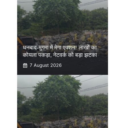
धनबाद-मुगमा में मेगा एक्शन! लाखों का
कोयला पकड़ा, नेटवर्क को बड़ा झटका
7 August 2026