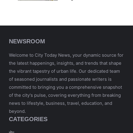
NEWSROOM
Welcome to City Today News, your dynamic source for
the latest happenings, insights, and trends that shape
the vibrant tapestry of urban life. Our dedicated team
of seasoned journalists and passionate writers is
committed to bringing you a comprehensive snapshot
of the city's pulse, covering everything from breaking
news to lifestyle, business, travel, education, and
beyond.
CATEGORIES
होम