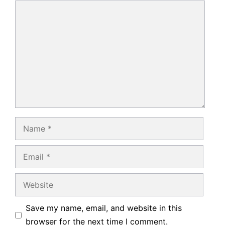
Comment
Name
Email
Website
Save my name, email, and website in this
browser for the next time I comment.