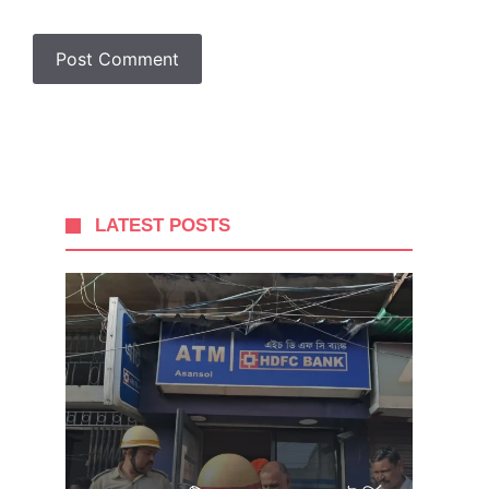
LATEST POSTS