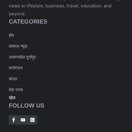
news to lifestyle, business, travel, education, and
beyond.
CATEGORIES
होम
वायरल न्यूज़
आसनसोल दुर्गापुर
मनोरंजन
बंगाल
देश राज्य
खेल
FOLLOW US