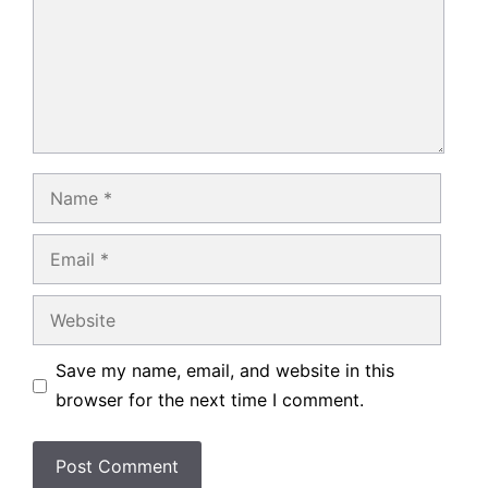
Name
Email
Website
Save my name, email, and website in this
browser for the next time I comment.