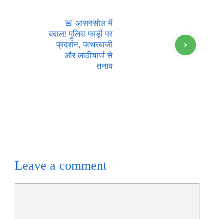
🚨 आसनसोल में
बवाल! पुलिस फाड़ी पर
प्रदर्शन, पत्थरबाजी
और लाठीचार्ज से
तनाव
Leave a comment
Comment