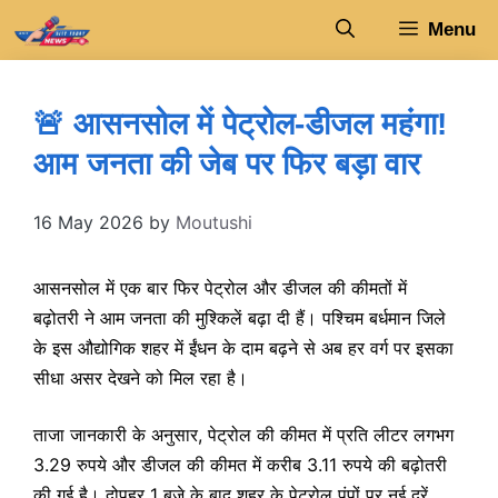
Skip
Menu
to
content
🚨 आसनसोल में पेट्रोल-डीजल महंगा!
आम जनता की जेब पर फिर बड़ा वार
16 May 2026
by
Moutushi
आसनसोल में एक बार फिर पेट्रोल और डीजल की कीमतों में
बढ़ोतरी ने आम जनता की मुश्किलें बढ़ा दी हैं। पश्चिम बर्धमान जिले
के इस औद्योगिक शहर में ईंधन के दाम बढ़ने से अब हर वर्ग पर इसका
सीधा असर देखने को मिल रहा है।
ताजा जानकारी के अनुसार, पेट्रोल की कीमत में प्रति लीटर लगभग
3.29 रुपये और डीजल की कीमत में करीब 3.11 रुपये की बढ़ोतरी
की गई है। दोपहर 1 बजे के बाद शहर के पेट्रोल पंपों पर नई दरें