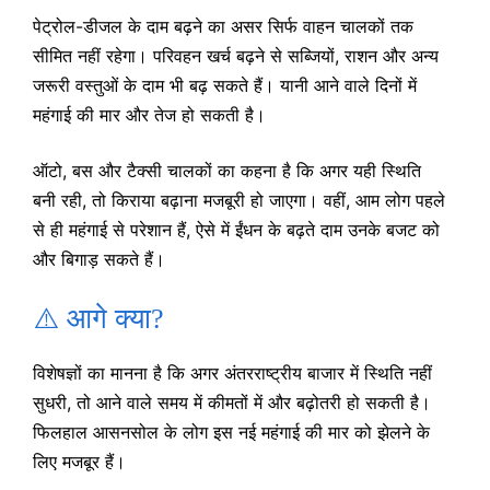
पेट्रोल-डीजल के दाम बढ़ने का असर सिर्फ वाहन चालकों तक
सीमित नहीं रहेगा। परिवहन खर्च बढ़ने से सब्जियों, राशन और अन्य
जरूरी वस्तुओं के दाम भी बढ़ सकते हैं। यानी आने वाले दिनों में
महंगाई की मार और तेज हो सकती है।
ऑटो, बस और टैक्सी चालकों का कहना है कि अगर यही स्थिति
बनी रही, तो किराया बढ़ाना मजबूरी हो जाएगा। वहीं, आम लोग पहले
से ही महंगाई से परेशान हैं, ऐसे में ईंधन के बढ़ते दाम उनके बजट को
और बिगाड़ सकते हैं।
⚠️ आगे क्या?
विशेषज्ञों का मानना है कि अगर अंतरराष्ट्रीय बाजार में स्थिति नहीं
सुधरी, तो आने वाले समय में कीमतों में और बढ़ोतरी हो सकती है।
फिलहाल आसनसोल के लोग इस नई महंगाई की मार को झेलने के
लिए मजबूर हैं।