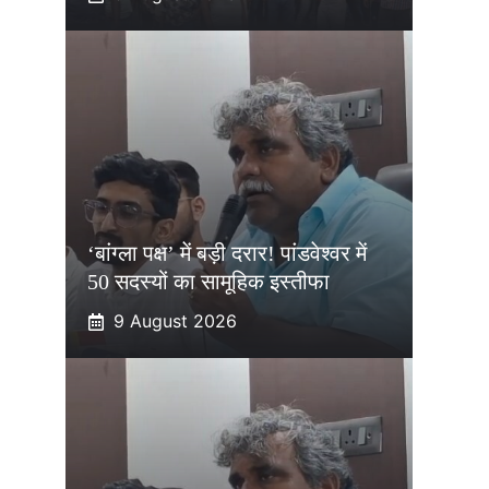
‘बांग्ला पक्ष’ में बड़ी दरार! पांडवेश्वर में
50 सदस्यों का सामूहिक इस्तीफा
9 August 2026