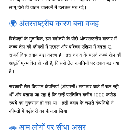
लागू होते ही वाहन चालकों में हलचल मच गई।
🌍 अंतरराष्ट्रीय कारण बना वजह
विशेषज्ञों के मुताबिक, इस बढ़ोतरी के पीछे अंतरराष्ट्रीय बाजार में
कच्चे तेल की कीमतों में उछाल और पश्चिम एशिया में बढ़ता भू-
राजनीतिक तनाव बड़ा कारण है। इस तनाव के चलते कच्चे तेल की
आपूर्ति प्रभावित हो रही है, जिससे तेल कंपनियों पर दबाव बढ़ गया
है।
सरकारी तेल विपणन कंपनियां (ओएमसी) लगातार घाटे में चल रही
थीं और बताया जा रहा है कि उन्हें प्रतिदिन करीब 1000 करोड़
रुपये का नुकसान हो रहा था। इसी दबाव के चलते कंपनियों ने
कीमतों में बढ़ोतरी का फैसला लिया।
🚗 आम लोगों पर सीधा असर