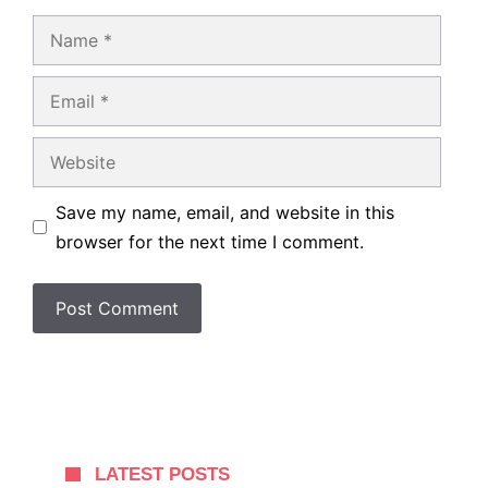
Name
Email
Website
Save my name, email, and website in this
browser for the next time I comment.
LATEST POSTS