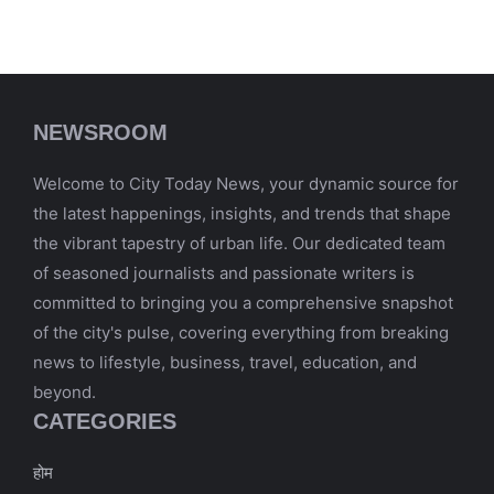
NEWSROOM
Welcome to City Today News, your dynamic source for
the latest happenings, insights, and trends that shape
the vibrant tapestry of urban life. Our dedicated team
of seasoned journalists and passionate writers is
committed to bringing you a comprehensive snapshot
of the city's pulse, covering everything from breaking
news to lifestyle, business, travel, education, and
beyond.
CATEGORIES
होम