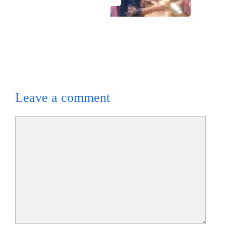
Leave a comment
Comment