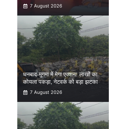
7 August 2026
धनबाद-मुगमा में मेगा एक्शन! लाखों का
कोयला पकड़ा, नेटवर्क को बड़ा झटका
7 August 2026