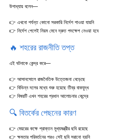
উপাধ্যায় বলেন—
👉 এখনো পর্যন্ত কোনো সরকারি নির্দেশ পাওয়া যায়নি
👉 নির্দেশ পেলেই নিয়ম মেনে দ্রুত পদক্ষেপ নেওয়া হবে
🔥 শহরের রাজনীতি তপ্ত
এই ঘটনাকে কেন্দ্র করে—
👉 আসানসোলে রাজনৈতিক উত্তেজনা বেড়েছে
👉 বিভিন্ন দলের মধ্যে শুরু হয়েছে তীব্র বাকযুদ্ধ
👉 বিষয়টি এখন শহরের প্রধান আলোচনার কেন্দ্রে
🔍 বিতর্কের পেছনের কারণ
👉 মেয়রের কক্ষে প্রাক্তন মুখ্যমন্ত্রীর ছবি রয়েছে
👉 ক্ষমতার পরিবর্তনের পরও সেই ছবি সরানো হয়নি