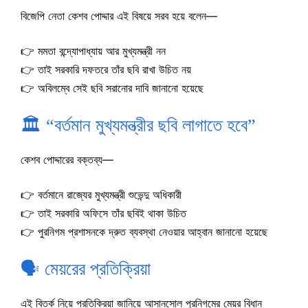
বিজেপি নেতা কেশব পোদ্দার এই বিষয়ে সরব হয়ে বলেন—
👉 মমতা বন্দ্যোপাধ্যায় আর মুখ্যমন্ত্রী নন
👉 তাই সরকারি দফতরে তাঁর ছবি রাখা উচিত নয়
👉 অবিলম্বে সেই ছবি সরানোর দাবি জানানো হয়েছে
🏛️ “বর্তমান মুখ্যমন্ত্রীর ছবি লাগাতে হবে”
কেশব পোদ্দারের বক্তব্য—
👉 বর্তমানে রাজ্যের মুখ্যমন্ত্রী শুভেন্দু অধিকারী
👉 তাই সরকারি অফিসে তাঁর ছবিই থাকা উচিত
👉 পুরনিগম প্রশাসনকে দ্রুত ব্যবস্থা নেওয়ার আহ্বান জানানো হয়েছে
🗣️ মেয়রের প্রতিক্রিয়া
এই বিতর্ক নিয়ে প্রতিক্রিয়া জানিয়ে আসানসোল পুরনিগমের মেয়র বিধান