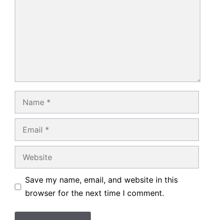
Name
Email
Website
Save my name, email, and website in this
browser for the next time I comment.