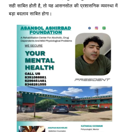
सही साबित होती है, तो यह आसनसोल की प्रशासनिक व्यवस्था में
बड़ा बदलाव साबित होगा।