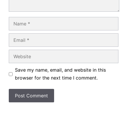
Name
Email
Website
Save my name, email, and website in this
browser for the next time I comment.