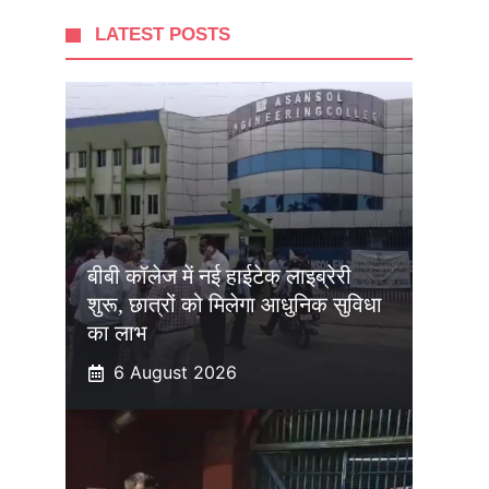
LATEST POSTS
बीबी कॉलेज में नई हाईटेक लाइब्रेरी
शुरू, छात्रों को मिलेगा आधुनिक सुविधा
का लाभ
6 August 2026