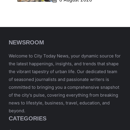
NEWSROOM
Welcome to City Today News, your dynamic source for
the latest happenings, insights, and trends that shape
the vibrant tapestry of urban life. Our dedicated team
of seasoned journalists and passionate writers is
committed to bringing you a comprehensive snapshot
of the city's pulse, covering everything from breaking
news to lifestyle, business, travel, education, and
beyond.
CATEGORIES