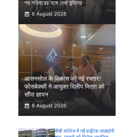
পর পরিবারের সঙ্গে দেখা বন্দিদের
6 August 2026
आसनसोल के विकास को नई रफ्तार!
फोसबेक्की ने आयुक्त दिलीप मित्रा को
सौंपा ज्ञापन
6 August 2026
बीबी कॉलेज में नई हाईटेक लाइब्रेरी