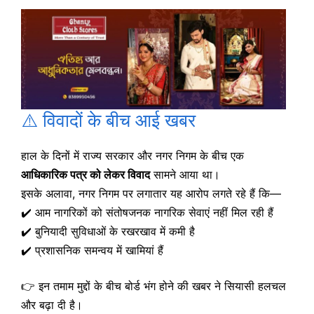
⚠️ विवादों के बीच आई खबर
हाल के दिनों में राज्य सरकार और नगर निगम के बीच एक
आधिकारिक पत्र को लेकर विवाद
सामने आया था।
इसके अलावा, नगर निगम पर लगातार यह आरोप लगते रहे हैं कि—
✔️ आम नागरिकों को संतोषजनक नागरिक सेवाएं नहीं मिल रही हैं
✔️ बुनियादी सुविधाओं के रखरखाव में कमी है
✔️ प्रशासनिक समन्वय में खामियां हैं
👉 इन तमाम मुद्दों के बीच बोर्ड भंग होने की खबर ने सियासी हलचल
और बढ़ा दी है।