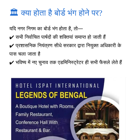
🏛️ क्या होता है बोर्ड भंग होने पर?
यदि नगर निगम का बोर्ड भंग होता है, तो—
✔️ सभी निर्वाचित पार्षदों की शक्तियां समाप्त हो जाती हैं
✔️ प्रशासनिक नियंत्रण सीधे सरकार द्वारा नियुक्त अधिकारी के
पास चला जाता है
✔️ भविष्य में नए चुनाव तक एडमिनिस्ट्रेटर ही सभी फैसले लेते हैं