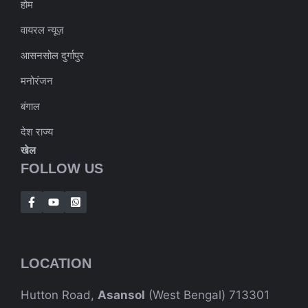
होम
वायरल न्यूज़
आसनसोल दुर्गापुर
मनोरंजन
बंगाल
देश राज्य
खेल
FOLLOW US
LOCATION
Hutton Road,
Asansol
(West Bengal) 713301