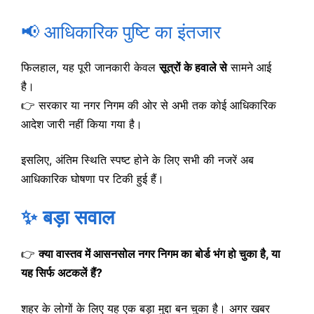
📢 आधिकारिक पुष्टि का इंतजार
फिलहाल, यह पूरी जानकारी केवल
सूत्रों के हवाले से
सामने आई
है।
👉 सरकार या नगर निगम की ओर से अभी तक कोई आधिकारिक
आदेश जारी नहीं किया गया है।
इसलिए, अंतिम स्थिति स्पष्ट होने के लिए सभी की नजरें अब
आधिकारिक घोषणा पर टिकी हुई हैं।
✨ बड़ा सवाल
👉
क्या वास्तव में आसनसोल नगर निगम का बोर्ड भंग हो चुका है, या
यह सिर्फ अटकलें हैं?
शहर के लोगों के लिए यह एक बड़ा मुद्दा बन चुका है। अगर खबर