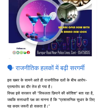
🗣️ राजनीतिक हलकों में बढ़ी सरगर्मी
इस खबर के सामने आते ही राजनीतिक दलों के बीच आरोप-
प्रत्यारोप का दौर तेज हो गया है।
विपक्ष इसे सरकार की “विफलता छिपाने की कोशिश” बता रहा है,
जबकि सत्ताधारी पक्ष का मानना है कि “प्रशासनिक सुधार के लिए
यह कदम जरूरी हो सकता है।”