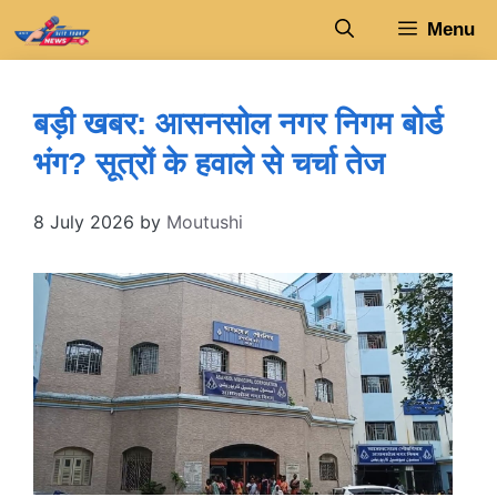
Skip
Menu
to
content
बड़ी खबर: आसनसोल नगर निगम बोर्ड
भंग? सूत्रों के हवाले से चर्चा तेज
8 July 2026
by
Moutushi