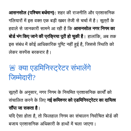
आसनसोल (पश्चिम बर्धमान):
शहर की राजनीति और प्रशासनिक
गलियारों में इस वक्त एक बड़ी खबर तेजी से चर्चा में है। सूत्रों के
हवाले से जानकारी सामने आ रही है कि
आसनसोल नगर निगम का
बोर्ड भंग किए जाने की प्रक्रिया पूरी हो चुकी है
। हालांकि, अब तक
इस संबंध में कोई आधिकारिक पुष्टि नहीं हुई है, जिससे स्थिति को
लेकर सस्पेंस बरकरार है।
🚨 क्या एडमिनिस्ट्रेटर संभालेंगे
जिम्मेदारी?
सूत्रों के अनुसार, नगर निगम के नियमित प्रशासनिक कार्यों को
संचालित करने के लिए
नई कमिश्नर को एडमिनिस्ट्रेटर का दायित्व
सौंपा जा सकता है
।
यदि ऐसा होता है, तो फिलहाल निगम का संचालन निर्वाचित बोर्ड की
बजाय प्रशासनिक अधिकारी के हाथों में चला जाएगा।