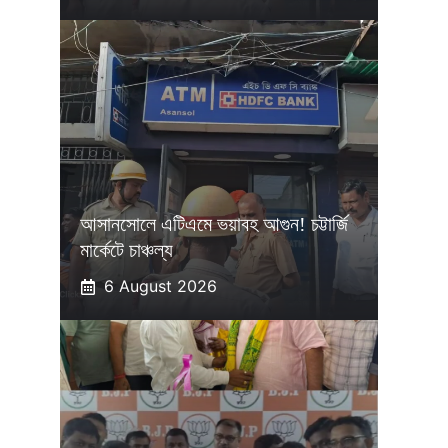
আসানসোলে এটিএমে ভয়াবহ আগুন! চট্টার্জি
মার্কেটে চাঞ্চল্য
6 August 2026