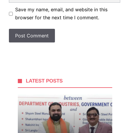
Save my name, email, and website in this
browser for the next time I comment.
LATEST POSTS