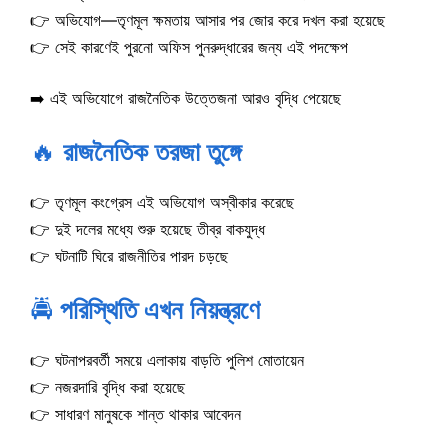
👉 অভিযোগ—তৃণমূল ক্ষমতায় আসার পর জোর করে দখল করা হয়েছে
👉 সেই কারণেই পুরনো অফিস পুনরুদ্ধারের জন্য এই পদক্ষেপ
➡️ এই অভিযোগে রাজনৈতিক উত্তেজনা আরও বৃদ্ধি পেয়েছে
🔥
রাজনৈতিক তরজা তুঙ্গে
👉 তৃণমূল কংগ্রেস এই অভিযোগ অস্বীকার করেছে
👉 দুই দলের মধ্যে শুরু হয়েছে তীব্র বাকযুদ্ধ
👉 ঘটনাটি ঘিরে রাজনীতির পারদ চড়ছে
🚔
পরিস্থিতি এখন নিয়ন্ত্রণে
👉 ঘটনাপরবর্তী সময়ে এলাকায় বাড়তি পুলিশ মোতায়েন
👉 নজরদারি বৃদ্ধি করা হয়েছে
👉 সাধারণ মানুষকে শান্ত থাকার আবেদন