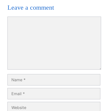
Leave a comment
Comment
Name
Email
Website